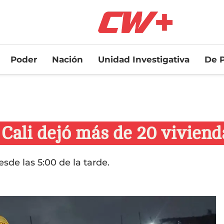
Poder
Nación
Unidad Investigativa
De P
 Cali dejó más de 20 viviend
de las 5:00 de la tarde.