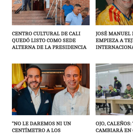
CENTRO CULTURAL DE CALI
JOSÉ MANUEL 
QUEDÓ LISTO COMO SEDE
EMPIEZA A TE
ALTERNA DE LA PRESIDENCIA
INTERNACIONA
“NO LE DAREMOS NI UN
OJO, CALEÑOS:
CENTÍMETRO A LOS
CAMBIARÁ EN C