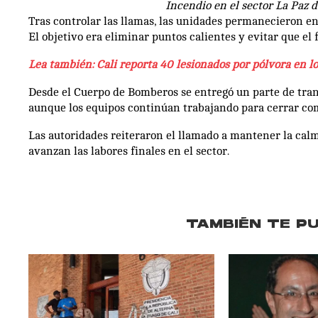
Incendio en el sector La Paz 
Tras controlar las llamas, las unidades permanecieron en 
El objetivo era eliminar puntos calientes y evitar que el 
Lea también: Cali reporta 40 lesionados por pólvora en 
Desde el Cuerpo de Bomberos se entregó un parte de tran
aunque los equipos continúan trabajando para cerrar co
Las autoridades reiteraron el llamado a mantener la cal
avanzan las labores finales en el sector.
TAMBIÉN TE P