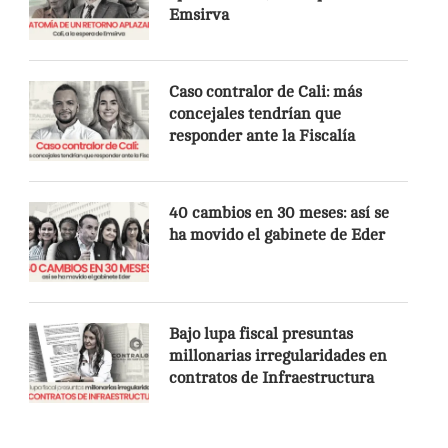
Emsirva
Caso contralor de Cali: más
concejales tendrían que
responder ante la Fiscalía
40 cambios en 30 meses: así se
ha movido el gabinete de Eder
Bajo lupa fiscal presuntas
millonarias irregularidades en
contratos de Infraestructura