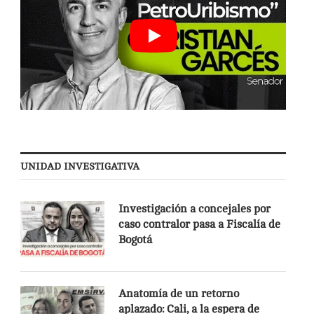
UNIDAD INVESTIGATIVA
Investigación a concejales por
caso contralor pasa a Fiscalía de
Bogotá
Anatomía de un retorno
aplazado: Cali, a la espera de