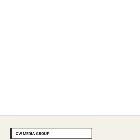
CW MEDIA GROUP