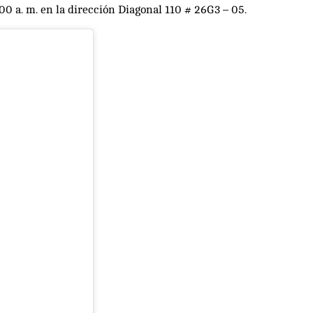
00 a. m. en la dirección Diagonal 110 # 26G3 – 05.