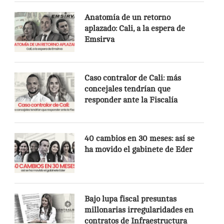
Anatomía de un retorno
aplazado: Cali, a la espera de
Emsirva
Caso contralor de Cali: más
concejales tendrían que
responder ante la Fiscalía
40 cambios en 30 meses: así se
ha movido el gabinete de Eder
Bajo lupa fiscal presuntas
millonarias irregularidades en
contratos de Infraestructura