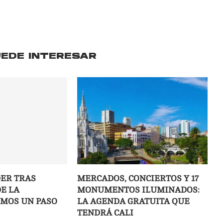
UEDE INTERESAR
ER TRAS
MERCADOS, CONCIERTOS Y 17
E LA
MONUMENTOS ILUMINADOS:
IMOS UN PASO
LA AGENDA GRATUITA QUE
TENDRÁ CALI