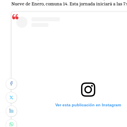
Nueve de Enero, comuna 14. Esta jornada iniciará a las 7:
Ver esta publicación en Instagram