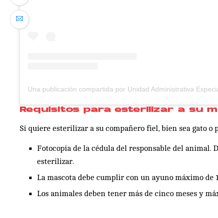
Requisitos para esterilizar a su 
Si quiere esterilizar a su compañero fiel, bien sea gato o 
Fotocopia de la cédula del responsable del animal.
esterilizar.
La mascota debe cumplir con un ayuno máximo de 12
Los animales deben tener más de cinco meses y máx