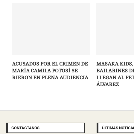
ACUSADOS POR EL CRIMEN DE
MASAKA KIDS,
MARÍA CAMILA POTOSÍ SE
BAILARINES D
RIERON EN PLENA AUDIENCIA
LLEGAN AL PE
ÁLVAREZ
CONTÁCTANOS
ÚLTIMAS NOTICI