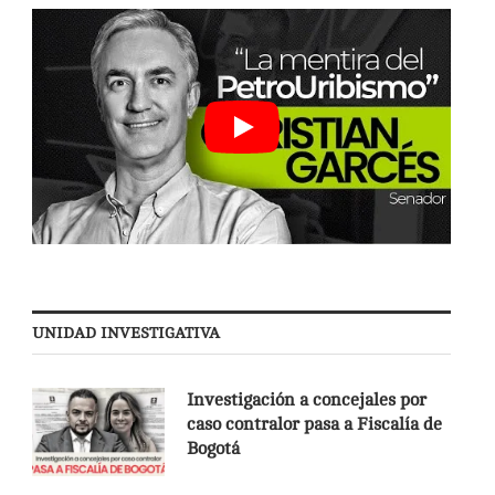
UNIDAD INVESTIGATIVA
Investigación a concejales por
caso contralor pasa a Fiscalía de
Bogotá