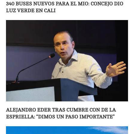
340 BUSES NUEVOS PARA EL MIO: CONCEJO DIO
LUZ VERDE EN CALI
ALEJANDRO EDER TRAS CUMBRE CON DE LA
ESPRIELLA: “DIMOS UN PASO IMPORTANTE”