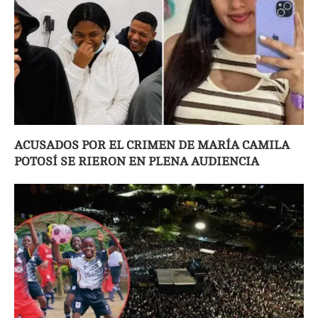
ACUSADOS POR EL CRIMEN DE MARÍA CAMILA
POTOSÍ SE RIERON EN PLENA AUDIENCIA