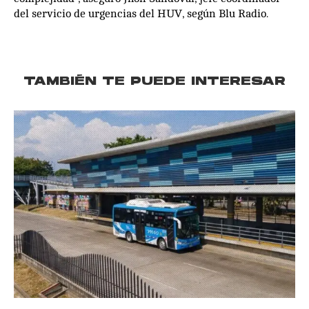
del servicio de urgencias del HUV, según Blu Radio.
TAMBIÉN TE PUEDE INTERESAR