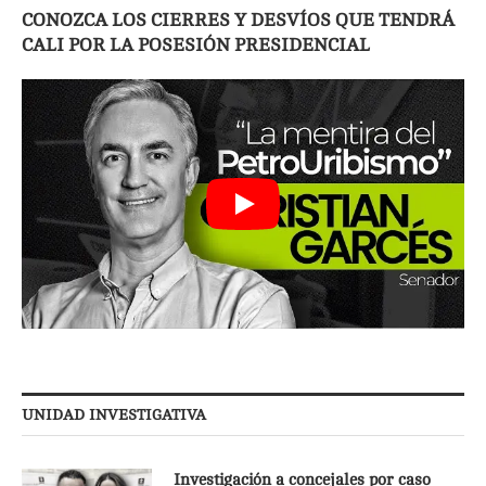
CONOZCA LOS CIERRES Y DESVÍOS QUE TENDRÁ
CALI POR LA POSESIÓN PRESIDENCIAL
UNIDAD INVESTIGATIVA
Investigación a concejales por caso