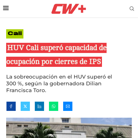
Cali
HUV Cali superó capacidad de
ocupación por cierres de IPS
La sobreocupación en el HUV superó el
300 %, según la gobernadora Dilian
Francisca Toro.