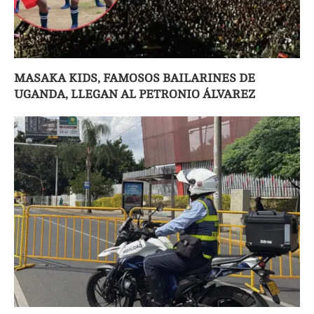
MASAKA KIDS, FAMOSOS BAILARINES DE
UGANDA, LLEGAN AL PETRONIO ÁLVAREZ