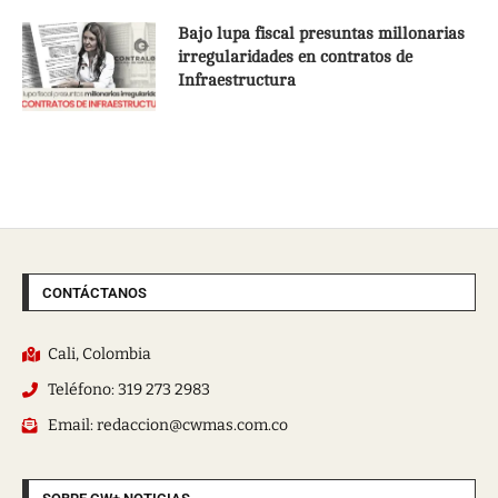
Bajo lupa fiscal presuntas millonarias
irregularidades en contratos de
Infraestructura
CONTÁCTANOS
Cali, Colombia
Teléfono: 319 273 2983
Email: redaccion@cwmas.com.co