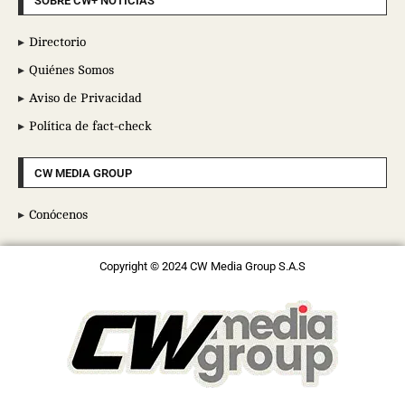
SOBRE CW+ NOTICIAS
Directorio
Quiénes Somos
Aviso de Privacidad
Política de fact-check
CW MEDIA GROUP
Conócenos
Copyright © 2024 CW Media Group S.A.S