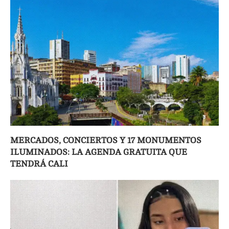
MERCADOS, CONCIERTOS Y 17 MONUMENTOS
ILUMINADOS: LA AGENDA GRATUITA QUE
TENDRÁ CALI