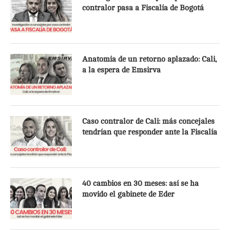
contralor pasa a Fiscalía de Bogotá
Anatomía de un retorno aplazado: Cali,
a la espera de Emsirva
Caso contralor de Cali: más concejales
tendrían que responder ante la Fiscalía
40 cambios en 30 meses: así se ha
movido el gabinete de Eder