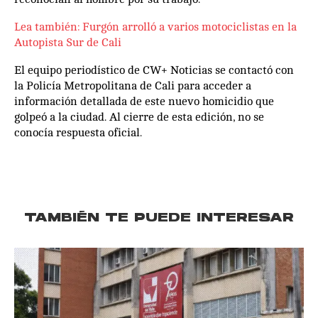
Lea también: Furgón arrolló a varios motociclistas en la
Autopista Sur de Cali
El equipo periodístico de CW+ Noticias se contactó con
la Policía Metropolitana de Cali para acceder a
información detallada de este nuevo homicidio que
golpeó a la ciudad. Al cierre de esta edición, no se
conocía respuesta oficial.
TAMBIÉN TE PUEDE INTERESAR