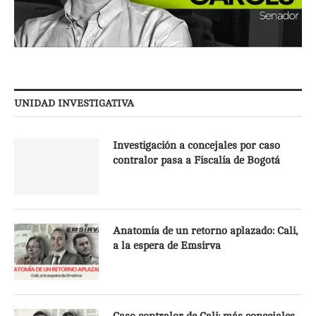
UNIDAD INVESTIGATIVA
Investigación a concejales por caso
contralor pasa a Fiscalía de Bogotá
Anatomía de un retorno aplazado: Cali,
a la espera de Emsirva