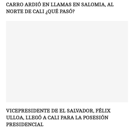
CARRO ARDIÓ EN LLAMAS EN SALOMIA, AL
NORTE DE CALI ¿QUÉ PASÓ?
VICEPRESIDENTE DE EL SALVADOR, FÉLIX
ULLOA, LLEGÓ A CALI PARA LA POSESIÓN
PRESIDENCIAL