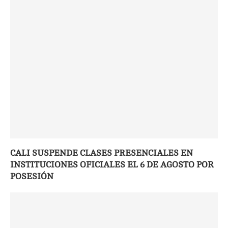
CALI SUSPENDE CLASES PRESENCIALES EN
INSTITUCIONES OFICIALES EL 6 DE AGOSTO POR
POSESIÓN