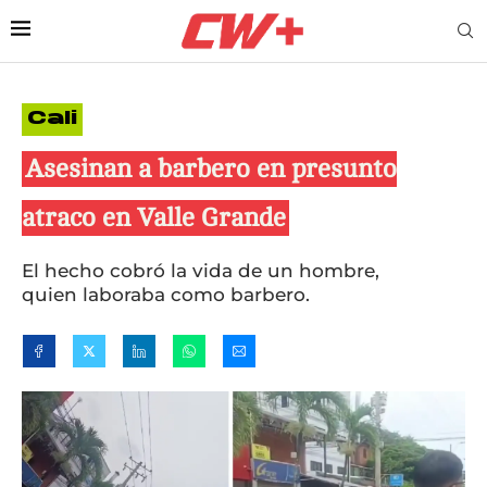
Cali
Asesinan a barbero en presunto
atraco en Valle Grande
El hecho cobró la vida de un hombre,
quien laboraba como barbero.