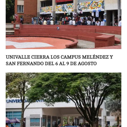
UNIVALLE CIERRA LOS CAMPUS MELÉNDEZ Y
SAN FERNANDO DEL 6 AL 9 DE AGOSTO