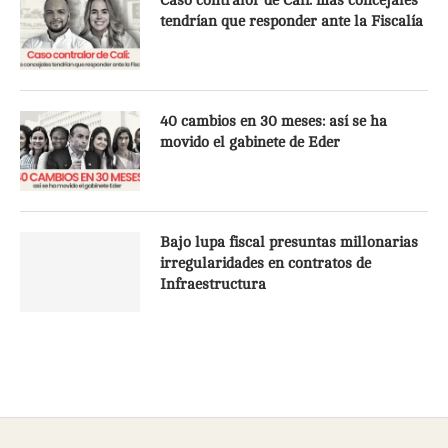
Caso contralor de Cali: más concejales
tendrían que responder ante la Fiscalía
40 cambios en 30 meses: así se ha
movido el gabinete de Eder
Bajo lupa fiscal presuntas millonarias
irregularidades en contratos de
Infraestructura