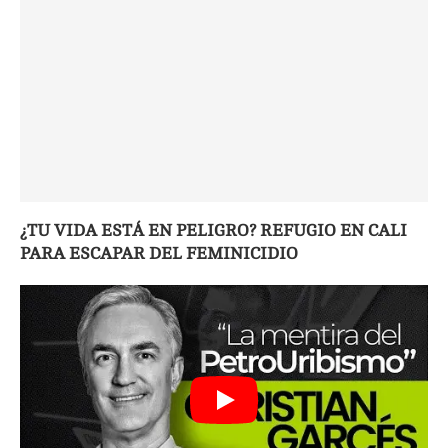
¿TU VIDA ESTÁ EN PELIGRO? REFUGIO EN CALI
PARA ESCAPAR DEL FEMINICIDIO