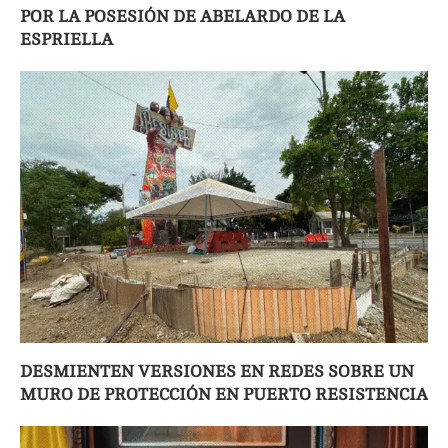
POR LA POSESIÓN DE ABELARDO DE LA
ESPRIELLA
DESMIENTEN VERSIONES EN REDES SOBRE UN
MURO DE PROTECCIÓN EN PUERTO RESISTENCIA