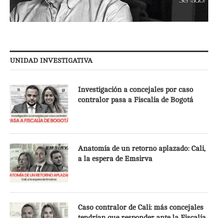
UNIDAD INVESTIGATIVA
Investigación a concejales por caso
contralor pasa a Fiscalía de Bogotá
Anatomía de un retorno aplazado: Cali,
a la espera de Emsirva
Caso contralor de Cali: más concejales
tendrían que responder ante la Fiscalía