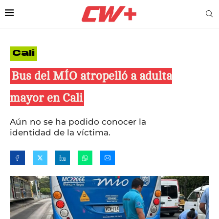
Cali
Bus del MÍO atropelló a adulta
mayor en Cali
Aún no se ha podido conocer la
identidad de la víctima.