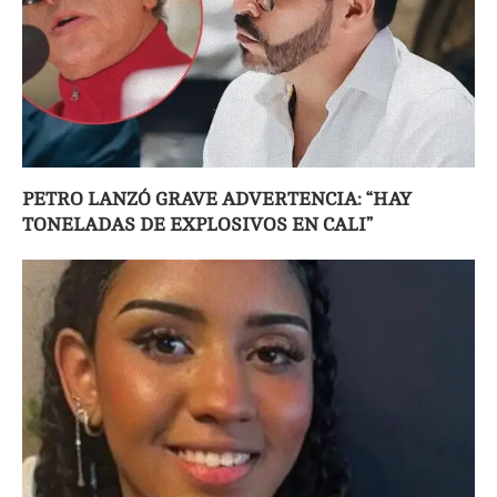
PETRO LANZÓ GRAVE ADVERTENCIA: “HAY
TONELADAS DE EXPLOSIVOS EN CALI”