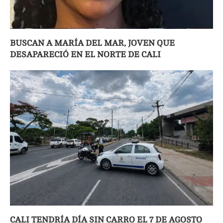
BUSCAN A MARÍA DEL MAR, JOVEN QUE
DESAPARECIÓ EN EL NORTE DE CALI
CALI TENDRÍA DÍA SIN CARRO EL 7 DE AGOSTO