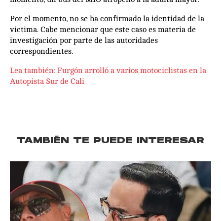
Por el momento, no se ha confirmado la identidad de la
víctima. Cabe mencionar que este caso es materia de
investigación por parte de las autoridades
correspondientes.
Lea también: Furgón arrolló a varios motociclistas en la
Autopista Sur de Cali
TAMBIÉN TE PUEDE INTERESAR