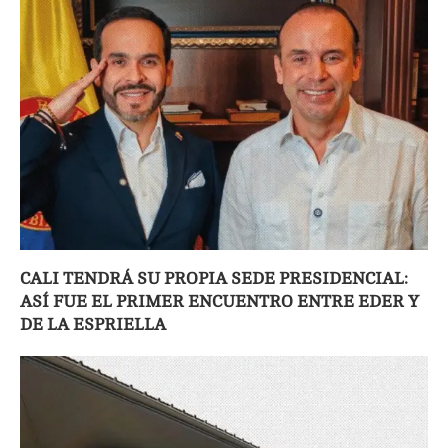
CALI TENDRÁ SU PROPIA SEDE PRESIDENCIAL:
ASÍ FUE EL PRIMER ENCUENTRO ENTRE EDER Y
DE LA ESPRIELLA