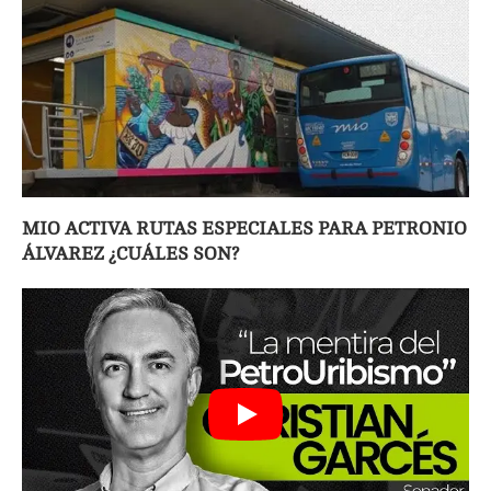
MIO ACTIVA RUTAS ESPECIALES PARA PETRONIO
ÁLVAREZ ¿CUÁLES SON?