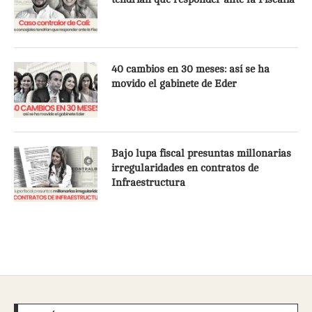
40 cambios en 30 meses: así se ha
movido el gabinete de Eder
Bajo lupa fiscal presuntas millonarias
irregularidades en contratos de
Infraestructura