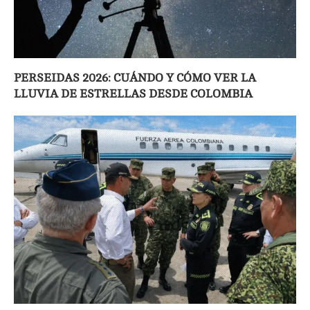
PERSEIDAS 2026: CUÁNDO Y CÓMO VER LA
LLUVIA DE ESTRELLAS DESDE COLOMBIA