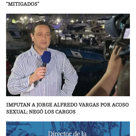
“MITIGADOS”
IMPUTAN A JORGE ALFREDO VARGAS POR ACOSO
SEXUAL; NEGÓ LOS CARGOS