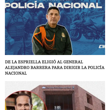
DE LA ESPRIELLA ELIGIÓ AL GENERAL
ALEJANDRO BARRERA PARA DIRIGIR LA POLICÍA
NACIONAL