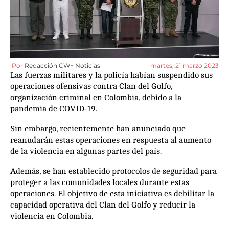
Por
Redacción CW+ Noticias
martes, 21 marzo 2023
Las fuerzas militares y la policía habían suspendido sus
operaciones ofensivas contra Clan del Golfo,
organización criminal en Colombia, debido a la
pandemia de COVID-19.
Sin embargo, recientemente han anunciado que
reanudarán estas operaciones en respuesta al aumento
de la violencia en algunas partes del país.
Además, se han establecido protocolos de seguridad para
proteger a las comunidades locales durante estas
operaciones. El objetivo de esta iniciativa es debilitar la
capacidad operativa del Clan del Golfo y reducir la
violencia en Colombia.