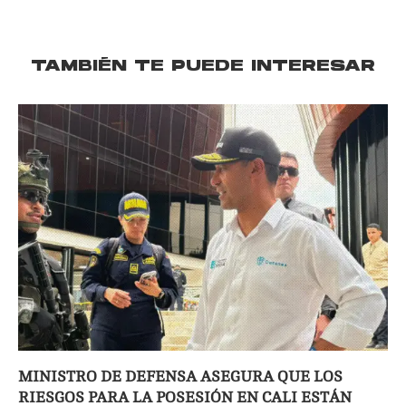
TAMBIÉN TE PUEDE INTERESAR
MINISTRO DE DEFENSA ASEGURA QUE LOS
RIESGOS PARA LA POSESIÓN EN CALI ESTÁN