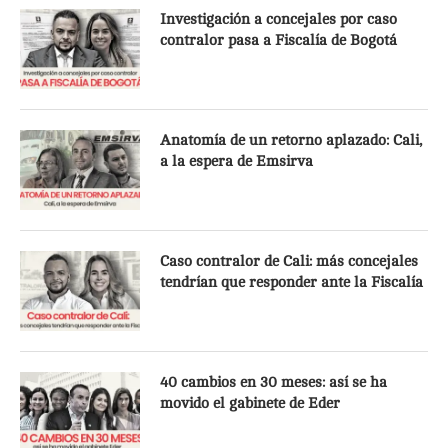
Investigación a concejales por caso
contralor pasa a Fiscalía de Bogotá
Anatomía de un retorno aplazado: Cali,
a la espera de Emsirva
Caso contralor de Cali: más concejales
tendrían que responder ante la Fiscalía
40 cambios en 30 meses: así se ha
movido el gabinete de Eder