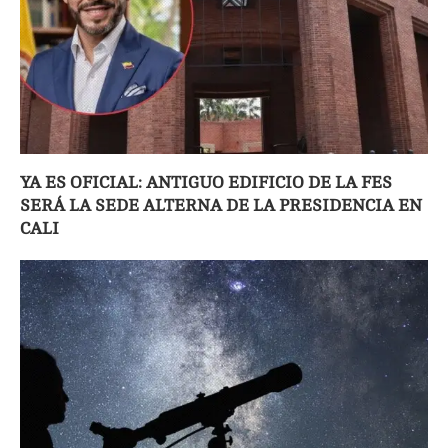
YA ES OFICIAL: ANTIGUO EDIFICIO DE LA FES
SERÁ LA SEDE ALTERNA DE LA PRESIDENCIA EN
CALI