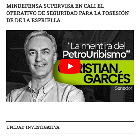
MINDEFENSA SUPERVISA EN CALI EL
OPERATIVO DE SEGURIDAD PARA LA POSESIÓN
DE DE LA ESPRIELLA
UNIDAD INVESTIGATIVA