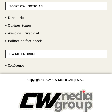
SOBRE CW+ NOTICIAS
Directorio
Quiénes Somos
Aviso de Privacidad
Política de fact-check
CW MEDIA GROUP
Conócenos
Copyright © 2024 CW Media Group S.A.S