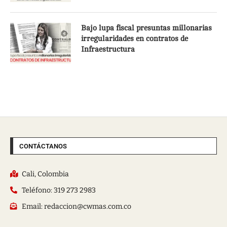
Bajo lupa fiscal presuntas millonarias
irregularidades en contratos de
Infraestructura
CONTÁCTANOS
Cali, Colombia
Teléfono: 319 273 2983
Email: redaccion@cwmas.com.co