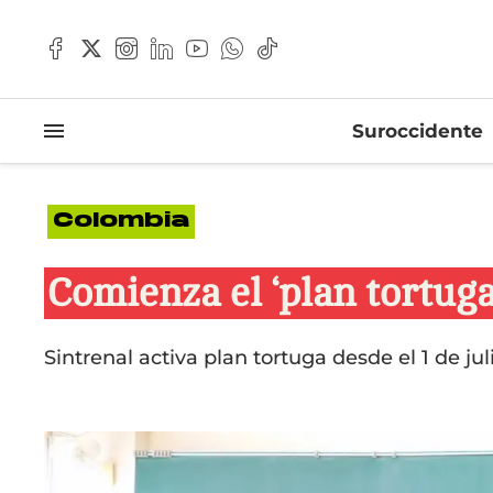
Suroccidente
Colombia
Comienza el ‘plan tortuga
Sintrenal activa plan tortuga desde el 1 de ju