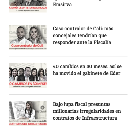
Emsirva
Caso contralor de Cali: más
concejales tendrían que
responder ante la Fiscalía
40 cambios en 30 meses: así se
ha movido el gabinete de Eder
Bajo lupa fiscal presuntas
millonarias irregularidades en
contratos de Infraestructura