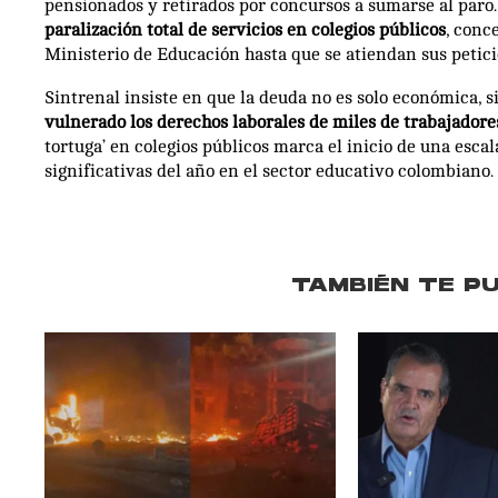
pensionados y retirados por concursos a sumarse al paro.
paralización total de servicios en colegios públicos
, conc
Ministerio de Educación hasta que se atiendan sus petici
Sintrenal insiste en que la deuda no es solo económica, s
vulnerado los derechos laborales de miles de trabajadore
tortuga’ en colegios públicos marca el inicio de una esc
significativas del año en el sector educativo colombiano.
TAMBIÉN TE P