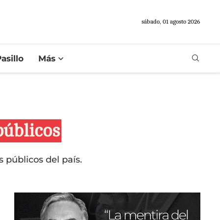
sábado, 01 agosto 2026
asillo
Más
públicos
s públicos del país.