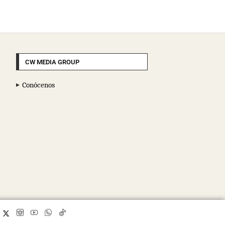
CW MEDIA GROUP
Conócenos