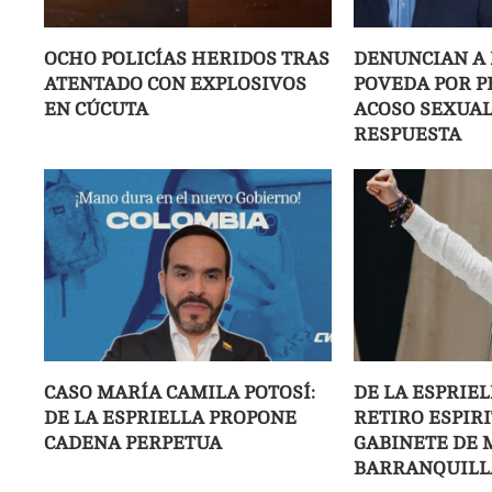
OCHO POLICÍAS HERIDOS TRAS
DENUNCIAN A
ATENTADO CON EXPLOSIVOS
POVEDA POR 
EN CÚCUTA
ACOSO SEXUAL;
RESPUESTA
CASO MARÍA CAMILA POTOSÍ:
DE LA ESPRIE
DE LA ESPRIELLA PROPONE
RETIRO ESPIR
CADENA PERPETUA
GABINETE DE 
BARRANQUILL