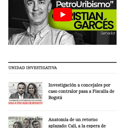
UNIDAD INVESTIGATIVA
Investigación a concejales por
caso contralor pasa a Fiscalía de
Bogotá
Anatomía de un retorno
aplazado: Cali, a la espera de