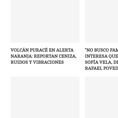
VOLCÁN PURACÉ EN ALERTA
“NO BUSCO FA
NARANJA: REPORTAN CENIZA,
INTERESA QUE
RUIDOS Y VIBRACIONES
SOFÍA VELA, 
RAFAEL POVE