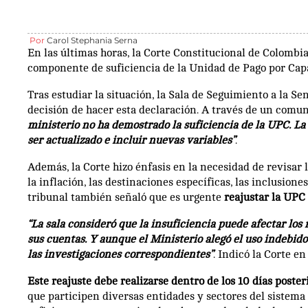
Por
Carol Stephania Serna
En las últimas horas, la Corte Constitucional de Colombi
componente de suficiencia de la Unidad de Pago por Cap
Tras estudiar la situación, la Sala de Seguimiento a la S
decisión de hacer esta declaración. A través de un comun
ministerio no ha demostrado la suficiencia de la UPC. La
ser actualizado e incluir nuevas variables”
.
Además, la Corte hizo énfasis en la necesidad de revisar 
la inflación, las destinaciones específicas, las inclusiones
tribunal también señaló que es urgente
reajustar la UPC
“La sala consideró que la insuficiencia puede afectar lo
sus cuentas.
Y aunque el Ministerio alegó el uso indebido
las investigaciones correspondientes”
. Indicó la Corte e
Este reajuste debe realizarse dentro de los 10 días poster
que participen diversas entidades y sectores del sistema 