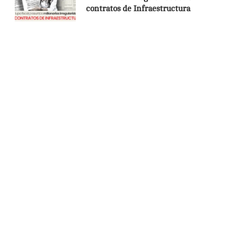
contratos de Infraestructura