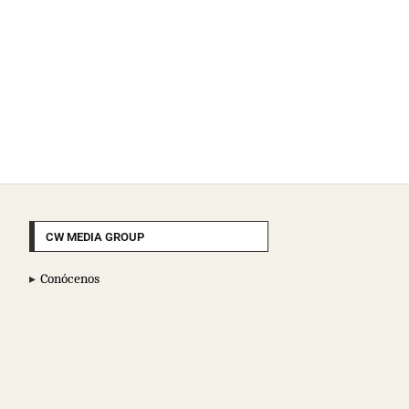
CW MEDIA GROUP
Conócenos