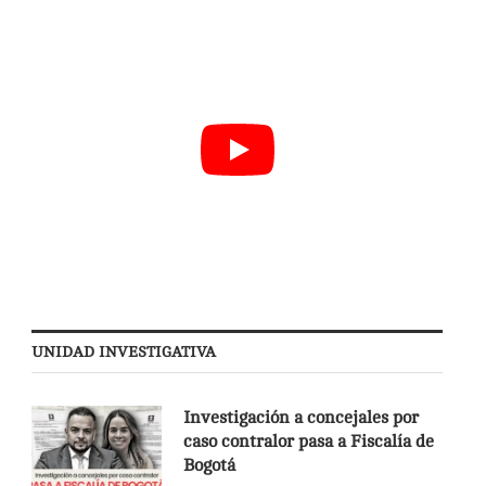
UNIDAD INVESTIGATIVA
Investigación a concejales por
caso contralor pasa a Fiscalía de
Bogotá