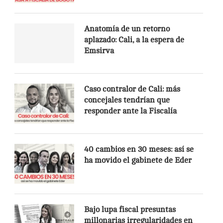
Anatomía de un retorno
aplazado: Cali, a la espera de
Emsirva
Caso contralor de Cali: más
concejales tendrían que
responder ante la Fiscalía
40 cambios en 30 meses: así se
ha movido el gabinete de Eder
Bajo lupa fiscal presuntas
millonarias irregularidades en