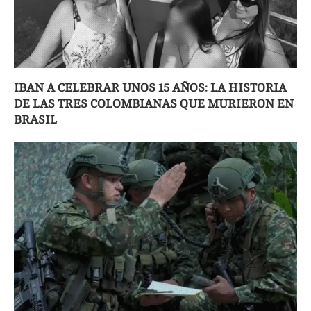
IBAN A CELEBRAR UNOS 15 AÑOS: LA HISTORIA
DE LAS TRES COLOMBIANAS QUE MURIERON EN
BRASIL