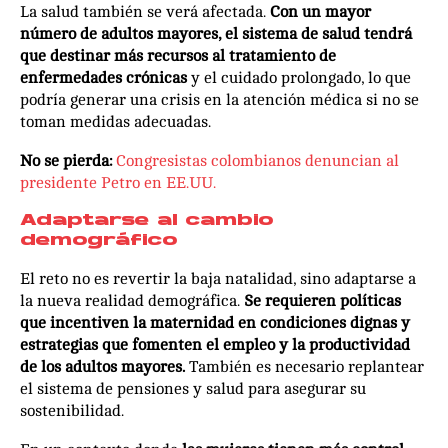
La salud también se verá afectada.
Con un mayor
número de adultos mayores, el sistema de salud tendrá
que destinar más recursos al tratamiento de
enfermedades crónicas
y el cuidado prolongado, lo que
podría generar una crisis en la atención médica si no se
toman medidas adecuadas.
No se pierda:
Congresistas colombianos denuncian al
presidente Petro en EE.UU.
Adaptarse al cambio
demográfico
El reto no es revertir la baja natalidad, sino adaptarse a
la nueva realidad demográfica.
Se requieren políticas
que incentiven la maternidad en condiciones dignas y
estrategias que fomenten el empleo y la productividad
de los adultos mayores.
También es necesario replantear
el sistema de pensiones y salud para asegurar su
sostenibilidad.