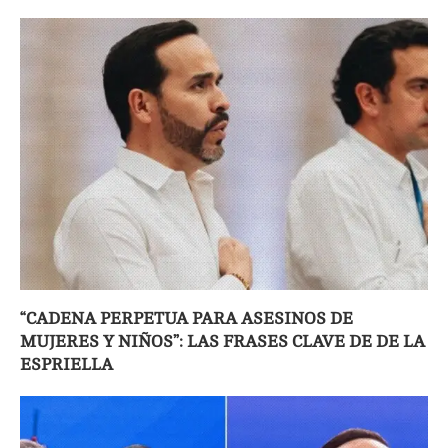
“CADENA PERPETUA PARA ASESINOS DE
MUJERES Y NIÑOS”: LAS FRASES CLAVE DE DE LA
ESPRIELLA