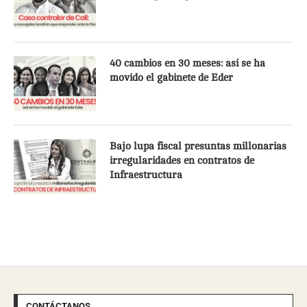
40 cambios en 30 meses: así se ha
movido el gabinete de Eder
Bajo lupa fiscal presuntas millonarias
irregularidades en contratos de
Infraestructura
CONTÁCTANOS