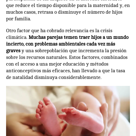
que reduce el tiempo disponible para la maternidad y, en
muchos casos, retrasa o disminuye el número de hijos
por familia.
Otro factor que ha cobrado relevancia es la crisis
climática.
Muchas parejas temen traer hijos a un mundo
incierto, con problemas ambientales cada vez más
graves
y una sobrepoblación que incrementa la presión
sobre los recursos naturales. Estos factores, combinados
con el acceso a una mejor educación y métodos
anticonceptivos más eficaces, han llevado a que la tasa
de natalidad disminuya considerablemente.