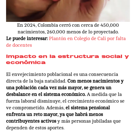
En 2024, Colombia cerró con cerca de 450,000
nacimientos, 260,000 menos de lo proyectado.
Le puede interesar:
Plantón en Colegio de Cali por falta
de docentes
Impacto en la estructura social y
económica
El envejecimiento poblacional es una consecuencia
directa de la baja natalidad.
Con menos nacimientos y
una población cada vez más mayor, se genera un
desbalance en el sistema económico.
A medida que la
fuerza laboral disminuye, el crecimiento económico se
ve comprometido. Además,
el sistema pensional
enfrenta un reto mayor, ya que habrá menos
contribuyentes activos
y más personas jubiladas que
dependen de estos aportes.