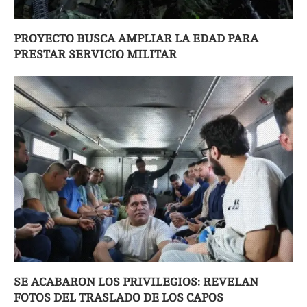
PROYECTO BUSCA AMPLIAR LA EDAD PARA
PRESTAR SERVICIO MILITAR
SE ACABARON LOS PRIVILEGIOS: REVELAN
FOTOS DEL TRASLADO DE LOS CAPOS