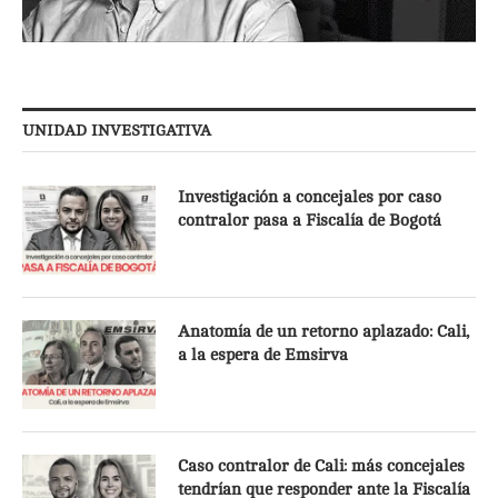
UNIDAD INVESTIGATIVA
Investigación a concejales por caso
contralor pasa a Fiscalía de Bogotá
Anatomía de un retorno aplazado: Cali,
a la espera de Emsirva
Caso contralor de Cali: más concejales
tendrían que responder ante la Fiscalía