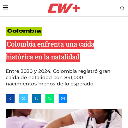
Colombia
Colombia enfrenta una caída
histórica en la natalidad
Entre 2020 y 2024, Colombia registró gran
caída de natalidad con 841,000
nacimientos menos de lo esperado.