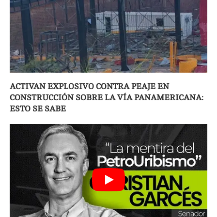
ACTIVAN EXPLOSIVO CONTRA PEAJE EN
CONSTRUCCIÓN SOBRE LA VÍA PANAMERICANA:
ESTO SE SABE