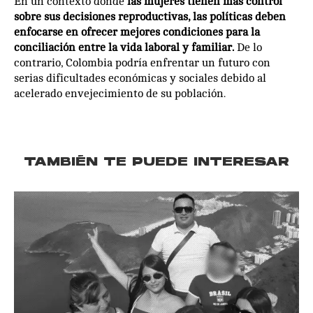
En un contexto donde
las mujeres tienen más control
sobre sus decisiones reproductivas, las políticas deben
enfocarse en ofrecer mejores condiciones para la
conciliación entre la vida laboral y familiar.
De lo
contrario, Colombia podría enfrentar un futuro con
serias dificultades económicas y sociales debido al
acelerado envejecimiento de su población.
TAMBIÉN TE PUEDE INTERESAR