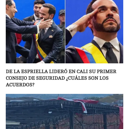
DE LA ESPRIELLA LIDERÓ EN CALI SU PRIMER
CONSEJO DE SEGURIDAD ¿CUÁLES SON LOS
ACUERDOS?