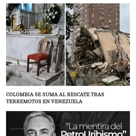
COLOMBIA SE SUMA AL RESCATE TRAS
TERREMOTOS EN VENEZUELA