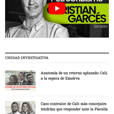
UNIDAD INVESTIGATIVA
Anatomía de un retorno aplazado: Cali,
a la espera de Emsirva
Caso contralor de Cali: más concejales
tendrían que responder ante la Fiscalía