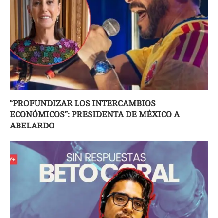
“PROFUNDIZAR LOS INTERCAMBIOS
ECONÓMICOS”: PRESIDENTA DE MÉXICO A
ABELARDO