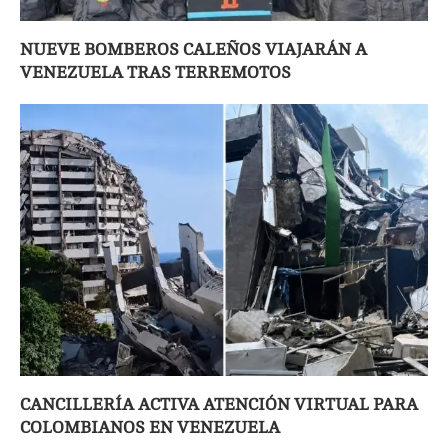
NUEVE BOMBEROS CALEÑOS VIAJARÁN A
VENEZUELA TRAS TERREMOTOS
CANCILLERÍA ACTIVA ATENCIÓN VIRTUAL PARA
COLOMBIANOS EN VENEZUELA