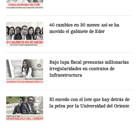
40 cambios en 30 meses: así se ha
movido el gabinete de Eder
Bajo lupa fiscal presuntas millonarias
irregularidades en contratos de
Infraestructura
El enredo con el lote que hay detrás de
la pelea por la Universidad del Oriente