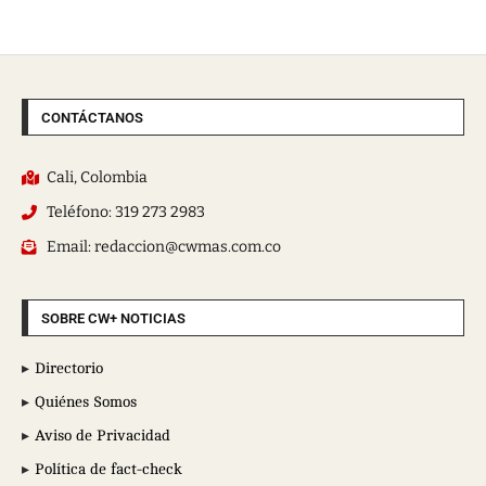
CONTÁCTANOS
Cali, Colombia
Teléfono: 319 273 2983
Email: redaccion@cwmas.com.co
SOBRE CW+ NOTICIAS
Directorio
Quiénes Somos
Aviso de Privacidad
Política de fact-check