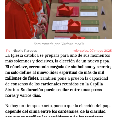
Foto tomada por Vatican media
Por
Nicolle Paredes
miércoles, 07 mayo 2025
La Iglesia católica se prepara para uno de sus momentos
más solemnes y decisivos, la elección de un nuevo papa.
El cónclave, ceremonia cargada de simbolismo y secreto,
no solo define al nuevo líder espiritual de más de mil
millones de fieles.
También pone a prueba la capacidad
de consenso de los cardenales reunidos en la Capilla
Sixtina.
Su duración puede oscilar entre unas pocas
horas y varios días.
No hay un tiempo exacto, puesto que la elección del papa
depende del clima entre los cardenales, de la claridad