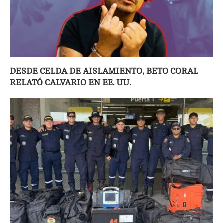
DESDE CELDA DE AISLAMIENTO, BETO CORAL
RELATÓ CALVARIO EN EE. UU.