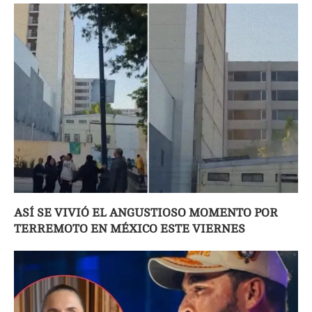
ASÍ SE VIVIÓ EL ANGUSTIOSO MOMENTO POR
TERREMOTO EN MÉXICO ESTE VIERNES