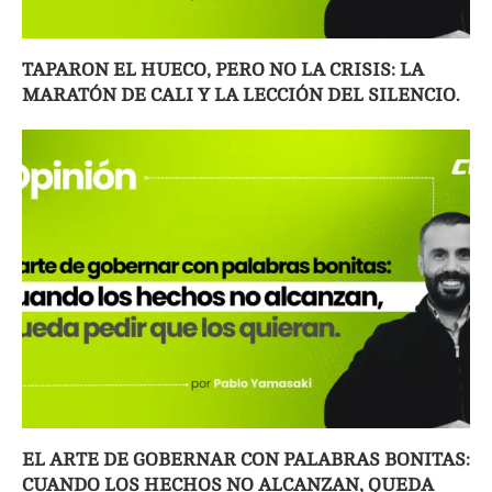
TAPARON EL HUECO, PERO NO LA CRISIS: LA
MARATÓN DE CALI Y LA LECCIÓN DEL SILENCIO.
EL ARTE DE GOBERNAR CON PALABRAS BONITAS:
CUANDO LOS HECHOS NO ALCANZAN, QUEDA