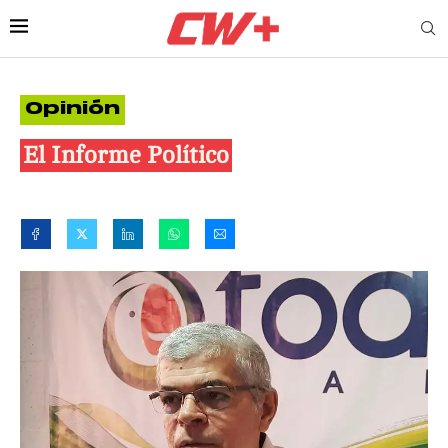
Opinión
El Informe Político