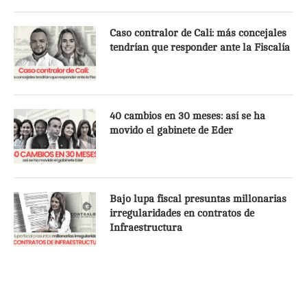
Caso contralor de Cali: más concejales
tendrían que responder ante la Fiscalía
40 cambios en 30 meses: así se ha
movido el gabinete de Eder
Bajo lupa fiscal presuntas millonarias
irregularidades en contratos de
Infraestructura