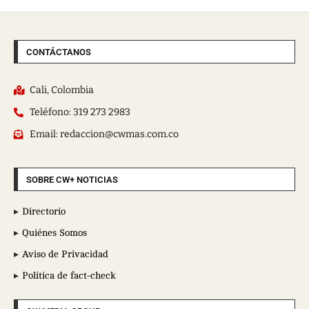
CONTÁCTANOS
Cali, Colombia
Teléfono: 319 273 2983
Email: redaccion@cwmas.com.co
SOBRE CW+ NOTICIAS
Directorio
Quiénes Somos
Aviso de Privacidad
Política de fact-check