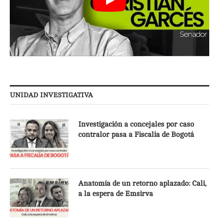
UNIDAD INVESTIGATIVA
Investigación a concejales por caso
contralor pasa a Fiscalía de Bogotá
Anatomía de un retorno aplazado: Cali,
a la espera de Emsirva