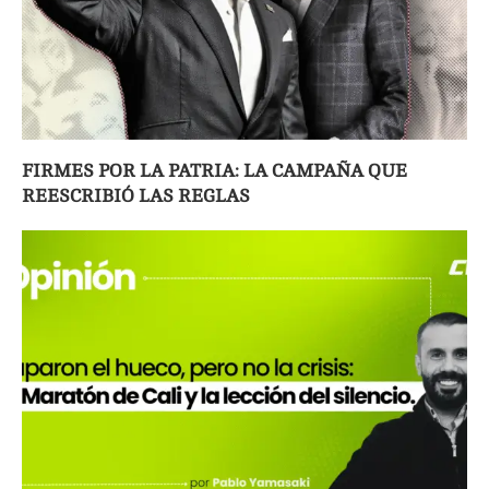
FIRMES POR LA PATRIA: LA CAMPAÑA QUE
REESCRIBIÓ LAS REGLAS