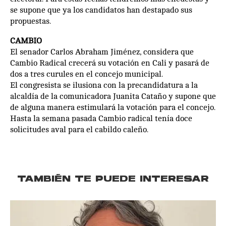
se supone que ya los candidatos han destapado sus
propuestas.
CAMBIO
El senador Carlos Abraham Jiménez, considera que
Cambio Radical crecerá su votación en Cali y pasará de
dos a tres curules en el concejo municipal.
El congresista se ilusiona con la precandidatura a la
alcaldía de la comunicadora Juanita Cataño y supone que
de alguna manera estimulará la votación para el concejo.
Hasta la semana pasada Cambio radical tenía doce
solicitudes aval para el cabildo caleño.
TAMBIÉN TE PUEDE INTERESAR