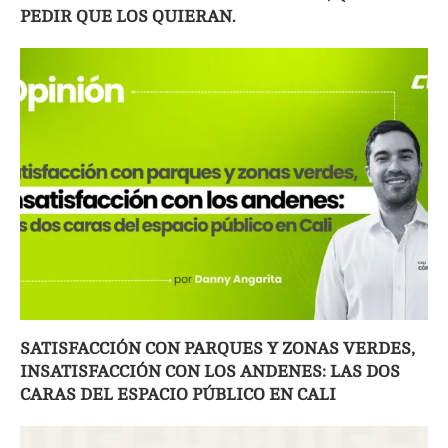
PEDIR QUE LOS QUIERAN.
SATISFACCIÓN CON PARQUES Y ZONAS VERDES,
INSATISFACCIÓN CON LOS ANDENES: LAS DOS
CARAS DEL ESPACIO PÚBLICO EN CALI