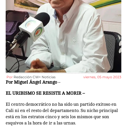
Por
Redacción CW+ Noticias
viernes, 05 mayo 2023
Por Miguel Ángel Arango
–
EL URIBISMO SE RESISTE A MORIR –
El centro democrático no ha sido un partido exitoso en
Cali ni en el resto del departamento. Su nicho principal
está en los estratos cinco y seis los mismos que son
esquivos a la hora de ir a las urnas.