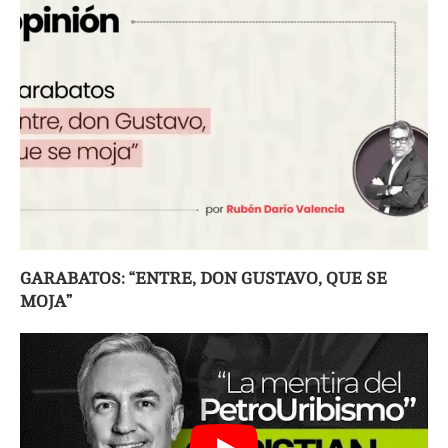
GARABATOS: “ENTRE, DON GUSTAVO, QUE SE
MOJA”