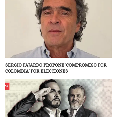
SERGIO FAJARDO PROPONE ‘COMPROMISO POR
COLOMBIA’ POR ELECCIONES