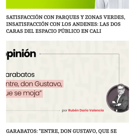
SATISFACCIÓN CON PARQUES Y ZONAS VERDES,
INSATISFACCIÓN CON LOS ANDENES: LAS DOS
CARAS DEL ESPACIO PÚBLICO EN CALI
GARABATOS: “ENTRE, DON GUSTAVO, QUE SE