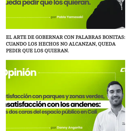
EL ARTE DE GOBERNAR CON PALABRAS BONITAS:
CUANDO LOS HECHOS NO ALCANZAN, QUEDA
PEDIR QUE LOS QUIERAN.