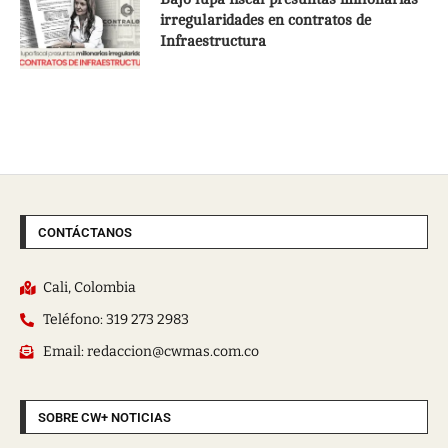
irregularidades en contratos de
Infraestructura
CONTÁCTANOS
Cali, Colombia
Teléfono: 319 273 2983
Email: redaccion@cwmas.com.co
SOBRE CW+ NOTICIAS