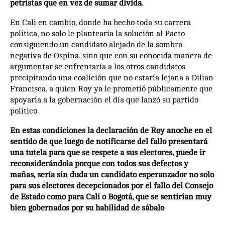
petristas que en vez de sumar divida.
En Cali en cambio, donde ha hecho toda su carrera
política, no solo le plantearía la solución al Pacto
consiguiendo un candidato alejado de la sombra
negativa de Ospina, sino que con su conocida manera de
argumentar se enfrentaría a los otros candidatos
precipitando una coalición que no estaría lejana a Dilian
Francisca, a quien Roy ya le prometió públicamente que
apoyaría a la gobernación el día que lanzó su partido
político.
En estas condiciones la declaración de Roy anoche en el
sentido de que luego de notificarse del fallo presentará
una tutela para que se respete a sus electores, puede ir
reconsiderándola porque con todos sus defectos y
mañas, sería sin duda un candidato esperanzador no solo
para sus electores decepcionados por el fallo del Consejo
de Estado como para Cali o Bogotá, que se sentirían muy
bien gobernados por su habilidad de sábalo