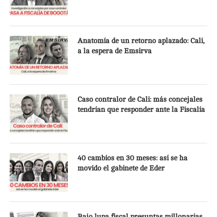
Anatomía de un retorno aplazado: Cali,
a la espera de Emsirva
Caso contralor de Cali: más concejales
tendrían que responder ante la Fiscalía
40 cambios en 30 meses: así se ha
movido el gabinete de Eder
Bajo lupa fiscal presuntas millonarias