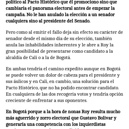
político al Pacto Histórico que él promociono sino que
cambiaría el panorama electoral antes de empezar la
campaña. No le han anulado la elección a un senador
cualquiera sino al presidente del Senado.
Pero como al emitir el fallo deja sin efecto su carácter de
senador desde el mismo día de su elección, también
anula las inhabilidades inherentes y le abre a Roy la
gran posibilidad de presentarse como candidato a la
alcaldía de Cali o a la de Bogotá.
En ambas tendría el camino expedito aunque en Bogotá
se puede volver un dolor de cabeza para el presidente y
sus áulicos y en Cali, en cambio, una solución para el
Pacto Histórico, que no ha podido encontrar candidato.
En cualquiera de las dos recogería votos y tendría opción
creciente de enfrentar a sus oponentes.
En Bogotá porque a la hora de nonas Roy resulta mucho
más aguerrido y zorro electoral que Gustavo Bolivar y
generaría una competencia con los izquierdistas