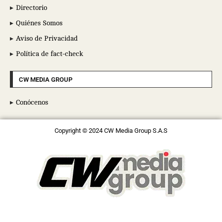
Directorio
Quiénes Somos
Aviso de Privacidad
Política de fact-check
CW MEDIA GROUP
Conócenos
Copyright © 2024 CW Media Group S.A.S