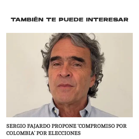
TAMBIÉN TE PUEDE INTERESAR
SERGIO FAJARDO PROPONE ‘COMPROMISO POR
COLOMBIA’ POR ELECCIONES