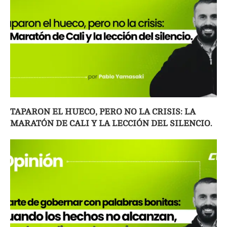
TAPARON EL HUECO, PERO NO LA CRISIS: LA
MARATÓN DE CALI Y LA LECCIÓN DEL SILENCIO.