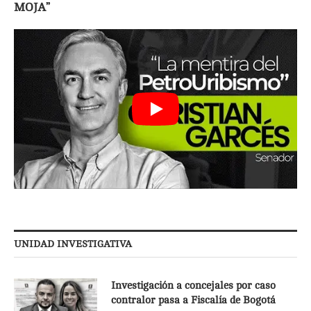
MOJA”
UNIDAD INVESTIGATIVA
Investigación a concejales por caso
contralor pasa a Fiscalía de Bogotá