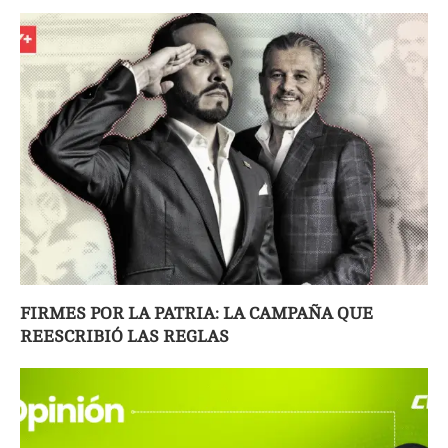
FIRMES POR LA PATRIA: LA CAMPAÑA QUE
REESCRIBIÓ LAS REGLAS