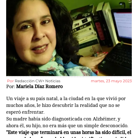
Por
Redacción CW+ Noticias
martes, 23 mayo 2023
Por:
Mariela Díaz Romero
Un viaje a su país natal, a la ciudad en la que vivió por
muchos años, le hizo descubrir la realidad que no se
esperó enfrentar.
Su madre había sido diagnosticada con Alzhéimer, y
ahora él, su hijo, no era más que un simple desconocido.
“Este viaje que terminará en unas horas ha sido difícil, el