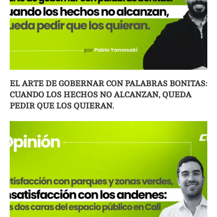
EL ARTE DE GOBERNAR CON PALABRAS BONITAS:
CUANDO LOS HECHOS NO ALCANZAN, QUEDA
PEDIR QUE LOS QUIERAN.