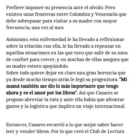
Prefiere imponer su presencia ante el olvido. Pero
existen unas fronteras entre Colombia y Venezuela que
debe sobrepasar para visitar a su madre con mayor
frecuencia, una vez al mes.
Asimismo, esta enfermedad le ha llevado a reflexionar
sobre la relación con ella, le ha llevado a repensar en
aquellas situaciones en las que tuvo que salir de su zona
de confort para crecer, y en muchas de ellas asegura que
su madre estuvo apoyándolo.
Sobre todo quiere dejar en claro una gran herencia que
ya desde mucho tiempo atrás le legó su progenitora:
“Mi
mamá también me dio lo más importante que tengo
ahora y es el amor por los libros”.
Así que Casares se
propuso abreviar la ruta y ante ella había que afrontar
gastos y la logística que implica un viaje internacional.
Entonces, Casares recurrió a lo que mejor saber hacer:
leer y vender libros. Por lo que creó el Club de Lectura