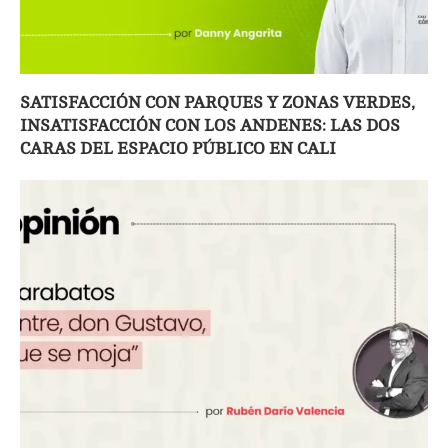
SATISFACCIÓN CON PARQUES Y ZONAS VERDES,
INSATISFACCIÓN CON LOS ANDENES: LAS DOS
CARAS DEL ESPACIO PÚBLICO EN CALI