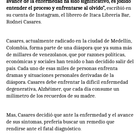
avance de la enfermedad ha sido significativo, es jodido
entender el proceso y enfrentarse al olvido”,
escribió en
su cuenta de Instagram, el librero de Itaca Librería Bar,
Rodnei Casares.
Casares, actualmente radicado en la ciudad de Medellín,
Colombia, forma parte de una diáspora que ya suma más
de millares de venezolanos, que por razones políticas,
económicas y sociales han tenido o han decidido salir del
país. Cada uno de esas miles de personas enfrenta
dramas y situaciones personales derivadas de la
diáspora. Casares debe enfrentar la difícil enfermedad
degenerativa, Alzhéimer, que cada día consume un
milímetro de los recuerdos de su madre.
Mas, Casares decidió que ante la enfermedad y el avance
de sus síntomas, prefería buscar un remedio que
rendirse ante el fatal diagnóstico.