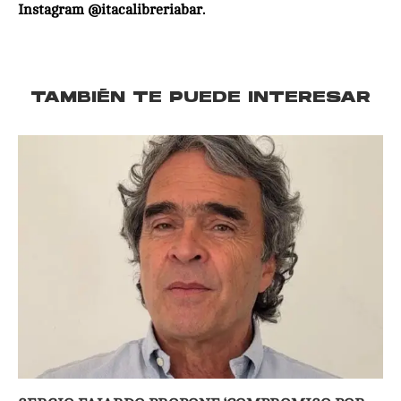
Instagram @itacalibreriabar.
TAMBIÉN TE PUEDE INTERESAR