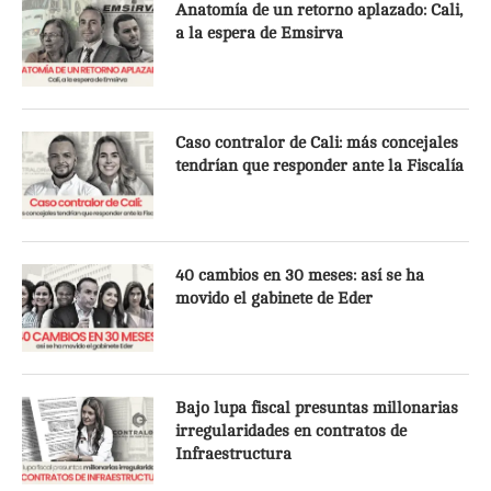
Anatomía de un retorno aplazado: Cali,
a la espera de Emsirva
Caso contralor de Cali: más concejales
tendrían que responder ante la Fiscalía
40 cambios en 30 meses: así se ha
movido el gabinete de Eder
Bajo lupa fiscal presuntas millonarias
irregularidades en contratos de
Infraestructura