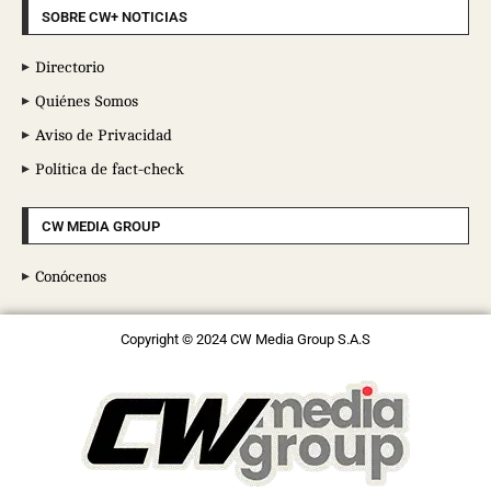
SOBRE CW+ NOTICIAS
Directorio
Quiénes Somos
Aviso de Privacidad
Política de fact-check
CW MEDIA GROUP
Conócenos
Copyright © 2024 CW Media Group S.A.S