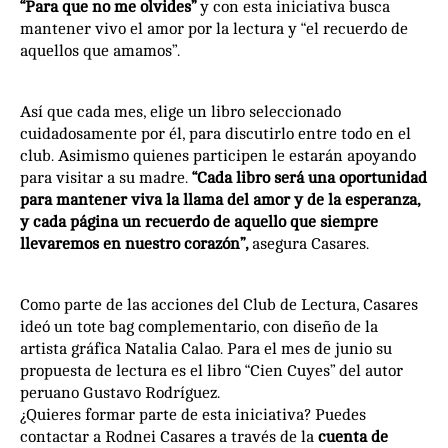
“Para que no me olvides”
y con esta iniciativa busca
mantener vivo el amor por la lectura y “el recuerdo de
aquellos que amamos”.
Así que cada mes, elige un libro seleccionado
cuidadosamente por él, para discutirlo entre todo en el
club. Asimismo quienes participen le estarán apoyando
para visitar a su madre.
“Cada libro será una oportunidad
para mantener viva la llama del amor y de la esperanza,
y cada página un recuerdo de aquello que siempre
llevaremos en nuestro corazón”,
asegura Casares.
Como parte de las acciones del Club de Lectura, Casares
ideó un tote bag complementario, con diseño de la
artista gráfica Natalia Calao. Para el mes de junio su
propuesta de lectura es el libro “Cien Cuyes” del autor
peruano Gustavo Rodríguez.
¿Quieres formar parte de esta iniciativa? Puedes
contactar a Rodnei Casares a través de la
cuenta de