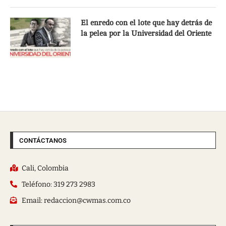
El enredo con el lote que hay detrás de
la pelea por la Universidad del Oriente
CONTÁCTANOS
Cali, Colombia
Teléfono: 319 273 2983
Email: redaccion@cwmas.com.co