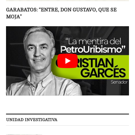
GARABATOS: “ENTRE, DON GUSTAVO, QUE SE
MOJA”
UNIDAD INVESTIGATIVA