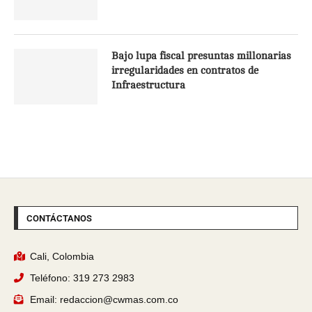
Bajo lupa fiscal presuntas millonarias
irregularidades en contratos de
Infraestructura
CONTÁCTANOS
Cali, Colombia
Teléfono: 319 273 2983
Email: redaccion@cwmas.com.co