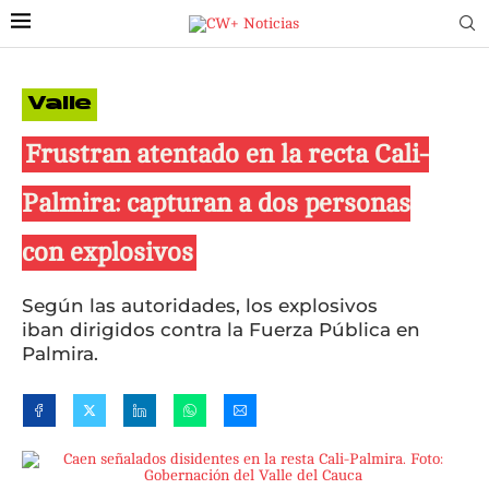
Valle
Frustran atentado en la recta Cali-
Palmira: capturan a dos personas
con explosivos
Según las autoridades, los explosivos
iban dirigidos contra la Fuerza Pública en
Palmira.