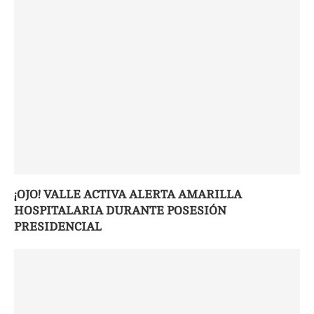
¡OJO! VALLE ACTIVA ALERTA AMARILLA
HOSPITALARIA DURANTE POSESIÓN
PRESIDENCIAL