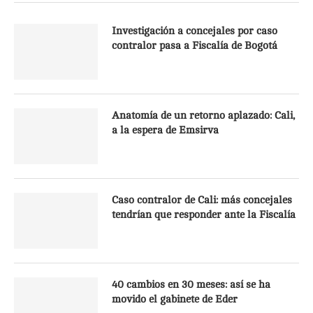
Investigación a concejales por caso
contralor pasa a Fiscalía de Bogotá
Anatomía de un retorno aplazado: Cali,
a la espera de Emsirva
Caso contralor de Cali: más concejales
tendrían que responder ante la Fiscalía
40 cambios en 30 meses: así se ha
movido el gabinete de Eder