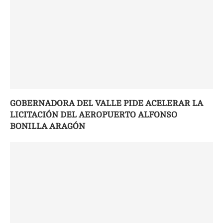
GOBERNADORA DEL VALLE PIDE ACELERAR LA
LICITACIÓN DEL AEROPUERTO ALFONSO
BONILLA ARAGÓN