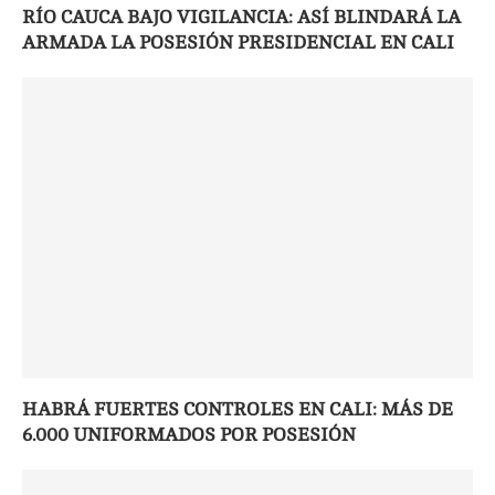
RÍO CAUCA BAJO VIGILANCIA: ASÍ BLINDARÁ LA
ARMADA LA POSESIÓN PRESIDENCIAL EN CALI
HABRÁ FUERTES CONTROLES EN CALI: MÁS DE
6.000 UNIFORMADOS POR POSESIÓN