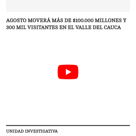
AGOSTO MOVERÁ MÁS DE $100.000 MILLONES Y
300 MIL VISITANTES EN EL VALLE DEL CAUCA
UNIDAD INVESTIGATIVA