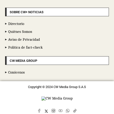
SOBRE CW+ NOTICIAS
Directorio
Quiénes Somos
Aviso de Privacidad
Política de fact-check
CW MEDIA GROUP
Conócenos
Copyright © 2024 CW Media Group S.A.S