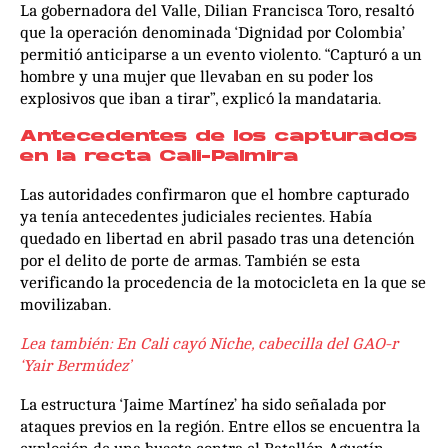
La gobernadora del Valle, Dilian Francisca Toro, resaltó
que la operación denominada ‘Dignidad por Colombia’
permitió anticiparse a un evento violento. “Capturó a un
hombre y una mujer que llevaban en su poder los
explosivos que iban a tirar”, explicó la mandataria.
Antecedentes de los capturados
en la recta Cali-Palmira
Las autoridades confirmaron que el hombre capturado
ya tenía antecedentes judiciales recientes. Había
quedado en libertad en abril pasado tras una detención
por el delito de porte de armas. También se esta
verificando la procedencia de la motocicleta en la que se
movilizaban.
Lea también: En Cali cayó Niche, cabecilla del GAO-r
‘Yair Bermúdez’
La estructura ‘Jaime Martínez’ ha sido señalada por
ataques previos en la región. Entre ellos se encuentra la