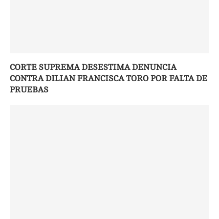
CORTE SUPREMA DESESTIMA DENUNCIA
CONTRA DILIAN FRANCISCA TORO POR FALTA DE
PRUEBAS