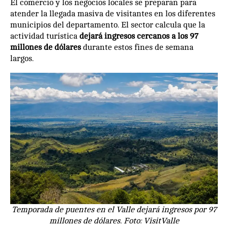
El comercio y los negocios locales se preparan para
atender la llegada masiva de visitantes en los diferentes
municipios del departamento. El sector calcula que la
actividad turística
dejará ingresos cercanos a los 97
millones de dólares
durante estos fines de semana
largos.
Temporada de puentes en el Valle dejará ingresos por 97
millones de dólares. Foto: VisitValle