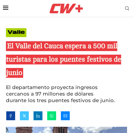
Valle
El Valle del Cauca espera a 500 mil
turistas para los puentes festivos de
junio
El departamento proyecta ingresos
cercanos a 97 millones de dólares
durante los tres puentes festivos de junio.