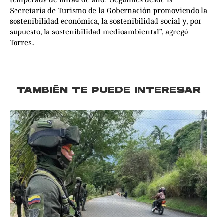
Secretaría de Turismo de la Gobernación promoviendo la
sostenibilidad económica, la sostenibilidad social y, por
supuesto, la sostenibilidad medioambiental”, agregó
Torres..
TAMBIÉN TE PUEDE INTERESAR