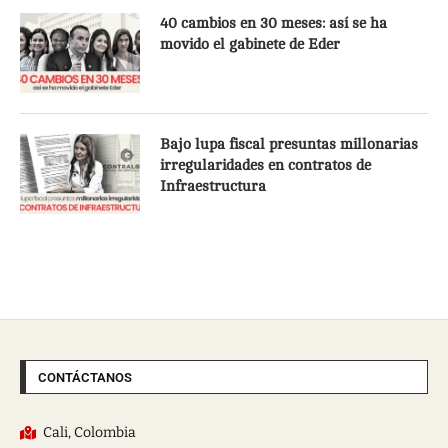
40 cambios en 30 meses: así se ha
movido el gabinete de Eder
Bajo lupa fiscal presuntas millonarias
irregularidades en contratos de
Infraestructura
CONTÁCTANOS
Cali, Colombia