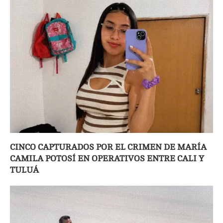
CINCO CAPTURADOS POR EL CRIMEN DE MARÍA
CAMILA POTOSÍ EN OPERATIVOS ENTRE CALI Y
TULUÁ