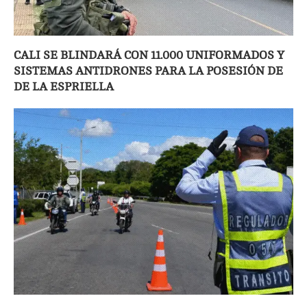
CALI SE BLINDARÁ CON 11.000 UNIFORMADOS Y
SISTEMAS ANTIDRONES PARA LA POSESIÓN DE
DE LA ESPRIELLA