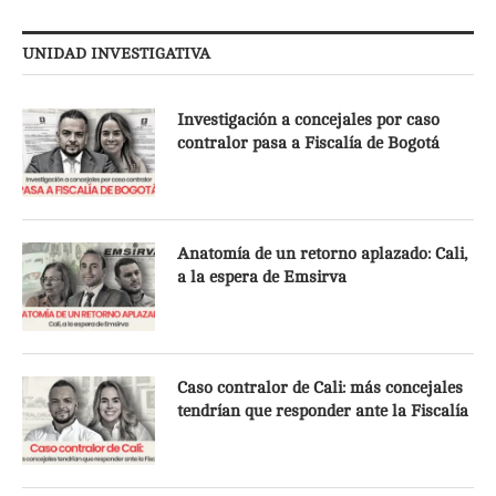
UNIDAD INVESTIGATIVA
Investigación a concejales por caso
contralor pasa a Fiscalía de Bogotá
Anatomía de un retorno aplazado: Cali,
a la espera de Emsirva
Caso contralor de Cali: más concejales
tendrían que responder ante la Fiscalía