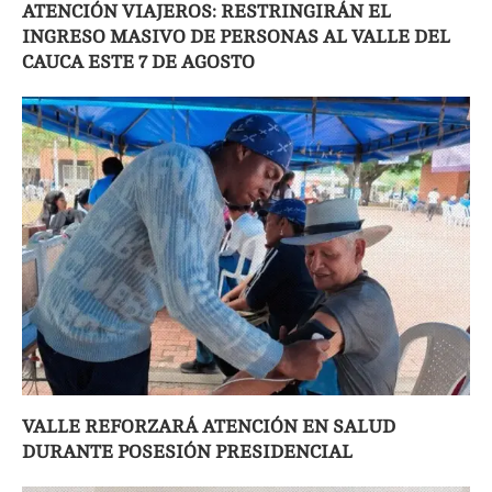
ATENCIÓN VIAJEROS: RESTRINGIRÁN EL
INGRESO MASIVO DE PERSONAS AL VALLE DEL
CAUCA ESTE 7 DE AGOSTO
VALLE REFORZARÁ ATENCIÓN EN SALUD
DURANTE POSESIÓN PRESIDENCIAL