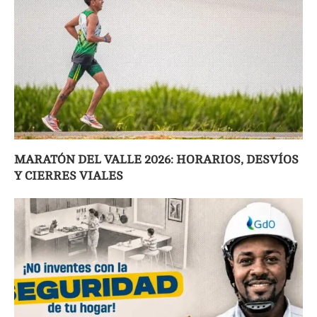
MARATÓN DEL VALLE 2026: HORARIOS, DESVÍOS
Y CIERRES VIALES