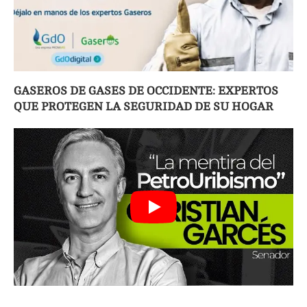
GASEROS DE GASES DE OCCIDENTE: EXPERTOS
QUE PROTEGEN LA SEGURIDAD DE SU HOGAR