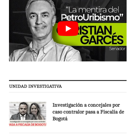
UNIDAD INVESTIGATIVA
Investigación a concejales por
caso contralor pasa a Fiscalía de
Bogotá