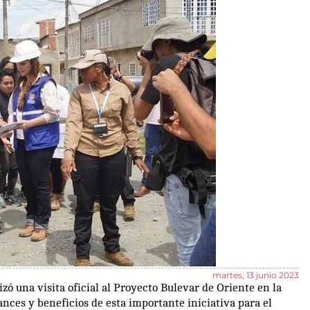
martes, 13 junio 2023
zó una visita oficial al Proyecto Bulevar de Oriente en la
ances y beneficios de esta importante iniciativa para el