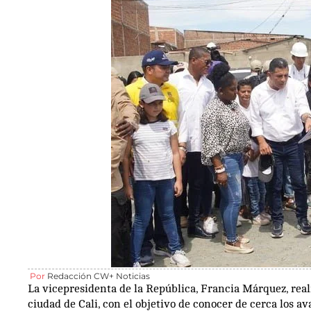
Por
Redacción CW+ Noticias
La vicepresidenta de la República, Francia Márquez, reali
ciudad de Cali, con el objetivo de conocer de cerca los av