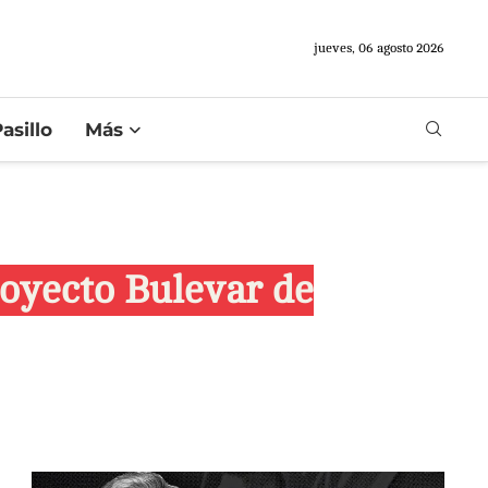
jueves, 06 agosto 2026
asillo
Más
royecto Bulevar de