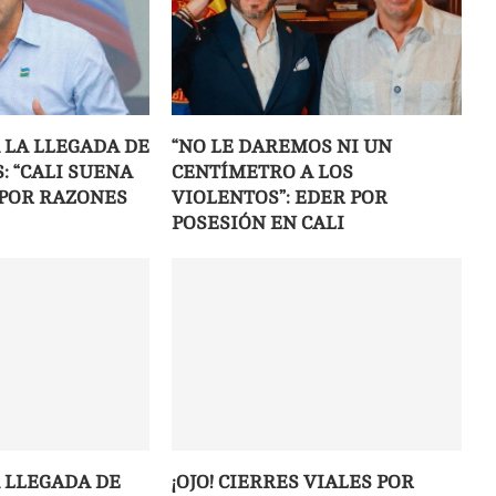
 LA LLEGADA DE
“NO LE DAREMOS NI UN
: “CALI SUENA
CENTÍMETRO A LOS
POR RAZONES
VIOLENTOS”: EDER POR
POSESIÓN EN CALI
A LLEGADA DE
¡OJO! CIERRES VIALES POR