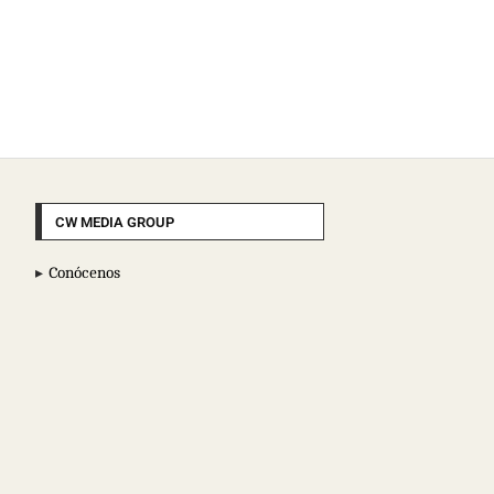
CW MEDIA GROUP
Conócenos