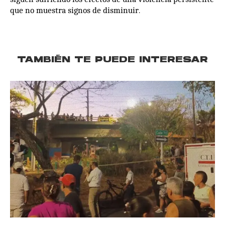
que no muestra signos de disminuir.
TAMBIÉN TE PUEDE INTERESAR