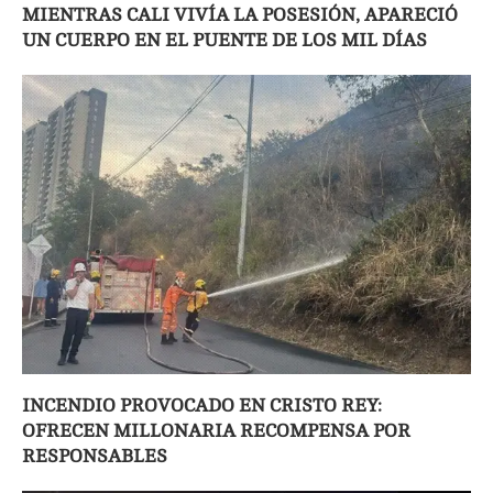
MIENTRAS CALI VIVÍA LA POSESIÓN, APARECIÓ
UN CUERPO EN EL PUENTE DE LOS MIL DÍAS
INCENDIO PROVOCADO EN CRISTO REY:
OFRECEN MILLONARIA RECOMPENSA POR
RESPONSABLES