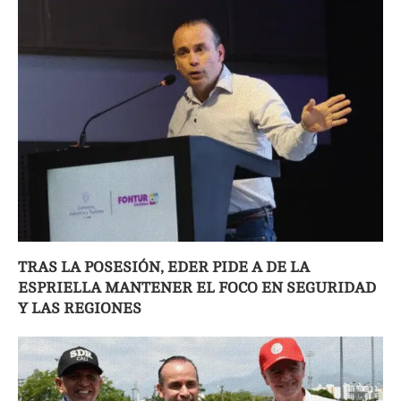
TRAS LA POSESIÓN, EDER PIDE A DE LA
ESPRIELLA MANTENER EL FOCO EN SEGURIDAD
Y LAS REGIONES