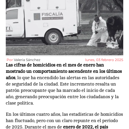
Por
Valeria Sánchez
lunes, 03 febrero 2025
Las cifras de homicidios en el mes de enero han
mostrado un comportamiento ascendente en los últimos
años
, lo que ha encendido las alertas en las autoridades
de seguridad de la ciudad. Este incremento resalta un
patrón preocupante que ha marcado el inicio de cada
año, generando preocupación entre los ciudadanos y la
clase política.
En los últimos cuatro años, las estadísticas de homicidios
han fluctuado, pero con un claro repunte en el periodo
de 2025. Durante el mes de
enero de 2022, el país