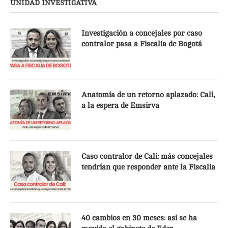
UNIDAD INVESTIGATIVA
Investigación a concejales por caso
contralor pasa a Fiscalía de Bogotá
Anatomía de un retorno aplazado: Cali,
a la espera de Emsirva
Caso contralor de Cali: más concejales
tendrían que responder ante la Fiscalía
40 cambios en 30 meses: así se ha