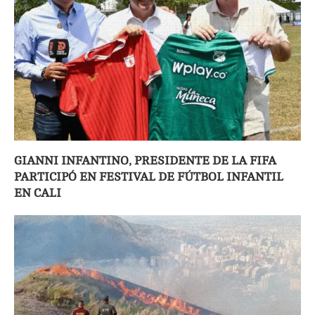
GIANNI INFANTINO, PRESIDENTE DE LA FIFA
PARTICIPÓ EN FESTIVAL DE FÚTBOL INFANTIL
EN CALI