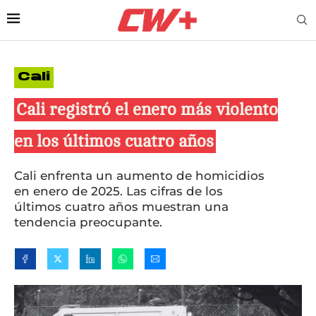
Cali
Cali registró el enero más violento
en los últimos cuatro años
Cali enfrenta un aumento de homicidios
en enero de 2025. Las cifras de los
últimos cuatro años muestran una
tendencia preocupante.