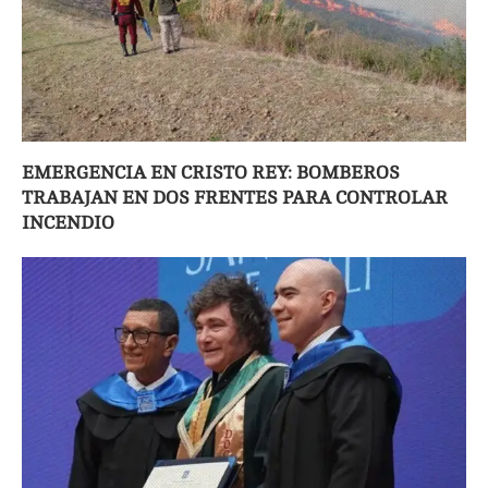
EMERGENCIA EN CRISTO REY: BOMBEROS
TRABAJAN EN DOS FRENTES PARA CONTROLAR
INCENDIO