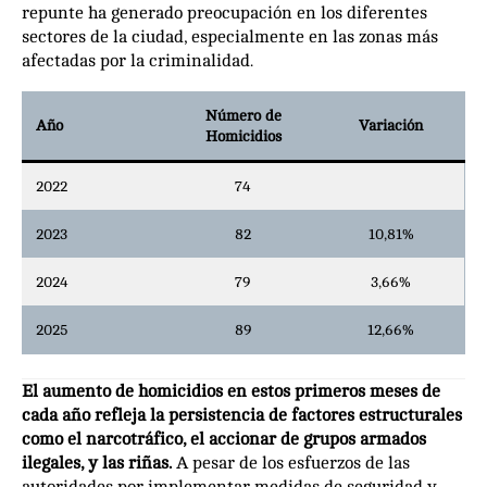
repunte ha generado preocupación en los diferentes
sectores de la ciudad, especialmente en las zonas más
afectadas por la criminalidad.
Número de
Año
Variación
Homicidios
2022
74
2023
82
10,81%
2024
79
3,66%
2025
89
12,66%
El aumento de homicidios en estos primeros meses de
cada año refleja la persistencia de factores estructurales
como el narcotráfico, el accionar de grupos armados
ilegales, y las riñas.
A pesar de los esfuerzos de las