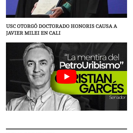
USC OTORGÓ DOCTORADO HONORIS CAUSA A
JAVIER MILEI EN CALI