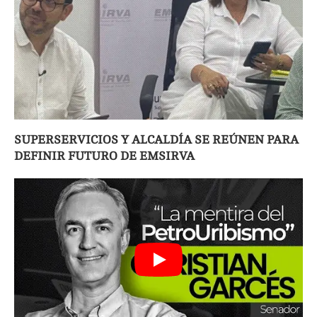
SUPERSERVICIOS Y ALCALDÍA SE REÚNEN PARA
DEFINIR FUTURO DE EMSIRVA