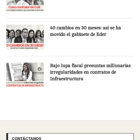
40 cambios en 30 meses: así se ha
movido el gabinete de Eder
Bajo lupa fiscal presuntas millonarias
irregularidades en contratos de
Infraestructura
CONTÁCTANOS