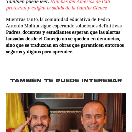
También puede leer:
Hinchas del América de Cali
protestan y exigen la salida de la familia Gómez
Mientras tanto, la comunidad educativa de Pedro
Antonio Molina sigue esperando soluciones definitivas.
Padres, docentes y estudiantes esperan que las alertas
lanzadas desde el Concejo no se queden en denuncias,
sino que se traduzcan en obras que garanticen entornos
seguros y dignos para aprender.
TAMBIÉN TE PUEDE INTERESAR