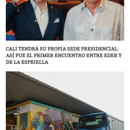
CALI TENDRÁ SU PROPIA SEDE PRESIDENCIAL:
ASÍ FUE EL PRIMER ENCUENTRO ENTRE EDER Y
DE LA ESPRIELLA