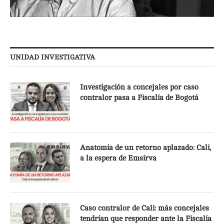
UNIDAD INVESTIGATIVA
Investigación a concejales por caso
contralor pasa a Fiscalía de Bogotá
Anatomía de un retorno aplazado: Cali,
a la espera de Emsirva
Caso contralor de Cali: más concejales
tendrían que responder ante la Fiscalía