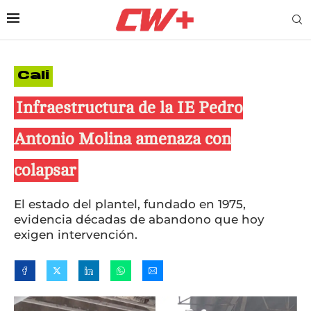
Cali
Infraestructura de la IE Pedro
Antonio Molina amenaza con
colapsar
El estado del plantel, fundado en 1975,
evidencia décadas de abandono que hoy
exigen intervención.