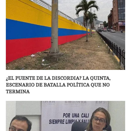
¿EL PUENTE DE LA DISCORDIA? LA QUINTA,
ESCENARIO DE BATALLA POLÍTICA QUE NO
TERMINA