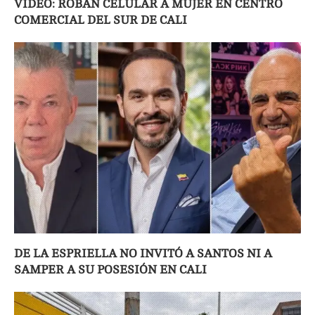
VIDEO: ROBAN CELULAR A MUJER EN CENTRO
COMERCIAL DEL SUR DE CALI
DE LA ESPRIELLA NO INVITÓ A SANTOS NI A
SAMPER A SU POSESIÓN EN CALI