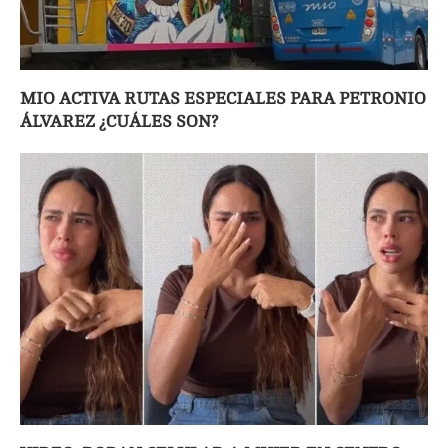
MIO ACTIVA RUTAS ESPECIALES PARA PETRONIO
ÁLVAREZ ¿CUÁLES SON?