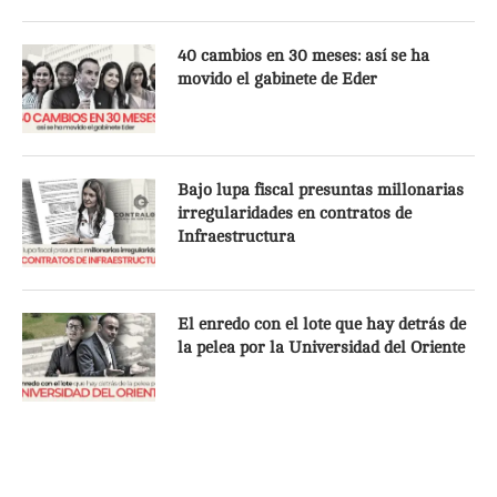
40 cambios en 30 meses: así se ha
movido el gabinete de Eder
Bajo lupa fiscal presuntas millonarias
irregularidades en contratos de
Infraestructura
El enredo con el lote que hay detrás de
la pelea por la Universidad del Oriente