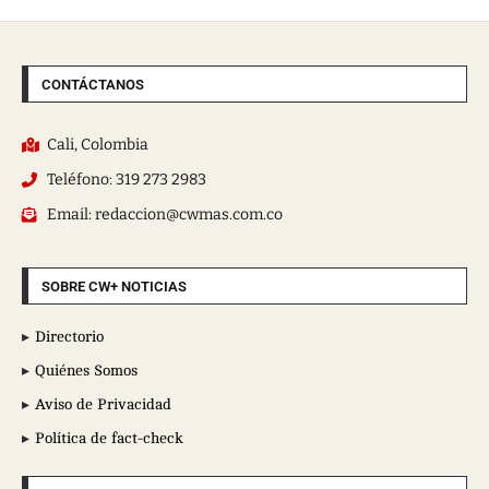
CONTÁCTANOS
Cali, Colombia
Teléfono: 319 273 2983
Email: redaccion@cwmas.com.co
SOBRE CW+ NOTICIAS
Directorio
Quiénes Somos
Aviso de Privacidad
Política de fact-check