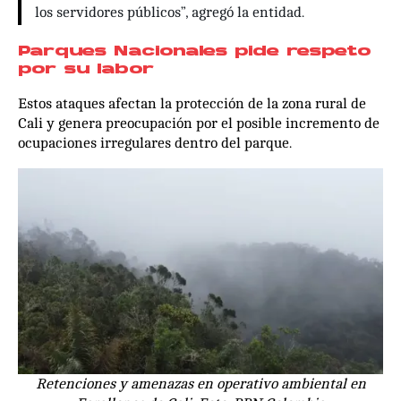
los servidores públicos”, agregó la entidad.
Parques Nacionales pide respeto
por su labor
Estos ataques afectan la protección de la zona rural de
Cali y genera preocupación por el posible incremento de
ocupaciones irregulares dentro del parque.
Retenciones y amenazas en operativo ambiental en