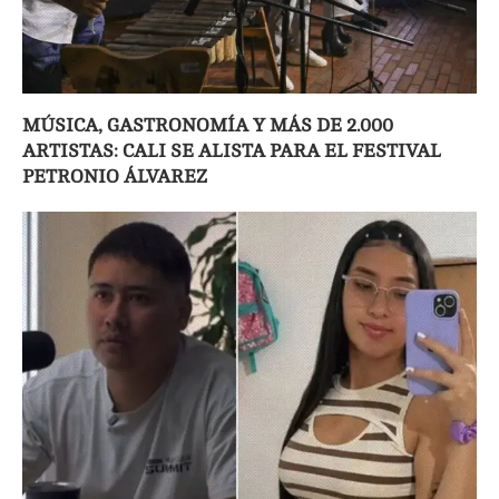
MÚSICA, GASTRONOMÍA Y MÁS DE 2.000
ARTISTAS: CALI SE ALISTA PARA EL FESTIVAL
PETRONIO ÁLVAREZ