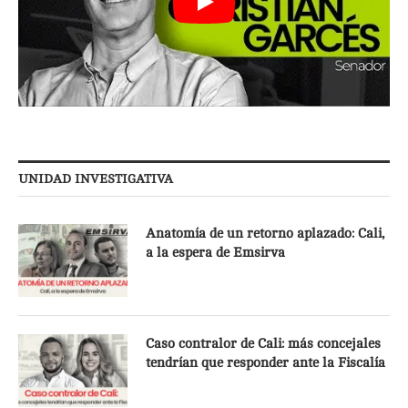
UNIDAD INVESTIGATIVA
Anatomía de un retorno aplazado: Cali,
a la espera de Emsirva
Caso contralor de Cali: más concejales
tendrían que responder ante la Fiscalía