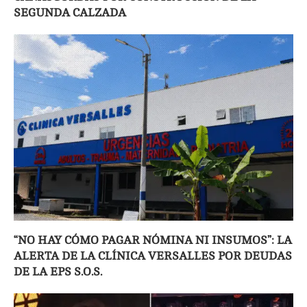
SEGUNDA CALZADA
“NO HAY CÓMO PAGAR NÓMINA NI INSUMOS”: LA
ALERTA DE LA CLÍNICA VERSALLES POR DEUDAS
DE LA EPS S.O.S.