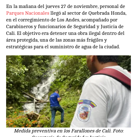
En la mañana del jueves 27 de noviembre, personal de
Parques Nacionales
llegó al sector de Quebrada Honda,
en el corregimiento de Los Andes, acompañado por
Carabineros y funcionarios de Seguridad y Justicia de
Cali. El objetivo era detener una obra ilegal dentro del
área protegida, una de las zonas más frágiles y
estratégicas para el suministro de agua de la ciudad.
Medida preventiva en los Farallones de Cali. Foto: