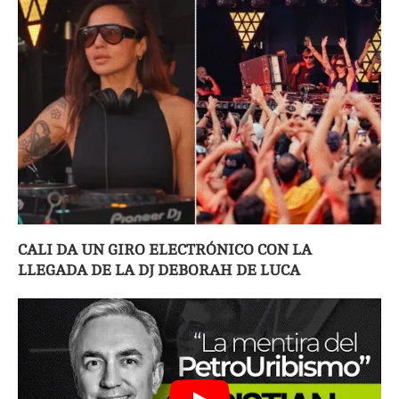
CALI DA UN GIRO ELECTRÓNICO CON LA
LLEGADA DE LA DJ DEBORAH DE LUCA