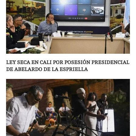
LEY SECA EN CALI POR POSESIÓN PRESIDENCIAL
DE ABELARDO DE LA ESPRIELLA