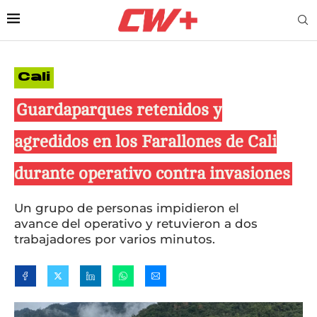
Cali
Guardaparques retenidos y
agredidos en los Farallones de Cali
durante operativo contra invasiones
Un grupo de personas impidieron el
avance del operativo y retuvieron a dos
trabajadores por varios minutos.