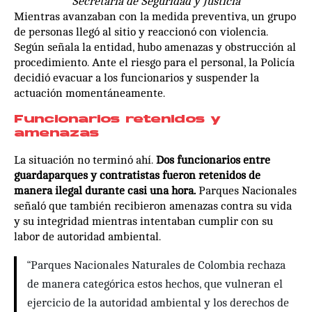
Secretaría de Seguridad y Justicia
Mientras avanzaban con la medida preventiva, un grupo
de personas llegó al sitio y reaccionó con violencia.
Según señala la entidad, hubo amenazas y obstrucción al
procedimiento. Ante el riesgo para el personal, la Policía
decidió evacuar a los funcionarios y suspender la
actuación momentáneamente.
Funcionarios retenidos y
amenazas
La situación no terminó ahí.
Dos funcionarios entre
guardaparques y contratistas fueron retenidos de
manera ilegal durante casi una hora.
Parques Nacionales
señaló que también recibieron amenazas contra su vida
y su integridad mientras intentaban cumplir con su
labor de autoridad ambiental.
“Parques Nacionales Naturales de Colombia rechaza
de manera categórica estos hechos, que vulneran el
ejercicio de la autoridad ambiental y los derechos de