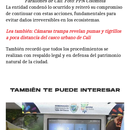
Farallones de Cali. Foto: PPN Colombia
La entidad condenó lo ocurrido y reiteró su compromiso
de continuar con estas acciones, fundamentales para
evitar daños irreversibles en los ecosistemas.
Lea también: Cámaras trampa revelan pumas y tigrillos
a poca distancia del casco urbano de Cali
También recordó que todos los procedimientos se
realizan con respaldo legal y en defensa del patrimonio
natural de la ciudad.
TAMBIÉN TE PUEDE INTERESAR