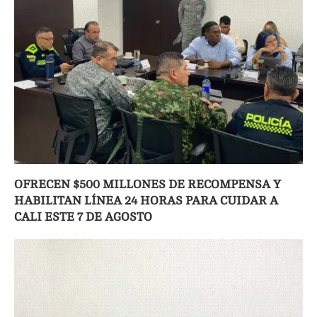
OFRECEN $500 MILLONES DE RECOMPENSA Y
HABILITAN LÍNEA 24 HORAS PARA CUIDAR A
CALI ESTE 7 DE AGOSTO