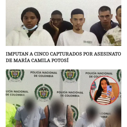
IMPUTAN A CINCO CAPTURADOS POR ASESINATO
DE MARÍA CAMILA POTOSÍ