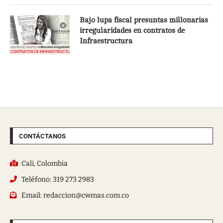
Bajo lupa fiscal presuntas millonarias
irregularidades en contratos de
Infraestructura
CONTÁCTANOS
Cali, Colombia
Teléfono: 319 273 2983
Email: redaccion@cwmas.com.co