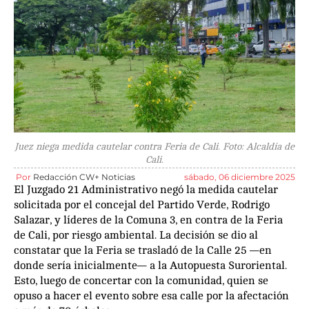
Juez niega medida cautelar contra Feria de Cali. Foto: Alcaldía de
Cali.
Por
Redacción CW+ Noticias
sábado, 06 diciembre 2025
El Juzgado 21 Administrativo negó la medida cautelar
solicitada por el concejal del Partido Verde, Rodrigo
Salazar, y líderes de la Comuna 3, en contra de la Feria
de Cali, por riesgo ambiental. La decisión se dio al
constatar que la Feria se trasladó de la Calle 25 —en
donde sería inicialmente— a la Autopuesta Suroriental.
Esto, luego de concertar con la comunidad, quien se
opuso a hacer el evento sobre esa calle por la afectación