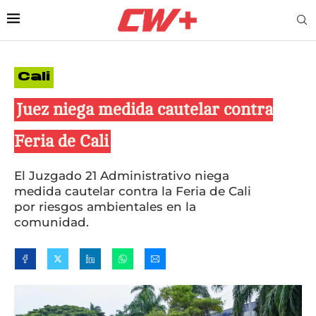
Cali
Juez niega medida cautelar contra
Feria de Cali
El Juzgado 21 Administrativo niega
medida cautelar contra la Feria de Cali
por riesgos ambientales en la
comunidad.