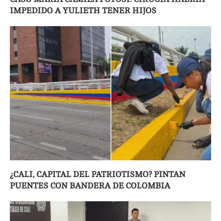
IMPEDIDO A YULIETH TENER HIJOS
¿CALI, CAPITAL DEL PATRIOTISMO? PINTAN
PUENTES CON BANDERA DE COLOMBIA