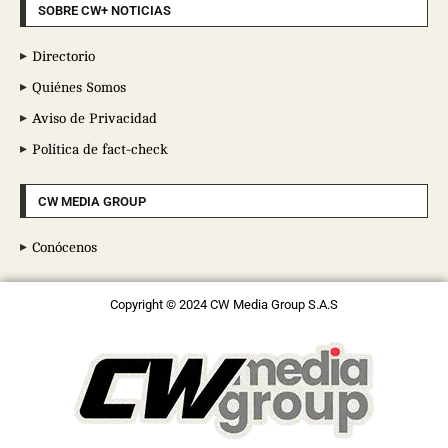
SOBRE CW+ NOTICIAS
Directorio
Quiénes Somos
Aviso de Privacidad
Política de fact-check
CW MEDIA GROUP
Conócenos
Copyright © 2024 CW Media Group S.A.S