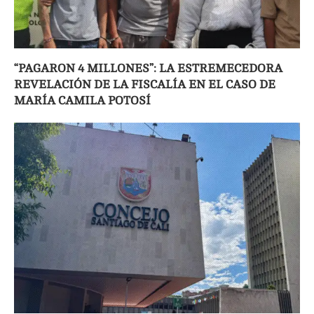
“PAGARON 4 MILLONES”: LA ESTREMECEDORA
REVELACIÓN DE LA FISCALÍA EN EL CASO DE
MARÍA CAMILA POTOSÍ