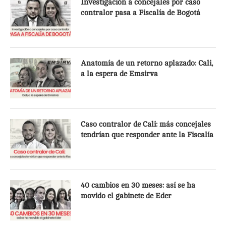
Investigación a concejales por caso
contralor pasa a Fiscalía de Bogotá
Anatomía de un retorno aplazado: Cali,
a la espera de Emsirva
Caso contralor de Cali: más concejales
tendrían que responder ante la Fiscalía
40 cambios en 30 meses: así se ha
movido el gabinete de Eder