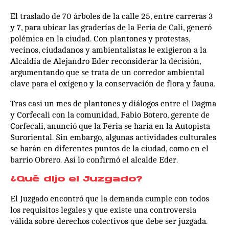
El traslado de 70 árboles de la calle 25, entre carreras 3
y 7, para ubicar las graderías de la Feria de Cali, generó
polémica en la ciudad. Con plantones y protestas,
vecinos, ciudadanos y ambientalistas le exigieron a la
Alcaldía de Alejandro Eder reconsiderar la decisión,
argumentando que se trata de un corredor ambiental
clave para el oxígeno y la conservación de flora y fauna.
Tras casi un mes de plantones y diálogos entre el Dagma
y Corfecali con la comunidad, Fabio Botero, gerente de
Corfecali, anunció que la Feria se haría en la Autopista
Suroriental. Sin embargo, algunas actividades culturales
se harán en diferentes puntos de la ciudad, como en el
barrio Obrero. Así lo confirmó el alcalde Eder.
¿Qué dijo el Juzgado?
El Juzgado encontró que la demanda cumple con todos
los requisitos legales y que existe una controversia
válida sobre derechos colectivos que debe ser juzgada.