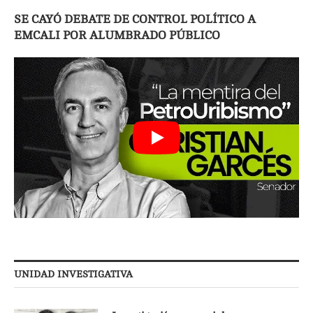
SE CAYÓ DEBATE DE CONTROL POLÍTICO A
EMCALI POR ALUMBRADO PÚBLICO
UNIDAD INVESTIGATIVA