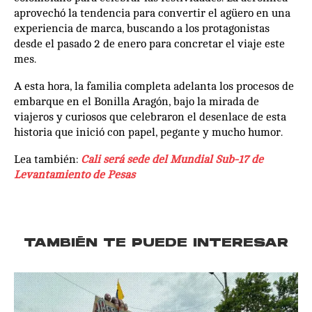
aprovechó la tendencia para convertir el agüero en una
experiencia de marca, buscando a los protagonistas
desde el pasado 2 de enero para concretar el viaje este
mes.
A esta hora, la familia completa adelanta los procesos de
embarque en el Bonilla Aragón, bajo la mirada de
viajeros y curiosos que celebraron el desenlace de esta
historia que inició con papel, pegante y mucho humor.
Lea también:
Cali será sede del Mundial Sub-17 de
Levantamiento de Pesas
TAMBIÉN TE PUEDE INTERESAR