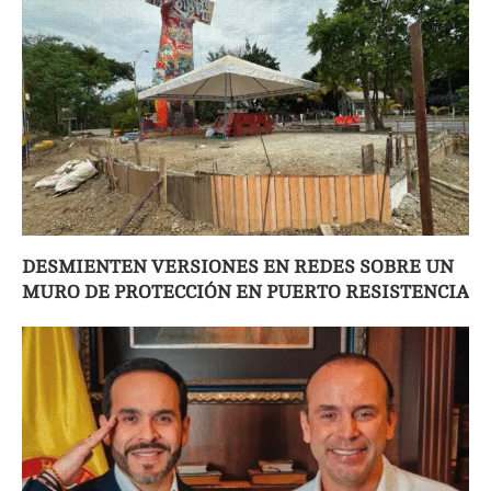
DESMIENTEN VERSIONES EN REDES SOBRE UN
MURO DE PROTECCIÓN EN PUERTO RESISTENCIA