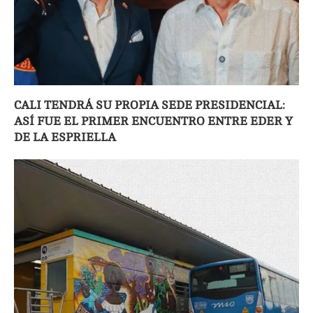
CALI TENDRÁ SU PROPIA SEDE PRESIDENCIAL:
ASÍ FUE EL PRIMER ENCUENTRO ENTRE EDER Y
DE LA ESPRIELLA