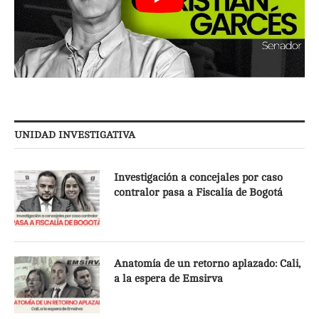
UNIDAD INVESTIGATIVA
Investigación a concejales por caso
contralor pasa a Fiscalía de Bogotá
Anatomía de un retorno aplazado: Cali,
a la espera de Emsirva