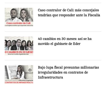
Caso contralor de Cali: más concejales
tendrían que responder ante la Fiscalía
40 cambios en 30 meses: así se ha
movido el gabinete de Eder
Bajo lupa fiscal presuntas millonarias
irregularidades en contratos de
Infraestructura