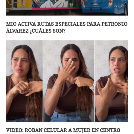
MIO ACTIVA RUTAS ESPECIALES PARA PETRONIO
ÁLVAREZ ¿CUÁLES SON?
VIDEO: ROBAN CELULAR A MUJER EN CENTRO