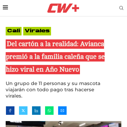
Cali
Virales
Del cartón a la realidad: Avianca
premió a la familia caleña que se
hizo viral en Año Nuevo
Un grupo de 11 personas y su mascota
viajarán con todo pago tras hacerse
virales.