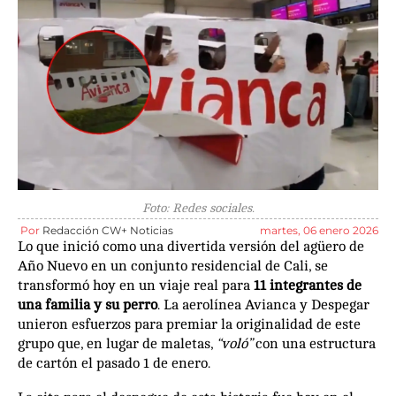
Foto: Redes sociales.
Por
Redacción CW+ Noticias
martes, 06 enero 2026
Lo que inició como una divertida versión del agüero de
Año Nuevo en un conjunto residencial de Cali, se
transformó hoy en un viaje real para
11 integrantes de
una familia y su perro
. La aerolínea Avianca y Despegar
unieron esfuerzos para premiar la originalidad de este
grupo que, en lugar de maletas,
“voló”
con una estructura
de cartón el pasado 1 de enero.