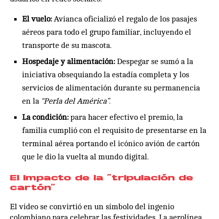
El vuelo:
Avianca oficializó el regalo de los pasajes
aéreos para todo el grupo familiar, incluyendo el
transporte de su mascota.
Hospedaje y alimentación:
Despegar se sumó a la
iniciativa obsequiando la estadía completa y los
servicios de alimentación durante su permanencia
en la
“Perla del América”
.
La condición:
para hacer efectivo el premio, la
familia cumplió con el requisito de presentarse en la
terminal aérea portando el icónico avión de cartón
que le dio la vuelta al mundo digital.
El impacto de la “tripulación de
cartón”
El video se convirtió en un símbolo del ingenio
colombiano para celebrar las festividades. La aerolínea