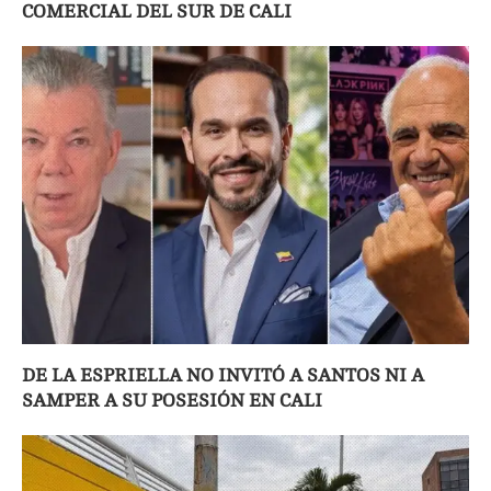
COMERCIAL DEL SUR DE CALI
DE LA ESPRIELLA NO INVITÓ A SANTOS NI A
SAMPER A SU POSESIÓN EN CALI