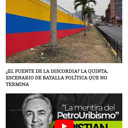
¿EL PUENTE DE LA DISCORDIA? LA QUINTA,
ESCENARIO DE BATALLA POLÍTICA QUE NO
TERMINA