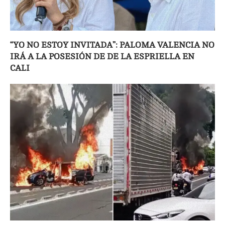
“YO NO ESTOY INVITADA”: PALOMA VALENCIA NO
IRÁ A LA POSESIÓN DE DE LA ESPRIELLA EN
CALI