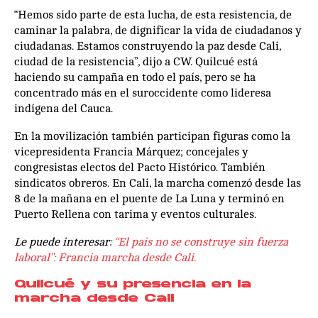
“Hemos sido parte de esta lucha, de esta resistencia, de
caminar la palabra, de dignificar la vida de ciudadanos y
ciudadanas. Estamos construyendo la paz desde Cali,
ciudad de la resistencia”, dijo a CW. Quilcué está
haciendo su campaña en todo el país, pero se ha
concentrado más en el suroccidente como lideresa
indígena del Cauca.
En la movilización también participan figuras como la
vicepresidenta Francia Márquez; concejales y
congresistas electos del Pacto Histórico. También
sindicatos obreros. En Cali, la marcha comenzó desde las
8 de la mañana en el puente de La Luna y terminó en
Puerto Rellena con tarima y eventos culturales.
Le puede interesar:
“El país no se construye sin fuerza
laboral”: Francia marcha desde Cali.
Quilcué y su presencia en la
marcha desde Cali