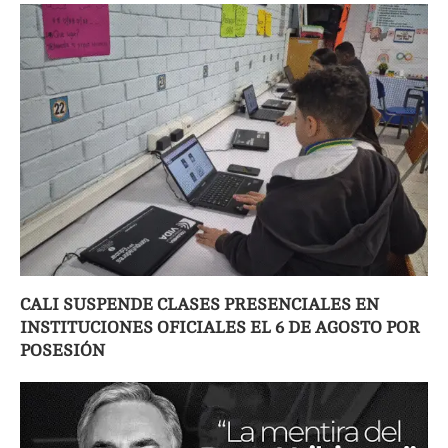
CALI SUSPENDE CLASES PRESENCIALES EN
INSTITUCIONES OFICIALES EL 6 DE AGOSTO POR
POSESIÓN