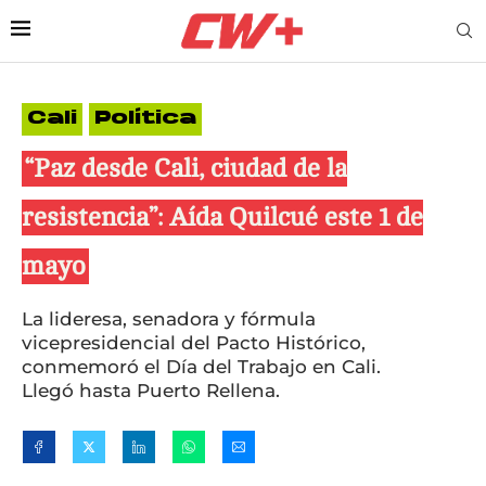
Cali
Política
“Paz desde Cali, ciudad de la
resistencia”: Aída Quilcué este 1 de
mayo
La lideresa, senadora y fórmula
vicepresidencial del Pacto Histórico,
conmemoró el Día del Trabajo en Cali.
Llegó hasta Puerto Rellena.