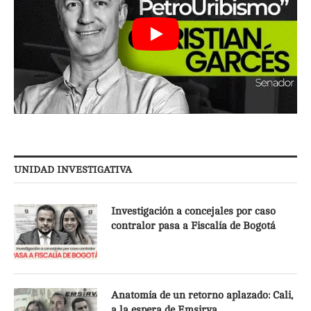
UNIDAD INVESTIGATIVA
Investigación a concejales por caso
contralor pasa a Fiscalía de Bogotá
Anatomía de un retorno aplazado: Cali,
a la espera de Emsirva