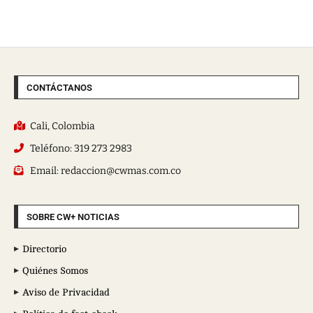
CONTÁCTANOS
Cali, Colombia
Teléfono: 319 273 2983
Email: redaccion@cwmas.com.co
SOBRE CW+ NOTICIAS
Directorio
Quiénes Somos
Aviso de Privacidad