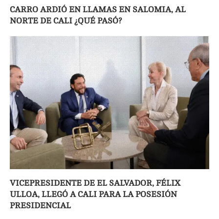
CARRO ARDIÓ EN LLAMAS EN SALOMIA, AL
NORTE DE CALI ¿QUÉ PASÓ?
VICEPRESIDENTE DE EL SALVADOR, FÉLIX
ULLOA, LLEGÓ A CALI PARA LA POSESIÓN
PRESIDENCIAL