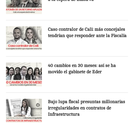
Caso contralor de Cali: más concejales
tendrían que responder ante la Fiscalía
40 cambios en 30 meses: así se ha
movido el gabinete de Eder
Bajo lupa fiscal presuntas millonarias
irregularidades en contratos de
Infraestructura