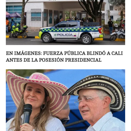
EN IMÁGENES: FUERZA PÚBLICA BLINDÓ A CALI
ANTES DE LA POSESIÓN PRESIDENCIAL