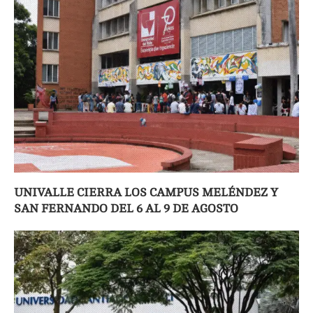
UNIVALLE CIERRA LOS CAMPUS MELÉNDEZ Y
SAN FERNANDO DEL 6 AL 9 DE AGOSTO