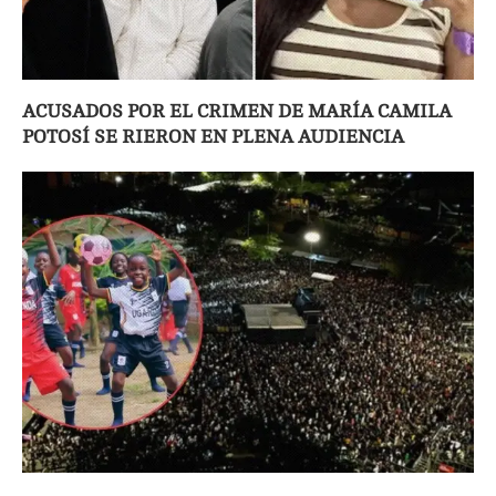
ACUSADOS POR EL CRIMEN DE MARÍA CAMILA
POTOSÍ SE RIERON EN PLENA AUDIENCIA