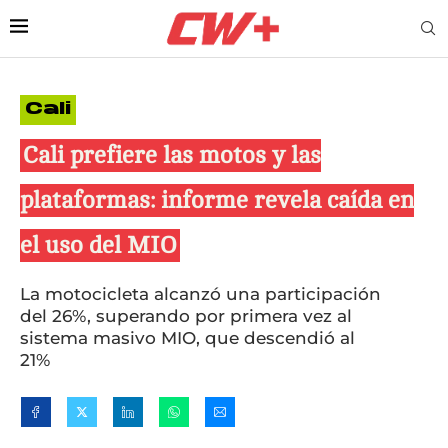
Cali
Cali prefiere las motos y las
plataformas: informe revela caída en
el uso del MIO
La motocicleta alcanzó una participación
del 26%, superando por primera vez al
sistema masivo MIO, que descendió al
21%