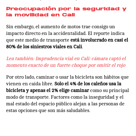
Preocupación por la seguridad y
la movilidad en Cali
Sin embargo, el aumento de motos trae consigo un
impacto directo en la accidentalidad. El reporte indica
que este medio de transporte
está involucrado en casi el
80% de los siniestros viales en Cali
.
Lea también: Imprudencia vial en Cali: cámara captó el
momento exacto de un fuerte choque por omitir el rojo
Por otro lado, caminar o usar la bicicleta son hábitos que
vienen en caída libre.
Solo el 4% de los caleños usa la
bicicleta y apenas el 2% elige caminar
como su principal
modo de transporte. Factores como la inseguridad y el
mal estado del espacio público alejan a las personas de
estas opciones que son más saludables.