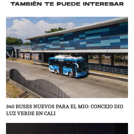
TAMBIÉN TE PUEDE INTERESAR
340 BUSES NUEVOS PARA EL MIO: CONCEJO DIO
LUZ VERDE EN CALI