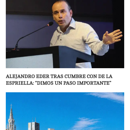
ALEJANDRO EDER TRAS CUMBRE CON DE LA
ESPRIELLA: “DIMOS UN PASO IMPORTANTE”