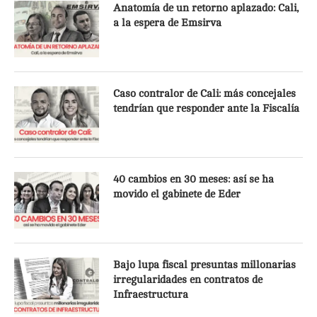
Anatomía de un retorno aplazado: Cali,
a la espera de Emsirva
Caso contralor de Cali: más concejales
tendrían que responder ante la Fiscalía
40 cambios en 30 meses: así se ha
movido el gabinete de Eder
Bajo lupa fiscal presuntas millonarias
irregularidades en contratos de
Infraestructura