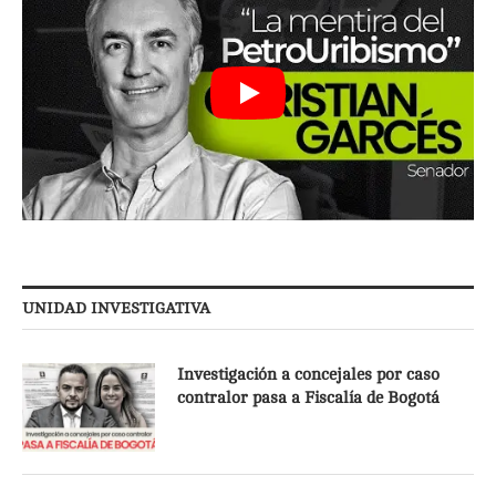
UNIDAD INVESTIGATIVA
Investigación a concejales por caso
contralor pasa a Fiscalía de Bogotá