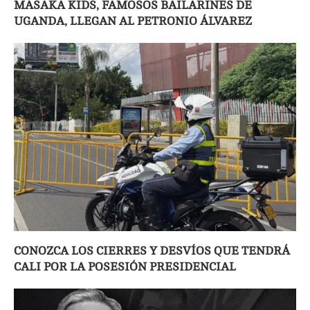
MASAKA KIDS, FAMOSOS BAILARINES DE
UGANDA, LLEGAN AL PETRONIO ÁLVAREZ
CONOZCA LOS CIERRES Y DESVÍOS QUE TENDRÁ
CALI POR LA POSESIÓN PRESIDENCIAL