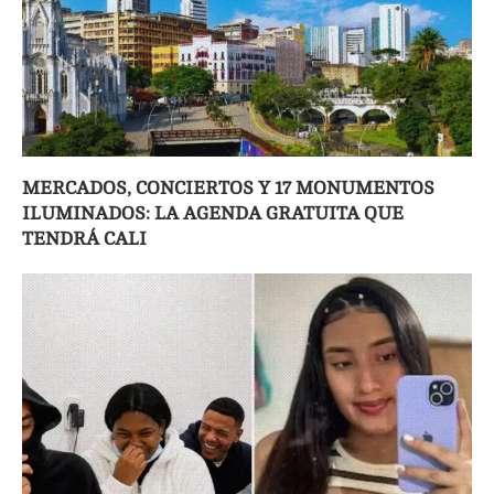
MERCADOS, CONCIERTOS Y 17 MONUMENTOS
ILUMINADOS: LA AGENDA GRATUITA QUE
TENDRÁ CALI