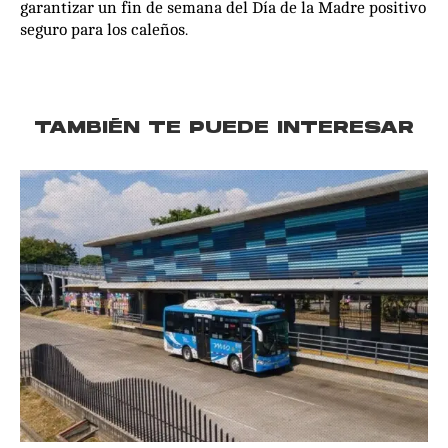
garantizar un fin de semana del Día de la Madre positivo
seguro para los caleños.
TAMBIÉN TE PUEDE INTERESAR