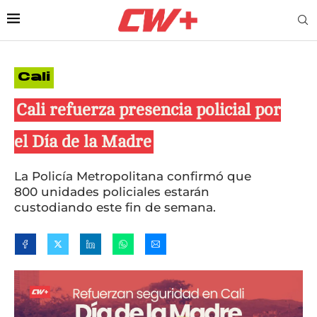
Cali
Cali refuerza presencia policial por
el Día de la Madre
La Policía Metropolitana confirmó que
800 unidades policiales estarán
custodiando este fin de semana.