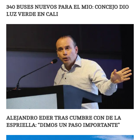
340 BUSES NUEVOS PARA EL MIO: CONCEJO DIO
LUZ VERDE EN CALI
ALEJANDRO EDER TRAS CUMBRE CON DE LA
ESPRIELLA: “DIMOS UN PASO IMPORTANTE”