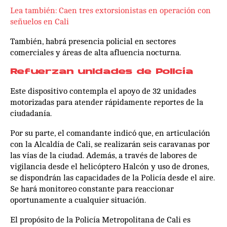
Lea también: Caen tres extorsionistas en operación con
señuelos en Cali
También, habrá presencia policial en sectores
comerciales y áreas de alta afluencia nocturna.
Refuerzan unidades de Policía
Este dispositivo contempla el apoyo de 32 unidades
motorizadas para atender rápidamente reportes de la
ciudadanía.
Por su parte, el comandante indicó que, en articulación
con la Alcaldía de Cali, se realizarán seis caravanas por
las vías de la ciudad. Además, a través de labores de
vigilancia desde el helicóptero Halcón y uso de drones,
se dispondrán las capacidades de la Policía desde el aire.
Se hará monitoreo constante para reaccionar
oportunamente a cualquier situación.
El propósito de la Policía Metropolitana de Cali es