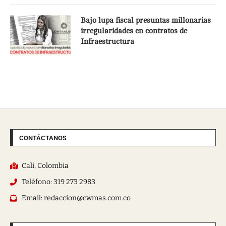
Bajo lupa fiscal presuntas millonarias
irregularidades en contratos de
Infraestructura
CONTÁCTANOS
Cali, Colombia
Teléfono: 319 273 2983
Email: redaccion@cwmas.com.co