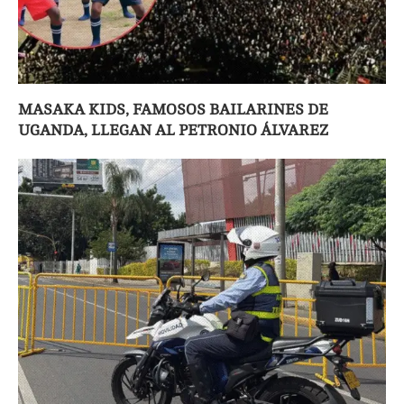
MASAKA KIDS, FAMOSOS BAILARINES DE
UGANDA, LLEGAN AL PETRONIO ÁLVAREZ