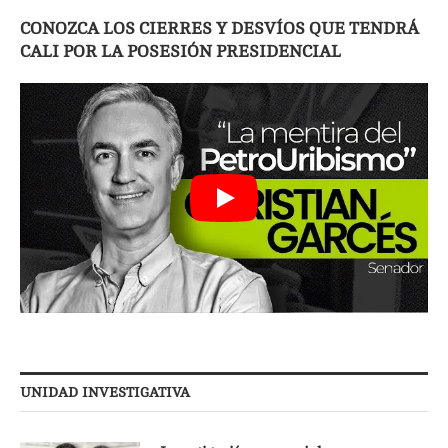
CONOZCA LOS CIERRES Y DESVÍOS QUE TENDRÁ
CALI POR LA POSESIÓN PRESIDENCIAL
UNIDAD INVESTIGATIVA