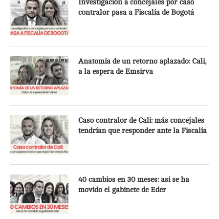
Investigación a concejales por caso
contralor pasa a Fiscalía de Bogotá
Anatomía de un retorno aplazado: Cali,
a la espera de Emsirva
Caso contralor de Cali: más concejales
tendrían que responder ante la Fiscalía
40 cambios en 30 meses: así se ha
movido el gabinete de Eder