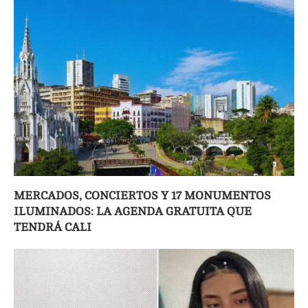
MERCADOS, CONCIERTOS Y 17 MONUMENTOS
ILUMINADOS: LA AGENDA GRATUITA QUE
TENDRÁ CALI