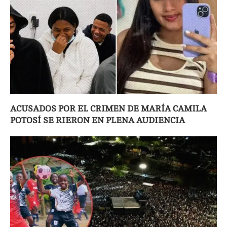
ACUSADOS POR EL CRIMEN DE MARÍA CAMILA
POTOSÍ SE RIERON EN PLENA AUDIENCIA