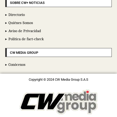
SOBRE CW+ NOTICIAS
Directorio
Quiénes Somos
Aviso de Privacidad
Política de fact-check
CW MEDIA GROUP
Conócenos
Copyright © 2024 CW Media Group S.A.S