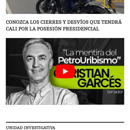
CONOZCA LOS CIERRES Y DESVÍOS QUE TENDRÁ
CALI POR LA POSESIÓN PRESIDENCIAL
UNIDAD INVESTIGATIVA