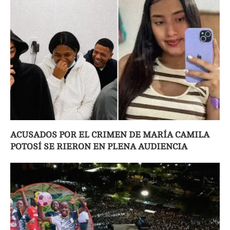
ACUSADOS POR EL CRIMEN DE MARÍA CAMILA
POTOSÍ SE RIERON EN PLENA AUDIENCIA