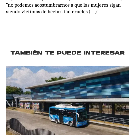
¨no podemos acostumbrarnos a que las mujeres sigan
siendo víctimas de hechos tan crueles (…)¨.
TAMBIÉN TE PUEDE INTERESAR