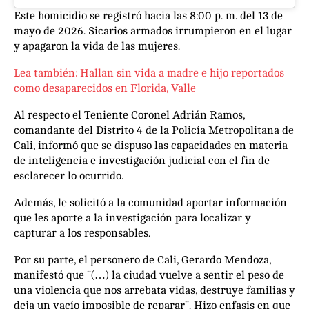
Este homicidio se registró hacia las 8:00 p. m. del 13 de
mayo de 2026. Sicarios armados irrumpieron en el lugar
y apagaron la vida de las mujeres.
Lea también: Hallan sin vida a madre e hijo reportados
como desaparecidos en Florida, Valle
Al respecto el Teniente Coronel Adrián Ramos,
comandante del Distrito 4 de la Policía Metropolitana de
Cali, informó que se dispuso las capacidades en materia
de inteligencia e investigación judicial con el fin de
esclarecer lo ocurrido.
Además, le solicitó a la comunidad aportar información
que les aporte a la investigación para localizar y
capturar a los responsables.
Por su parte, el personero de Cali, Gerardo Mendoza,
manifestó que ¨(…) la ciudad vuelve a sentir el peso de
una violencia que nos arrebata vidas, destruye familias y
deja un vacío imposible de reparar¨. Hizo enfasis en que