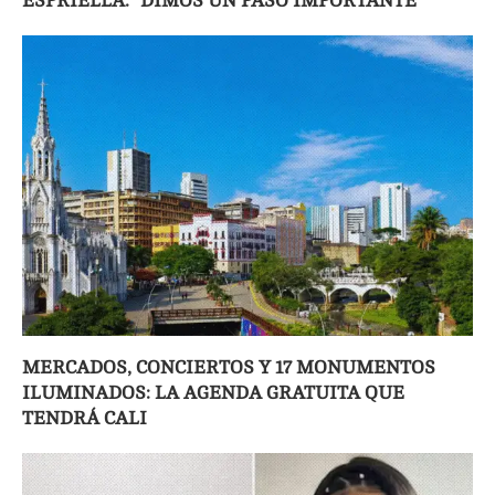
ESPRIELLA: “DIMOS UN PASO IMPORTANTE”
MERCADOS, CONCIERTOS Y 17 MONUMENTOS
ILUMINADOS: LA AGENDA GRATUITA QUE
TENDRÁ CALI