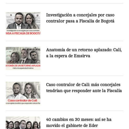
Investigación a concejales por caso
contralor pasa a Fiscalía de Bogotá
Anatomía de un retorno aplazado: Cali,
a la espera de Emsirva
Caso contralor de Cali: más concejales
tendrían que responder ante la Fiscalía
40 cambios en 30 meses: así se ha
movido el gabinete de Eder