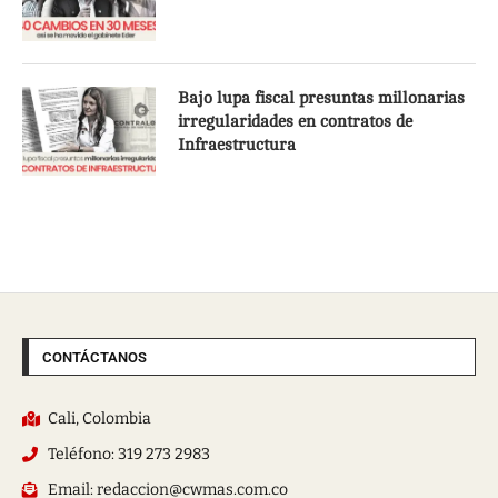
Bajo lupa fiscal presuntas millonarias
irregularidades en contratos de
Infraestructura
CONTÁCTANOS
Cali, Colombia
Teléfono: 319 273 2983
Email: redaccion@cwmas.com.co