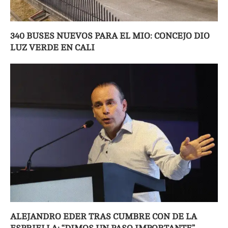
340 BUSES NUEVOS PARA EL MIO: CONCEJO DIO
LUZ VERDE EN CALI
ALEJANDRO EDER TRAS CUMBRE CON DE LA