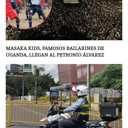
MASAKA KIDS, FAMOSOS BAILARINES DE
UGANDA, LLEGAN AL PETRONIO ÁLVAREZ