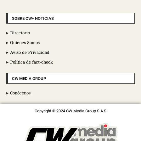
SOBRE CW+ NOTICIAS
Directorio
Quiénes Somos
Aviso de Privacidad
Política de fact-check
CW MEDIA GROUP
Conócenos
Copyright © 2024 CW Media Group S.A.S