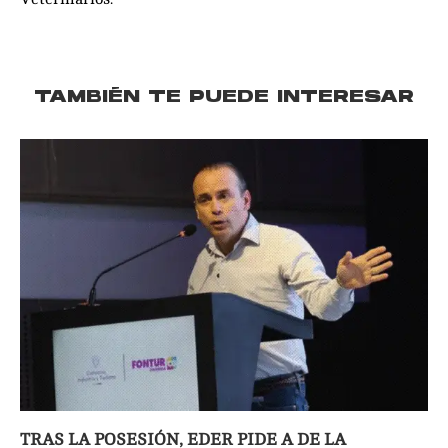
TAMBIÉN TE PUEDE INTERESAR
TRAS LA POSESIÓN, EDER PIDE A DE LA