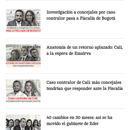
Investigación a concejales por caso
contralor pasa a Fiscalía de Bogotá
Anatomía de un retorno aplazado: Cali,
a la espera de Emsirva
Caso contralor de Cali: más concejales
tendrían que responder ante la Fiscalía
40 cambios en 30 meses: así se ha
movido el gabinete de Eder