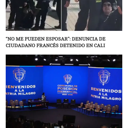
“NO ME PUEDEN ESPOSAR”: DENUNCIA DE
CIUDADANO FRANCÉS DETENIDO EN CALI