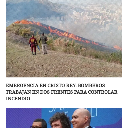
EMERGENCIA EN CRISTO REY: BOMBEROS
TRABAJAN EN DOS FRENTES PARA CONTROLAR
INCENDIO