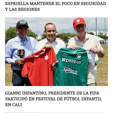
ESPRIELLA MANTENER EL FOCO EN SEGURIDAD
Y LAS REGIONES
GIANNI INFANTINO, PRESIDENTE DE LA FIFA
PARTICIPÓ EN FESTIVAL DE FÚTBOL INFANTIL
EN CALI