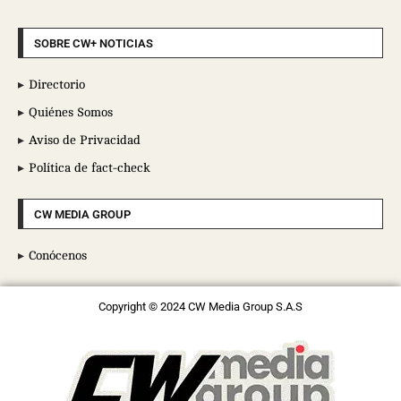
SOBRE CW+ NOTICIAS
Directorio
Quiénes Somos
Aviso de Privacidad
Política de fact-check
CW MEDIA GROUP
Conócenos
Copyright © 2024 CW Media Group S.A.S