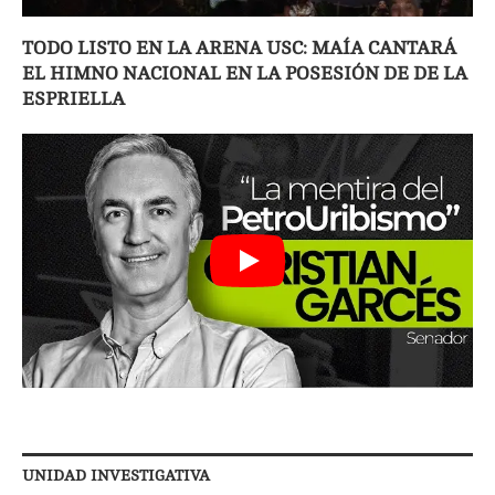
TODO LISTO EN LA ARENA USC: MAÍA CANTARÁ
EL HIMNO NACIONAL EN LA POSESIÓN DE DE LA
ESPRIELLA
UNIDAD INVESTIGATIVA