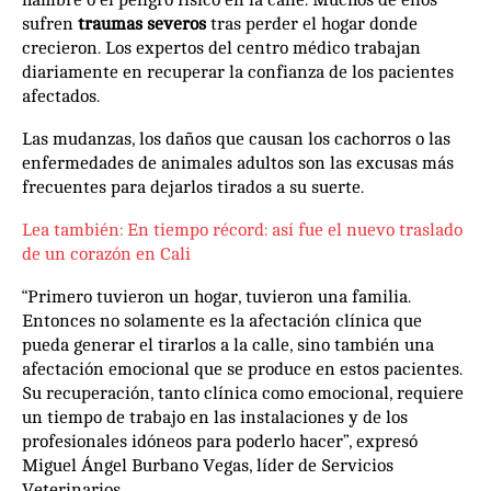
sufren
traumas severos
tras perder el hogar donde
crecieron. Los expertos del centro médico trabajan
diariamente en recuperar la confianza de los pacientes
afectados.
Las mudanzas, los daños que causan los cachorros o las
enfermedades de animales adultos son las excusas más
frecuentes para dejarlos tirados a su suerte.
Lea también: En tiempo récord: así fue el nuevo traslado
de un corazón en Cali
“Primero tuvieron un hogar, tuvieron una familia.
Entonces no solamente es la afectación clínica que
pueda generar el tirarlos a la calle, sino también una
afectación emocional que se produce en estos pacientes.
Su recuperación, tanto clínica como emocional, requiere
un tiempo de trabajo en las instalaciones y de los
profesionales idóneos para poderlo hacer”, expresó
Miguel Ángel Burbano Vegas, líder de Servicios
Veterinarios.