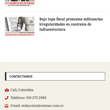
Bajo lupa fiscal presuntas millonarias
irregularidades en contratos de
Infraestructura
CONTÁCTANOS
Cali, Colombia
Teléfono: 319 273 2983
Email: redaccion@cwmas.com.co