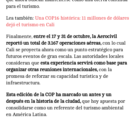
para el turismo.
Lea también:
Una COP16 histórica: 11 millones de dólares
dejó el turismo en Cali
Finalmente,
entre el 17 y 31 de octubre, la Aerocivil
reportó un total de 3.167 operaciones aéreas,
con lo cual
Cali se proyecta ahora como un punto estratégico para
futuros eventos de gran escala. Las autoridades locales
consideran que
esta experiencia servirá como base para
organizar otras reuniones internacionales,
con la
promesa de reforzar su capacidad turística y de
infraestructura.
Esta edición de la COP ha marcado un antes y un
después en la historia de la ciudad,
que hoy apuesta por
consolidarse como un referente del turismo ambiental
en América Latina.