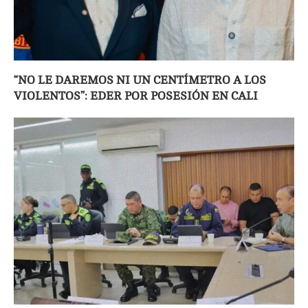
“NO LE DAREMOS NI UN CENTÍMETRO A LOS
VIOLENTOS”: EDER POR POSESIÓN EN CALI