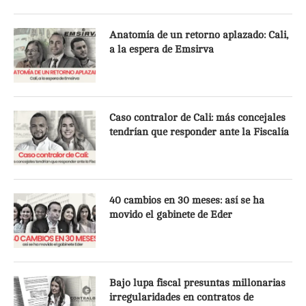
Anatomía de un retorno aplazado: Cali,
a la espera de Emsirva
Caso contralor de Cali: más concejales
tendrían que responder ante la Fiscalía
40 cambios en 30 meses: así se ha
movido el gabinete de Eder
Bajo lupa fiscal presuntas millonarias
irregularidades en contratos de