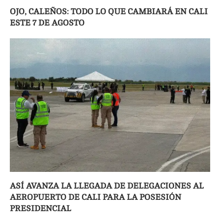
OJO, CALEÑOS: TODO LO QUE CAMBIARÁ EN CALI
ESTE 7 DE AGOSTO
ASÍ AVANZA LA LLEGADA DE DELEGACIONES AL
AEROPUERTO DE CALI PARA LA POSESIÓN
PRESIDENCIAL