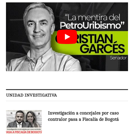
UNIDAD INVESTIGATIVA
Investigación a concejales por caso
contralor pasa a Fiscalía de Bogotá