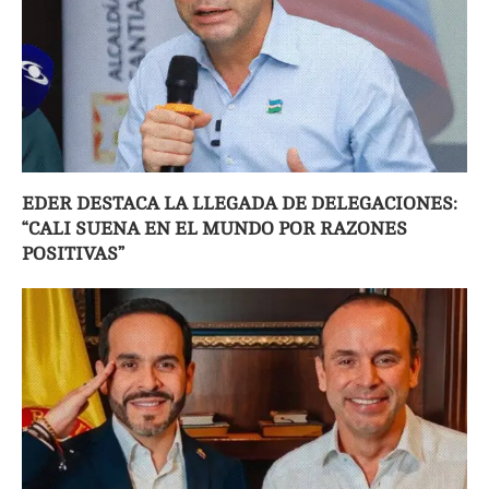
EDER DESTACA LA LLEGADA DE DELEGACIONES:
“CALI SUENA EN EL MUNDO POR RAZONES
POSITIVAS”