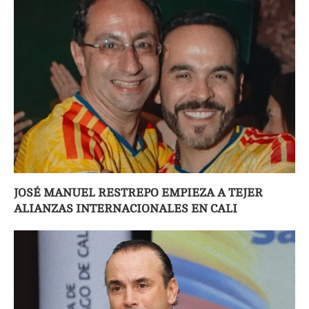
JOSÉ MANUEL RESTREPO EMPIEZA A TEJER
ALIANZAS INTERNACIONALES EN CALI