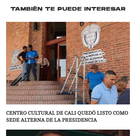
TAMBIÉN TE PUEDE INTERESAR
CENTRO CULTURAL DE CALI QUEDÓ LISTO COMO
SEDE ALTERNA DE LA PRESIDENCIA