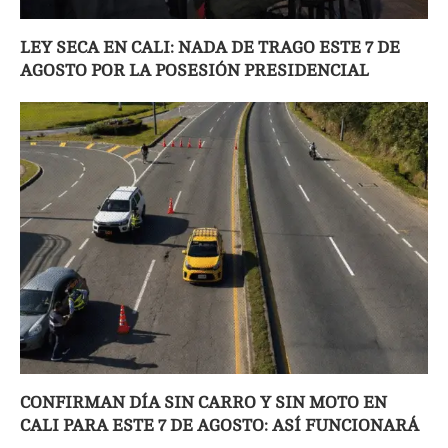
LEY SECA EN CALI: NADA DE TRAGO ESTE 7 DE
AGOSTO POR LA POSESIÓN PRESIDENCIAL
CONFIRMAN DÍA SIN CARRO Y SIN MOTO EN
CALI PARA ESTE 7 DE AGOSTO: ASÍ FUNCIONARÁ