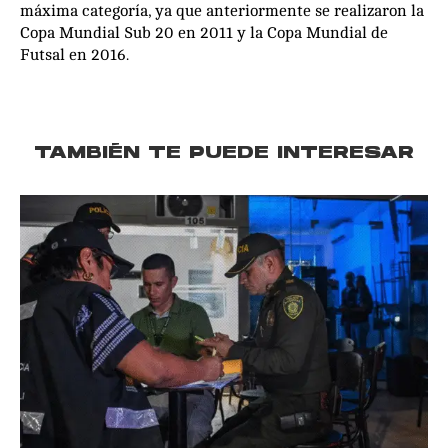
máxima categoría, ya que anteriormente se realizaron la
Copa Mundial Sub 20 en 2011 y la Copa Mundial de
Futsal en 2016.
TAMBIÉN TE PUEDE INTERESAR