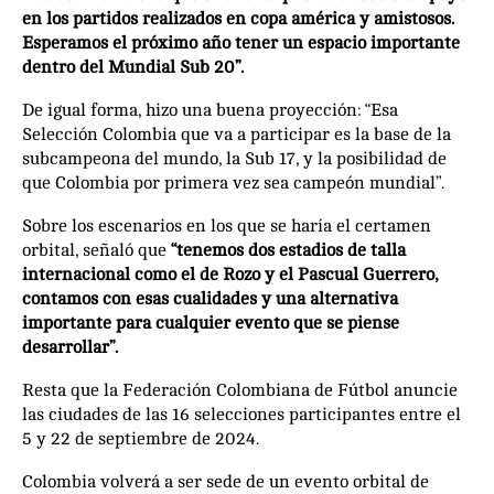
en los partidos realizados en copa américa y amistosos.
Esperamos el próximo año tener un espacio importante
dentro del Mundial Sub 20”.
De igual forma, hizo una buena proyección: “Esa
Selección Colombia que va a participar es la base de la
subcampeona del mundo, la Sub 17, y la posibilidad de
que Colombia por primera vez sea campeón mundial”.
Sobre los escenarios en los que se haría el certamen
orbital, señaló que
“tenemos dos estadios de talla
internacional como el de Rozo y el Pascual Guerrero,
contamos con esas cualidades y una alternativa
importante para cualquier evento que se piense
desarrollar”.
Resta que la Federación Colombiana de Fútbol anuncie
las ciudades de las 16 selecciones participantes entre el
5 y 22 de septiembre de 2024.
Colombia volverá a ser sede de un evento orbital de