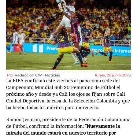
Por
Redacción CW+ Noticias
lunes, 26 junio 2023
La FIFA confirmó este viernes al país como sede del
Campeonato Mundial Sub 20 Femenino de Fútbol el
próximo año y desde ya Cali los ojos se fijan sobre Cali
Ciudad Deportiva, la casa de la Selección Colombia y que
ha hecho todos los méritos para merecerlo.
Ramón Jesurún, presidente de la Federación Colombiana
de Fútbol, confirmó la información:
“Nuevamente la
mirada del mundo estará en nuestro territorio por