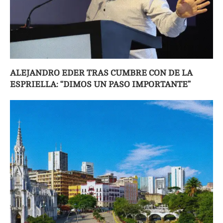
ALEJANDRO EDER TRAS CUMBRE CON DE LA
ESPRIELLA: “DIMOS UN PASO IMPORTANTE”