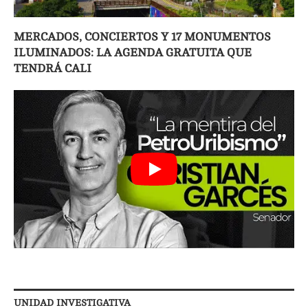
MERCADOS, CONCIERTOS Y 17 MONUMENTOS
ILUMINADOS: LA AGENDA GRATUITA QUE
TENDRÁ CALI
UNIDAD INVESTIGATIVA