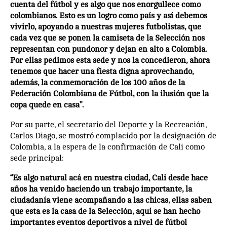
cuenta del fútbol y es algo que nos enorgullece como
colombianos. Esto es un logro como país y así debemos
vivirlo, apoyando a nuestras mujeres futbolistas, que
cada vez que se ponen la camiseta de la Selección nos
representan con pundonor y dejan en alto a Colombia.
Por ellas pedimos esta sede y nos la concedieron, ahora
tenemos que hacer una fiesta digna aprovechando,
además, la conmemoración de los 100 años de la
Federación Colombiana de Fútbol, con la ilusión que la
copa quede en casa”.
Por su parte, el secretario del Deporte y la Recreación,
Carlos Diago, se mostró complacido por la designación de
Colombia, a la espera de la confirmación de Cali como
sede principal:
“Es algo natural acá en nuestra ciudad, Cali desde hace
años ha venido haciendo un trabajo importante, la
ciudadanía viene acompañando a las chicas, ellas saben
que esta es la casa de la Selección, aquí se han hecho
importantes eventos deportivos a nivel de fútbol