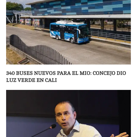
340 BUSES NUEVOS PARA EL MIO: CONCEJO DIO
LUZ VERDE EN CALI