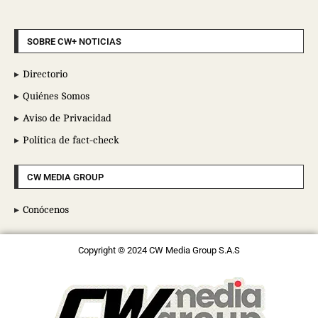
SOBRE CW+ NOTICIAS
Directorio
Quiénes Somos
Aviso de Privacidad
Política de fact-check
CW MEDIA GROUP
Conócenos
Copyright © 2024 CW Media Group S.A.S