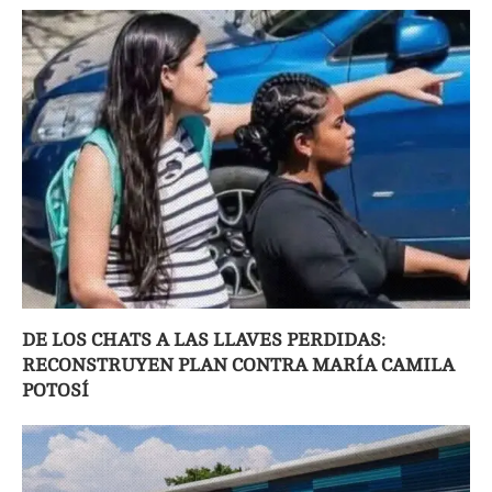
DE LOS CHATS A LAS LLAVES PERDIDAS:
RECONSTRUYEN PLAN CONTRA MARÍA CAMILA
POTOSÍ