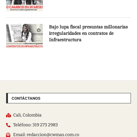
Bajo lupa fiscal presuntas millonarias
irregularidades en contratos de
Infraestructura
CONTÁCTANOS
Cali, Colombia
Teléfono: 319 273 2983
Email: redaccion@cwmas.com.co