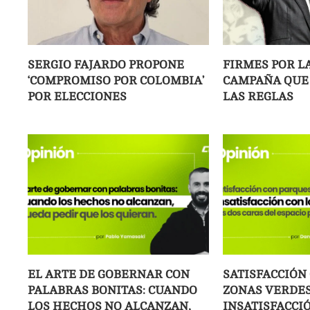
SERGIO FAJARDO PROPONE
FIRMES POR LA
‘COMPROMISO POR COLOMBIA’
CAMPAÑA QUE 
POR ELECCIONES
LAS REGLAS
EL ARTE DE GOBERNAR CON
SATISFACCIÓN
PALABRAS BONITAS: CUANDO
ZONAS VERDES
LOS HECHOS NO ALCANZAN,
INSATISFACCI