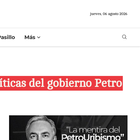
jueves, 06 agosto 2026
asillo
Más
ticas del gobierno Petro