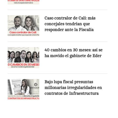
Caso contralor de Cali: más
concejales tendrían que
responder ante la Fiscalía
40 cambios en 30 meses: así se
ha movido el gabinete de Eder
Bajo lupa fiscal presuntas
millonarias irregularidades en
contratos de Infraestructura