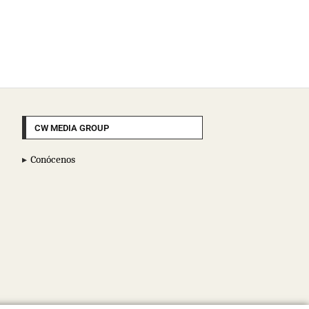
CW MEDIA GROUP
Conócenos