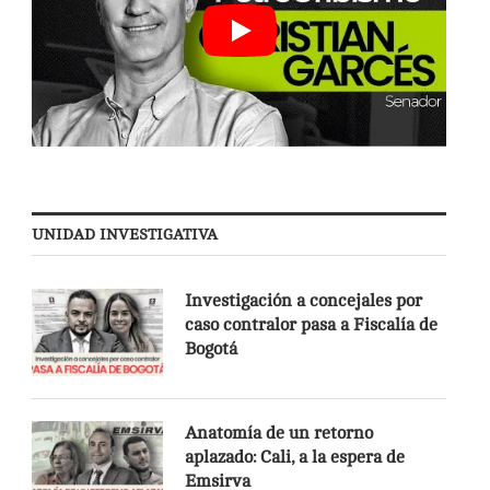
UNIDAD INVESTIGATIVA
Investigación a concejales por
caso contralor pasa a Fiscalía de
Bogotá
Anatomía de un retorno
aplazado: Cali, a la espera de
Emsirva