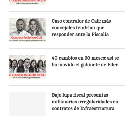
Caso contralor de Cali: más
concejales tendrían que
responder ante la Fiscalía
40 cambios en 30 meses: así se
ha movido el gabinete de Eder
Bajo lupa fiscal presuntas
millonarias irregularidades en
contratos de Infraestructura