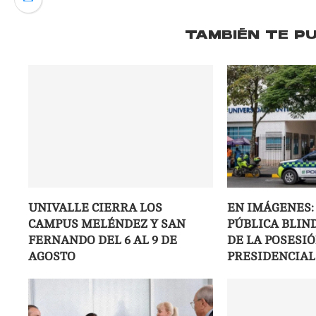
TAMBIÉN TE P
UNIVALLE CIERRA LOS
EN IMÁGENES:
CAMPUS MELÉNDEZ Y SAN
PÚBLICA BLIND
FERNANDO DEL 6 AL 9 DE
DE LA POSESI
AGOSTO
PRESIDENCIAL