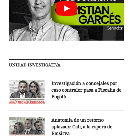
UNIDAD INVESTIGATIVA
Investigación a concejales por
caso contralor pasa a Fiscalía de
Bogotá
Anatomía de un retorno
aplazado: Cali, a la espera de
Emsirva