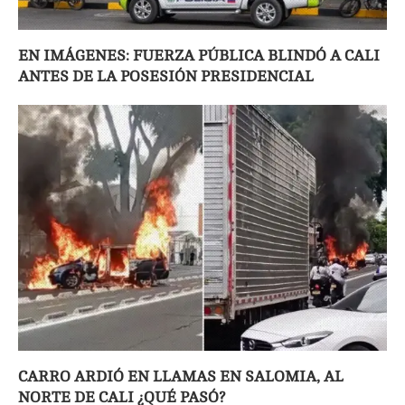
EN IMÁGENES: FUERZA PÚBLICA BLINDÓ A CALI
ANTES DE LA POSESIÓN PRESIDENCIAL
CARRO ARDIÓ EN LLAMAS EN SALOMIA, AL
NORTE DE CALI ¿QUÉ PASÓ?