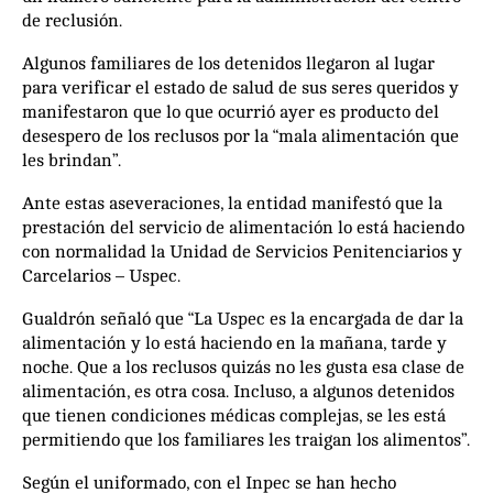
de reclusión.
Algunos familiares de los detenidos llegaron al lugar
para verificar el estado de salud de sus seres queridos y
manifestaron que lo que ocurrió ayer es producto del
desespero de los reclusos por la “mala alimentación que
les brindan”.
Ante estas aseveraciones, la entidad manifestó que la
prestación del servicio de alimentación lo está haciendo
con normalidad la Unidad de Servicios Penitenciarios y
Carcelarios – Uspec.
Gualdrón señaló que “La Uspec es la encargada de dar la
alimentación y lo está haciendo en la mañana, tarde y
noche. Que a los reclusos quizás no les gusta esa clase de
alimentación, es otra cosa. Incluso, a algunos detenidos
que tienen condiciones médicas complejas, se les está
permitiendo que los familiares les traigan los alimentos”.
Según el uniformado, con el Inpec se han hecho