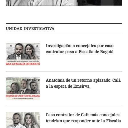
UNIDAD INVESTIGATIVA
Investigación a concejales por caso
contralor pasa a Fiscalía de Bogotá
Anatomía de un retorno aplazado: Cali,
a la espera de Emsirva
Caso contralor de Cali: más concejales
tendrían que responder ante la Fiscalía