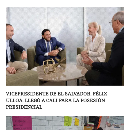
VICEPRESIDENTE DE EL SALVADOR, FÉLIX
ULLOA, LLEGÓ A CALI PARA LA POSESIÓN
PRESIDENCIAL