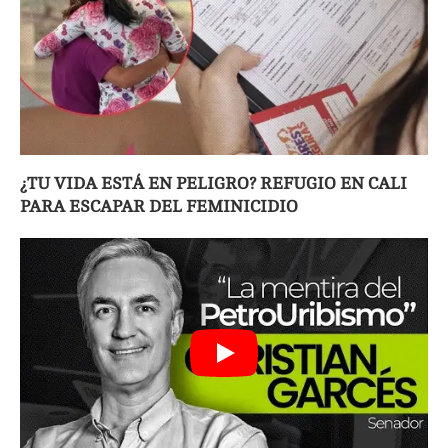
¿TU VIDA ESTÁ EN PELIGRO? REFUGIO EN CALI
PARA ESCAPAR DEL FEMINICIDIO