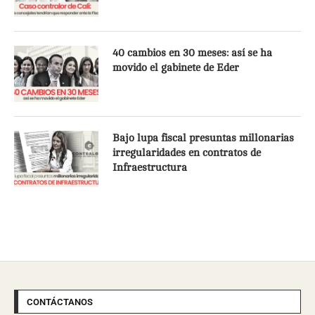
40 cambios en 30 meses: así se ha
movido el gabinete de Eder
Bajo lupa fiscal presuntas millonarias
irregularidades en contratos de
Infraestructura
CONTÁCTANOS