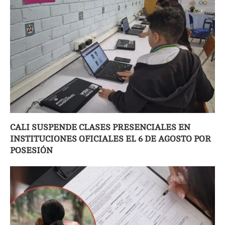
CALI SUSPENDE CLASES PRESENCIALES EN
INSTITUCIONES OFICIALES EL 6 DE AGOSTO POR
POSESIÓN