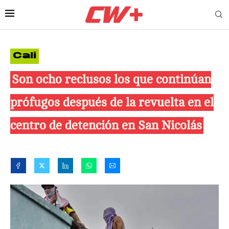
Cali
Son ocho reclusos los que continúan
prófugos después de la revuelta en el
centro de detención en San Nicolás