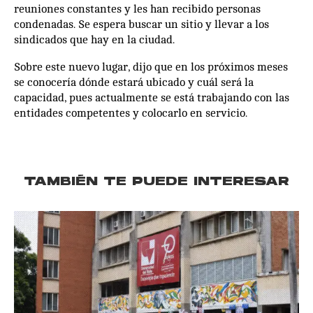
reuniones constantes y les han recibido personas
condenadas. Se espera buscar un sitio y llevar a los
sindicados que hay en la ciudad.
Sobre este nuevo lugar, dijo que en los próximos meses
se conocería dónde estará ubicado y cuál será la
capacidad, pues actualmente se está trabajando con las
entidades competentes y colocarlo en servicio.
TAMBIÉN TE PUEDE INTERESAR