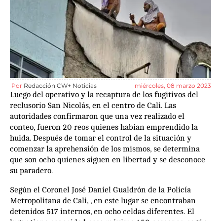
Por
Redacción CW+ Noticias
miércoles, 08 marzo 2023
Luego del operativo y la recaptura de los fugitivos del
reclusorio San Nicolás, en el centro de Cali. Las
autoridades confirmaron que una vez realizado el
conteo, fueron 20 reos quienes habían emprendido la
huida. Después de tomar el control de la situación y
comenzar la aprehensión de los mismos, se determina
que son ocho quienes siguen en libertad y se desconoce
su paradero.
Según el Coronel José Daniel Gualdrón de la Policía
Metropolitana de Cali, , en este lugar se encontraban
detenidos 517 internos, en ocho celdas diferentes. El