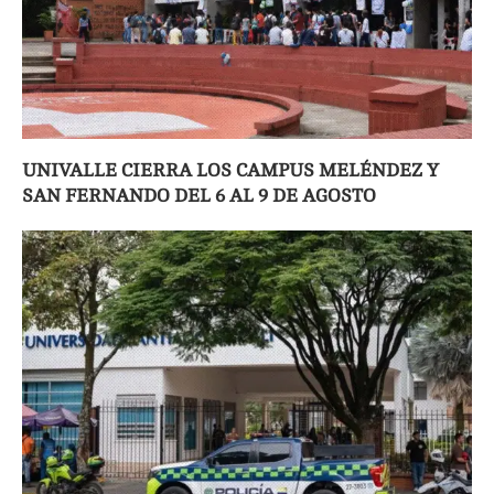
UNIVALLE CIERRA LOS CAMPUS MELÉNDEZ Y
SAN FERNANDO DEL 6 AL 9 DE AGOSTO