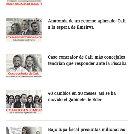
Anatomía de un retorno aplazado: Cali,
a la espera de Emsirva
Caso contralor de Cali: más concejales
tendrían que responder ante la Fiscalía
40 cambios en 30 meses: así se ha
movido el gabinete de Eder
Bajo lupa fiscal presuntas millonarias