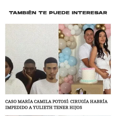
TAMBIÉN TE PUEDE INTERESAR
CASO MARÍA CAMILA POTOSÍ: CIRUGÍA HABRÍA
IMPEDIDO A YULIETH TENER HIJOS