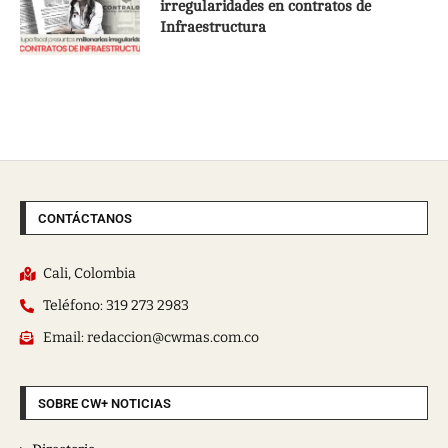
irregularidades en contratos de
Infraestructura
CONTÁCTANOS
Cali, Colombia
Teléfono: 319 273 2983
Email: redaccion@cwmas.com.co
SOBRE CW+ NOTICIAS