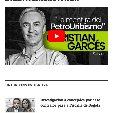
UNIDAD INVESTIGATIVA
Investigación a concejales por caso
contralor pasa a Fiscalía de Bogotá