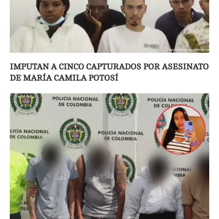
IMPUTAN A CINCO CAPTURADOS POR ASESINATO
DE MARÍA CAMILA POTOSÍ