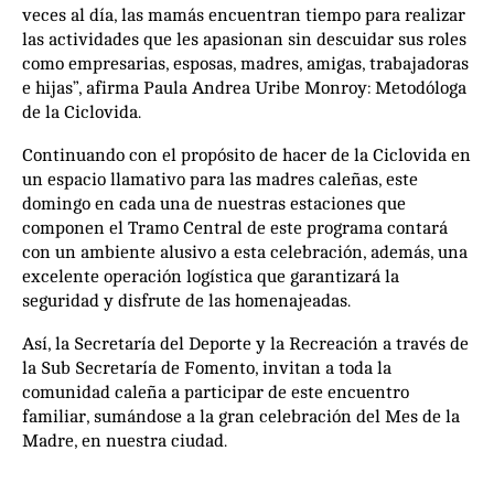
veces al día, las mamás encuentran tiempo para realizar
las actividades que les apasionan sin descuidar sus roles
como empresarias, esposas, madres, amigas, trabajadoras
e hijas”, afirma Paula Andrea Uribe Monroy: Metodóloga
de la Ciclovida.
Continuando con el propósito de hacer de la Ciclovida en
un espacio llamativo para las madres caleñas, este
domingo en cada una de nuestras estaciones que
componen el Tramo Central de este programa contará
con un ambiente alusivo a esta celebración, además, una
excelente operación logística que garantizará la
seguridad y disfrute de las homenajeadas.
Así, la Secretaría del Deporte y la Recreación a través de
la Sub Secretaría de Fomento, invitan a toda la
comunidad caleña a participar de este encuentro
familiar, sumándose a la gran celebración del Mes de la
Madre, en nuestra ciudad.