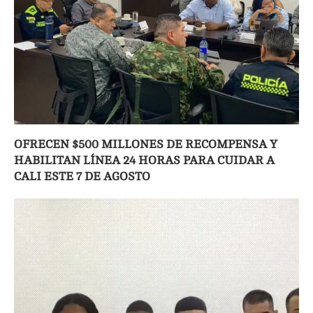
OFRECEN $500 MILLONES DE RECOMPENSA Y
HABILITAN LÍNEA 24 HORAS PARA CUIDAR A
CALI ESTE 7 DE AGOSTO