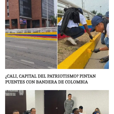
¿CALI, CAPITAL DEL PATRIOTISMO? PINTAN
PUENTES CON BANDERA DE COLOMBIA