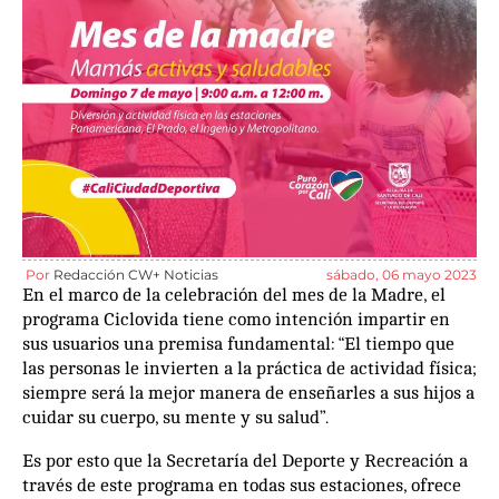
Por
Redacción CW+ Noticias
sábado, 06 mayo 2023
En el marco de la celebración del mes de la Madre, el
programa Ciclovida tiene como intención impartir en
sus usuarios una premisa fundamental: “El tiempo que
las personas le invierten a la práctica de actividad física;
siempre será la mejor manera de enseñarles a sus hijos a
cuidar su cuerpo, su mente y su salud”.
Es por esto que la Secretaría del Deporte y Recreación a
través de este programa en todas sus estaciones, ofrece