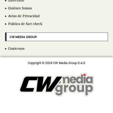
Directorio
Quiénes Somos
Aviso de Privacidad
Política de fact-check
CW MEDIA GROUP
Conócenos
Copyright © 2024 CW Media Group S.A.S