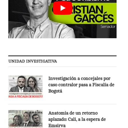
UNIDAD INVESTIGATIVA
Investigación a concejales por
caso contralor pasa a Fiscalía de
Bogotá
Anatomía de un retorno
aplazado: Cali, a la espera de
Emsirva