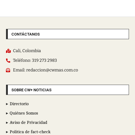
CONTÁCTANOS
Cali, Colombia
Teléfono: 319 273 2983
Email: redaccion@cwmas.com.co
SOBRE CW+ NOTICIAS
Directorio
Quiénes Somos
Aviso de Privacidad
Política de fact-check