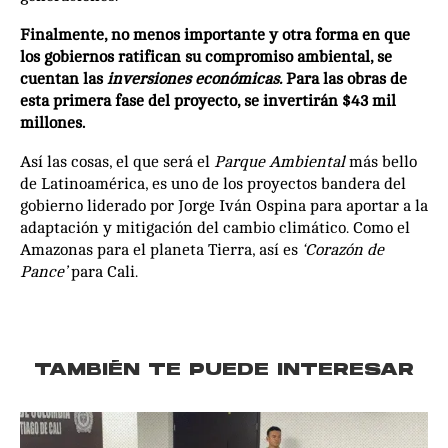
Finalmente, no menos importante y otra forma en que
los gobiernos ratifican su compromiso ambiental, se
cuentan las
inversiones económicas.
Para las obras de
esta primera fase del proyecto, se invertirán $43 mil
millones.
Así las cosas, el que será el
Parque Ambiental
más bello
de Latinoamérica, es uno de los proyectos bandera del
gobierno liderado por Jorge Iván Ospina para aportar a la
adaptación y mitigación del cambio climático. Como el
Amazonas para el planeta Tierra, así es
‘Corazón de
Pance’
para Cali.
TAMBIÉN TE PUEDE INTERESAR