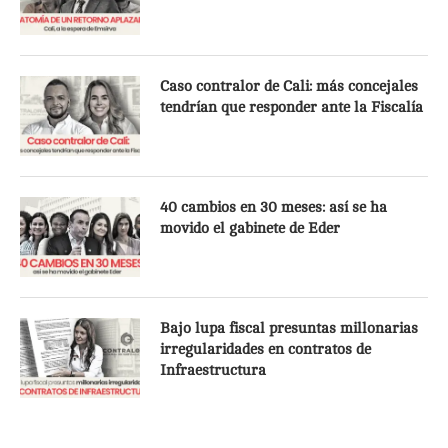
Caso contralor de Cali: más concejales
tendrían que responder ante la Fiscalía
40 cambios en 30 meses: así se ha
movido el gabinete de Eder
Bajo lupa fiscal presuntas millonarias
irregularidades en contratos de
Infraestructura