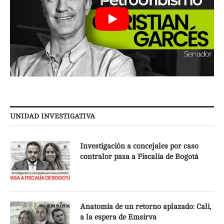
UNIDAD INVESTIGATIVA
Investigación a concejales por caso
contralor pasa a Fiscalía de Bogotá
Anatomía de un retorno aplazado: Cali,
a la espera de Emsirva