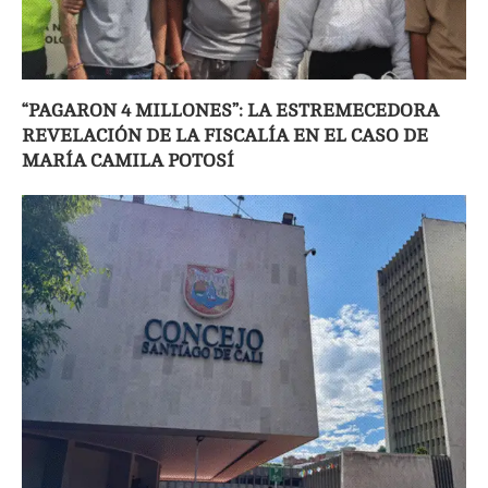
“PAGARON 4 MILLONES”: LA ESTREMECEDORA
REVELACIÓN DE LA FISCALÍA EN EL CASO DE
MARÍA CAMILA POTOSÍ