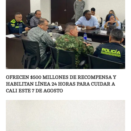
OFRECEN $500 MILLONES DE RECOMPENSA Y
HABILITAN LÍNEA 24 HORAS PARA CUIDAR A
CALI ESTE 7 DE AGOSTO