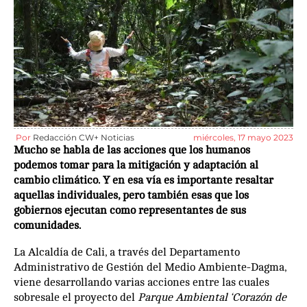
Por
Redacción CW+ Noticias
miércoles, 17 mayo 2023
Mucho se habla de las acciones que los humanos
podemos tomar para la mitigación y adaptación al
cambio climático. Y en esa vía es importante resaltar
aquellas individuales, pero también esas que los
gobiernos ejecutan como representantes de sus
comunidades.
La Alcaldía de Cali, a través del Departamento
Administrativo de Gestión del Medio Ambiente-Dagma,
viene desarrollando varias acciones entre las cuales
sobresale el proyecto del
Parque Ambiental ‘Corazón de