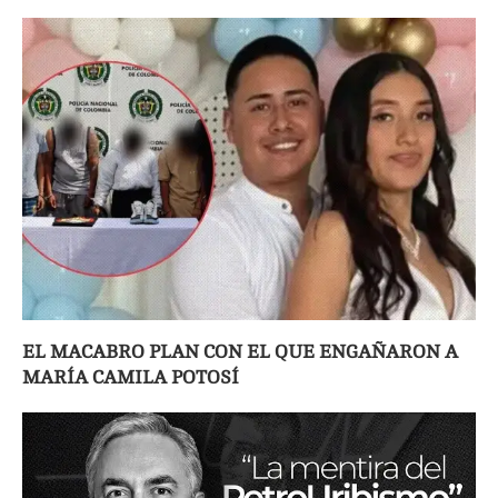
EL MACABRO PLAN CON EL QUE ENGAÑARON A
MARÍA CAMILA POTOSÍ