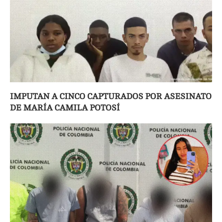
IMPUTAN A CINCO CAPTURADOS POR ASESINATO
DE MARÍA CAMILA POTOSÍ