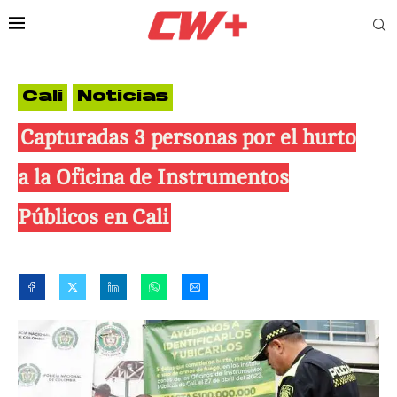
Cali
Noticias
Capturadas 3 personas por el hurto
a la Oficina de Instrumentos
Públicos en Cali