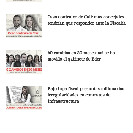
Caso contralor de Cali: más concejales
tendrían que responder ante la Fiscalía
40 cambios en 30 meses: así se ha
movido el gabinete de Eder
Bajo lupa fiscal presuntas millonarias
irregularidades en contratos de
Infraestructura