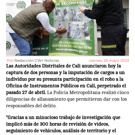
Por
Redacción CW+ Noticias
viernes, 26 mayo 2023
Las Autoridades Distritales de Cali anunciaron hoy la
captura de dos personas y la imputación de cargos a un
individuo por su presunta participación en el robo a la
Oficina de Instrumentos Públicos en Cali, perpetrado el
pasado 27 de abril.
La Policía Metropolitana realizó cinco
diligencias de allanamiento que permitieron dar con los
responsables del delito.
“Gracias a un minucioso trabajo de investigación que
implicó más de 300 horas de revisión de videos,
seguimiento de vehículos, análisis de territorio y el