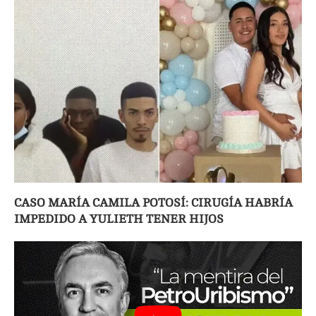
CASO MARÍA CAMILA POTOSÍ: CIRUGÍA HABRÍA
IMPEDIDO A YULIETH TENER HIJOS