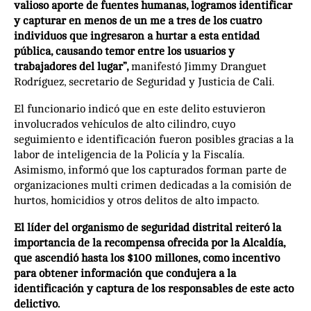
valioso aporte de fuentes humanas, logramos identificar
y capturar en menos de un me a tres de los cuatro
individuos que ingresaron a hurtar a esta entidad
pública, causando temor entre los usuarios y
trabajadores del lugar”,
manifestó Jimmy Dranguet
Rodríguez, secretario de Seguridad y Justicia de Cali.
El funcionario indicó que en este delito estuvieron
involucrados vehículos de alto cilindro, cuyo
seguimiento e identificación fueron posibles gracias a la
labor de inteligencia de la Policía y la Fiscalía.
Asimismo, informó que los capturados forman parte de
organizaciones multi crimen dedicadas a la comisión de
hurtos, homicidios y otros delitos de alto impacto.
El líder del organismo de seguridad distrital reiteró la
importancia de la recompensa ofrecida por la Alcaldía,
que ascendió hasta los $100 millones, como incentivo
para obtener información que condujera a la
identificación y captura de los responsables de este acto
delictivo.