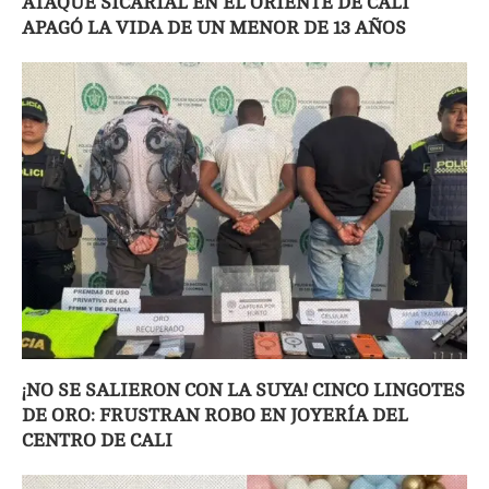
ATAQUE SICARIAL EN EL ORIENTE DE CALI
APAGÓ LA VIDA DE UN MENOR DE 13 AÑOS
¡NO SE SALIERON CON LA SUYA! CINCO LINGOTES
DE ORO: FRUSTRAN ROBO EN JOYERÍA DEL
CENTRO DE CALI