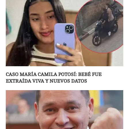
CASO MARÍA CAMILA POTOSÍ: BEBÉ FUE
EXTRAÍDA VIVA Y NUEVOS DATOS