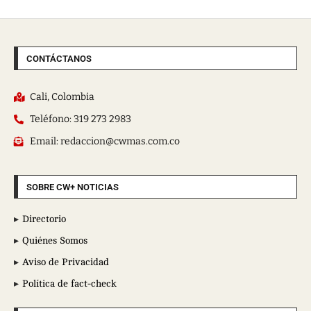
CONTÁCTANOS
Cali, Colombia
Teléfono: 319 273 2983
Email: redaccion@cwmas.com.co
SOBRE CW+ NOTICIAS
Directorio
Quiénes Somos
Aviso de Privacidad
Política de fact-check