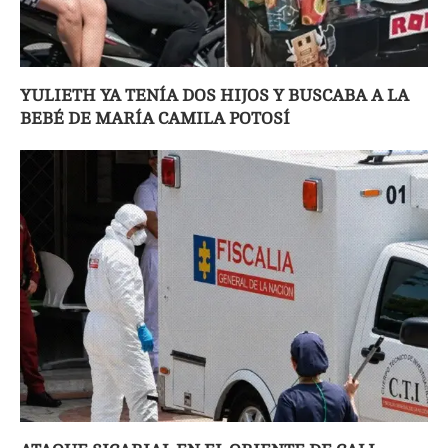
YULIETH YA TENÍA DOS HIJOS Y BUSCABA A LA
BEBÉ DE MARÍA CAMILA POTOSÍ