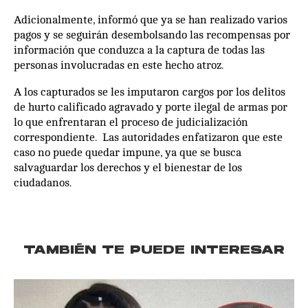
Adicionalmente, informó que ya se han realizado varios
pagos y se seguirán desembolsando las recompensas por
información que conduzca a la captura de todas las
personas involucradas en este hecho atroz.
A los capturados se les imputaron cargos por los delitos
de hurto calificado agravado y porte ilegal de armas por
lo que enfrentaran el proceso de judicialización
correspondiente. Las autoridades enfatizaron que este
caso no puede quedar impune, ya que se busca
salvaguardar los derechos y el bienestar de los
ciudadanos.
TAMBIÉN TE PUEDE INTERESAR