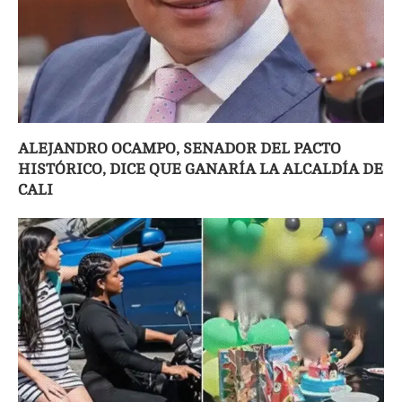
ALEJANDRO OCAMPO, SENADOR DEL PACTO
HISTÓRICO, DICE QUE GANARÍA LA ALCALDÍA DE
CALI