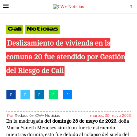
Cali
Noticias
Deslizamiento de vivienda en la
comuna 20 fue atendido por Gestión
del Riesgo de Cali
Por
Redacción CW+ Noticias
martes, 30 mayo 2023
En la madrugada
del domingo 28 de mayo de 2023,
doña
María Yaneth Meneses sintió un fuerte estruendo
mientras dormía, esto fue debido al colapso del suelo del