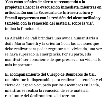
“Con estas señales de alerta se recomendó a la
propietaria hacer la evacuación inmediata, mientras en
articulación con la Secretaría de Infraestructura y
Emcali apoyaremos con la revisión del alcantarillado y
también con la remoción del material sobre la vía”,
indicó la funcionaria.
La Alcaldía de Cali brindará una ayuda humanitaria a
doña María Yaneth y la orientará con las acciones que
debe realizar para poder regresar a su vivienda, una vez
se haya superado la emergencia. Por su parte, ella
manifestó ser consciente de que preservar su vida es lo
más importante.
El acompañamiento del Cuerpo de Bomberos de Cali
también fue indispensable para realizar la atención y el
cierre del espacio ocupado por los escombros en la vía,
mientras se realiza la remoción de este material
resultante del deslizamiento del terreno.