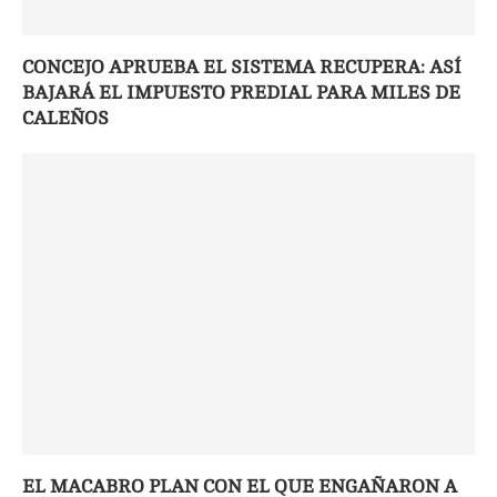
CONCEJO APRUEBA EL SISTEMA RECUPERA: ASÍ
BAJARÁ EL IMPUESTO PREDIAL PARA MILES DE
CALEÑOS
EL MACABRO PLAN CON EL QUE ENGAÑARON A