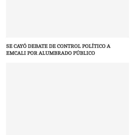
SE CAYÓ DEBATE DE CONTROL POLÍTICO A
EMCALI POR ALUMBRADO PÚBLICO