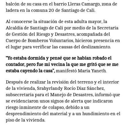
balcón de su casa en el barrio Lleras Camargo, zona de
ladera en la comuna 20 de Santiago de Cali.
Al conocerse la situación de esta adulta mayor, la
Alcaldía de Santiago de Cali por medio de la Secretaría
de Gestión del Riesgo y Desastres, acompañada del
Cuerpo de Bomberos Voluntarios, hicieron presencia en
el lugar para verificar las causas del deslizamiento.
“Yo estaba dormida y pensé que se habían robado el
contador, pero fue mi vecina la que me gritó que se me
estaba cayendo la casa”,
manifestó María Yaneth.
Después de realizar la revisión del terreno y el interior
de la vivienda, Srahyrlandy Rocío Díaz Sánchez,
subsecretaria para el Manejo de Desastres, informó que
se evidenciaron unos signos de alerta que indicaron
riesgo inminente de colapso, debido a un
desprendimiento del material y a un hundimiento en el
piso de la vivienda.