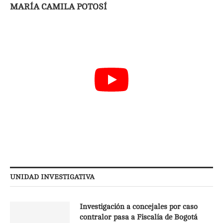
MARÍA CAMILA POTOSÍ
UNIDAD INVESTIGATIVA
Investigación a concejales por caso
contralor pasa a Fiscalía de Bogotá