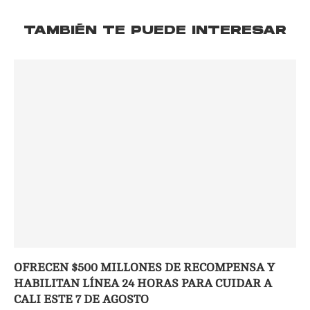
TAMBIÉN TE PUEDE INTERESAR
OFRECEN $500 MILLONES DE RECOMPENSA Y
HABILITAN LÍNEA 24 HORAS PARA CUIDAR A
CALI ESTE 7 DE AGOSTO