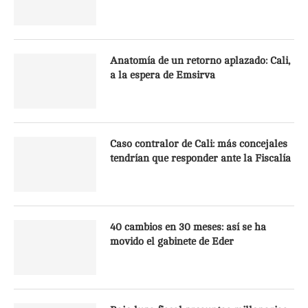
Anatomía de un retorno aplazado: Cali,
a la espera de Emsirva
Caso contralor de Cali: más concejales
tendrían que responder ante la Fiscalía
40 cambios en 30 meses: así se ha
movido el gabinete de Eder