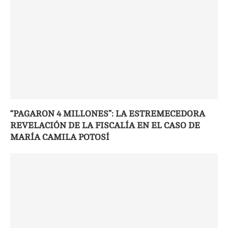
“PAGARON 4 MILLONES”: LA ESTREMECEDORA
REVELACIÓN DE LA FISCALÍA EN EL CASO DE
MARÍA CAMILA POTOSÍ