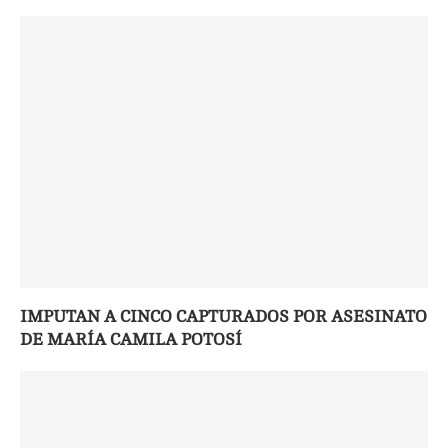
IMPUTAN A CINCO CAPTURADOS POR ASESINATO
DE MARÍA CAMILA POTOSÍ