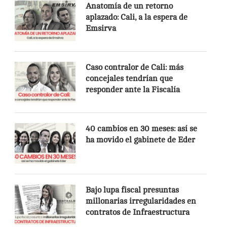
Anatomía de un retorno
aplazado: Cali, a la espera de
Emsirva
Caso contralor de Cali: más
concejales tendrían que
responder ante la Fiscalía
40 cambios en 30 meses: así se
ha movido el gabinete de Eder
Bajo lupa fiscal presuntas
millonarias irregularidades en
contratos de Infraestructura