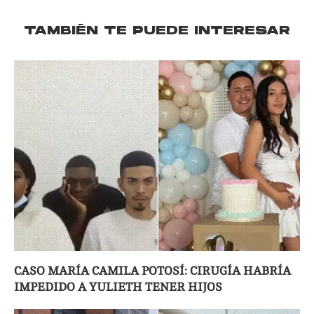
TAMBIÉN TE PUEDE INTERESAR
CASO MARÍA CAMILA POTOSÍ: CIRUGÍA HABRÍA
IMPEDIDO A YULIETH TENER HIJOS