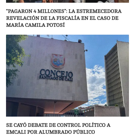
“PAGARON 4 MILLONES”: LA ESTREMECEDORA
REVELACIÓN DE LA FISCALÍA EN EL CASO DE
MARÍA CAMILA POTOSÍ
SE CAYÓ DEBATE DE CONTROL POLÍTICO A
EMCALI POR ALUMBRADO PÚBLICO