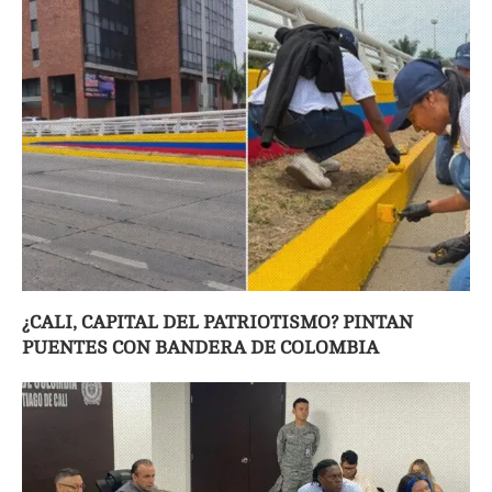
¿CALI, CAPITAL DEL PATRIOTISMO? PINTAN
PUENTES CON BANDERA DE COLOMBIA