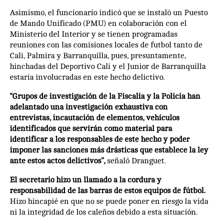
Asimismo, el funcionario indicó que se instaló un Puesto
de Mando Unificado (PMU) en colaboración con el
Ministerio del Interior y se tienen programadas
reuniones con las comisiones locales de futbol tanto de
Cali, Palmira y Barranquilla, pues, presuntamente,
hinchadas del Deportivo Cali y el Junior de Barranquilla
estaría involucradas en este hecho delictivo.
“Grupos de investigación de la Fiscalía y la Policía han
adelantado una investigación exhaustiva con
entrevistas, incautación de elementos, vehículos
identificados que servirán como material para
identificar a los responsables de este hecho y poder
imponer las sanciones más drásticas que establece la ley
ante estos actos delictivos”,
señaló Dranguet.
El secretario hizo un llamado a la cordura y
responsabilidad de las barras de estos equipos de fútbol.
Hizo hincapié en que no se puede poner en riesgo la vida
ni la integridad de los caleños debido a esta situación.