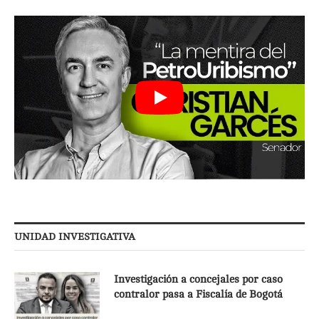
UNIDAD INVESTIGATIVA
Investigación a concejales por caso
contralor pasa a Fiscalía de Bogotá