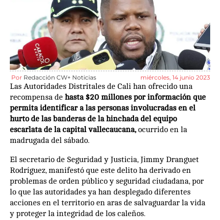
Por
Redacción CW+ Noticias
miércoles, 14 junio 2023
Las Autoridades Distritales de Cali han ofrecido una
recompensa de
hasta $20 millones por información que
permita identificar a las personas involucradas en el
hurto de las banderas de la hinchada del equipo
escarlata de la capital vallecaucana,
ocurrido en la
madrugada del sábado.
El secretario de Seguridad y Justicia, Jimmy Dranguet
Rodríguez, manifestó que este delito ha derivado en
problemas de orden público y seguridad ciudadana, por
lo que las autoridades ya han desplegado diferentes
acciones en el territorio en aras de salvaguardar la vida
y proteger la integridad de los caleños.