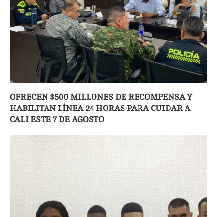
OFRECEN $500 MILLONES DE RECOMPENSA Y
HABILITAN LÍNEA 24 HORAS PARA CUIDAR A
CALI ESTE 7 DE AGOSTO