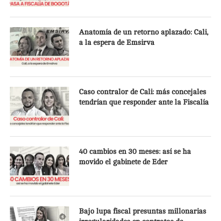
Anatomía de un retorno aplazado: Cali,
a la espera de Emsirva
Caso contralor de Cali: más concejales
tendrían que responder ante la Fiscalía
40 cambios en 30 meses: así se ha
movido el gabinete de Eder
Bajo lupa fiscal presuntas millonarias