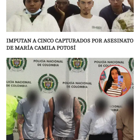
IMPUTAN A CINCO CAPTURADOS POR ASESINATO
DE MARÍA CAMILA POTOSÍ