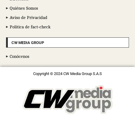
Quiénes Somos
Aviso de Privacidad
Política de fact-check
CW MEDIA GROUP
Conócenos
Copyright © 2024 CW Media Group S.A.S