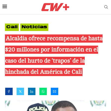
Cali
Noticias
Alcaldía ofrece recompensa de hasta
$20 millones por información en el
caso del hurto de ‘trapos’ de la
hinchada del América de Cali