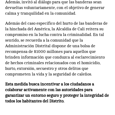
Además, invitó al diálogo para que las banderas sean
devueltas voluntariamente, con el objetivo de generar
calma y tranquilidad en la comunidad.
Además del caso específico del hurto de las banderas de
la hinchada del América, la Alcaldía de Cali reitera su
compromiso en la lucha contra la criminalidad. En tal
sentido, se recuerda a la comunidad que la
Administración Distrital dispone de una bolsa de
recompensa de $1000 millones para aquellos que
brinden información que conduzca al esclarecimiento
de hechos criminales relacionados con el homicidio,
hurto, extorsión, secuestro y otros delitos que
comprometen la vida y la seguridad de caleños.
Esta medida busca incentivar a los ciudadanos a
colaborar activamente con las autoridades para
garantizar un entorno seguro y proteger la integridad de
todos los habitantes del Distrito.