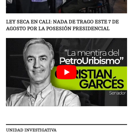
LEY SECA EN CALI: NADA DE TRAGO ESTE 7 DE
AGOSTO POR LA POSESIÓN PRESIDENCIAL
UNIDAD INVESTIGATIVA