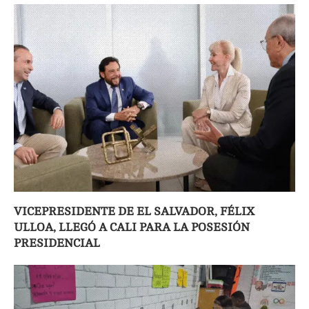
VICEPRESIDENTE DE EL SALVADOR, FÉLIX
ULLOA, LLEGÓ A CALI PARA LA POSESIÓN
PRESIDENCIAL