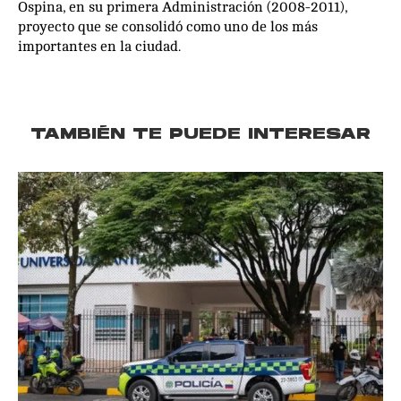
Ospina, en su primera Administración (2008-2011),
proyecto que se consolidó como uno de los más
importantes en la ciudad.
TAMBIÉN TE PUEDE INTERESAR