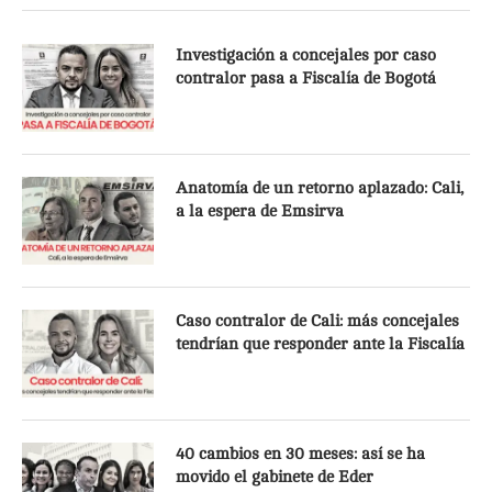
Investigación a concejales por caso
contralor pasa a Fiscalía de Bogotá
Anatomía de un retorno aplazado: Cali,
a la espera de Emsirva
Caso contralor de Cali: más concejales
tendrían que responder ante la Fiscalía
40 cambios en 30 meses: así se ha
movido el gabinete de Eder