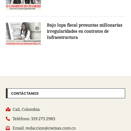
Bajo lupa fiscal presuntas millonarias
irregularidades en contratos de
Infraestructura
CONTÁCTANOS
Cali, Colombia
Teléfono: 319 273 2983
Email: redaccion@cwmas.com.co