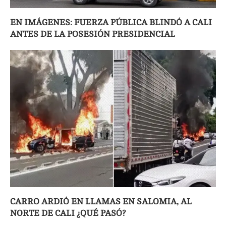
EN IMÁGENES: FUERZA PÚBLICA BLINDÓ A CALI
ANTES DE LA POSESIÓN PRESIDENCIAL
CARRO ARDIÓ EN LLAMAS EN SALOMIA, AL
NORTE DE CALI ¿QUÉ PASÓ?