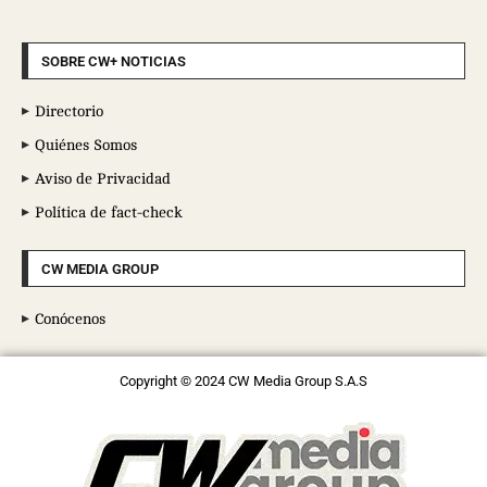
SOBRE CW+ NOTICIAS
Directorio
Quiénes Somos
Aviso de Privacidad
Política de fact-check
CW MEDIA GROUP
Conócenos
Copyright © 2024 CW Media Group S.A.S