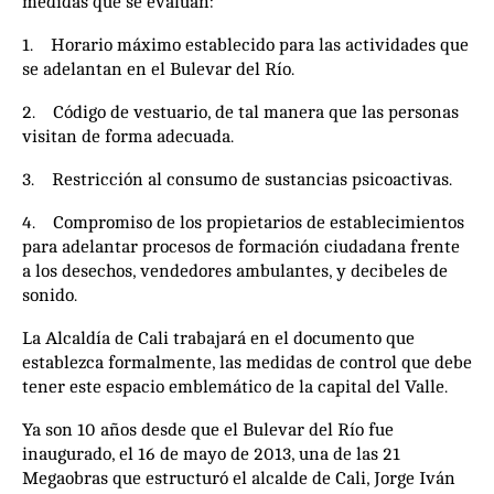
medidas que se evalúan:
1. Horario máximo establecido para las actividades que
se adelantan en el Bulevar del Río.
2. Código de vestuario, de tal manera que las personas
visitan de forma adecuada.
3. Restricción al consumo de sustancias psicoactivas.
4. Compromiso de los propietarios de establecimientos
para adelantar procesos de formación ciudadana frente
a los desechos, vendedores ambulantes, y decibeles de
sonido.
La Alcaldía de Cali trabajará en el documento que
establezca formalmente, las medidas de control que debe
tener este espacio emblemático de la capital del Valle.
Ya son 10 años desde que el Bulevar del Río fue
inaugurado, el 16 de mayo de 2013, una de las 21
Megaobras que estructuró el alcalde de Cali, Jorge Iván