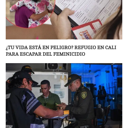
¿TU VIDA ESTÁ EN PELIGRO? REFUGIO EN CALI
PARA ESCAPAR DEL FEMINICIDIO