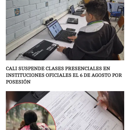
CALI SUSPENDE CLASES PRESENCIALES EN
INSTITUCIONES OFICIALES EL 6 DE AGOSTO POR
POSESIÓN