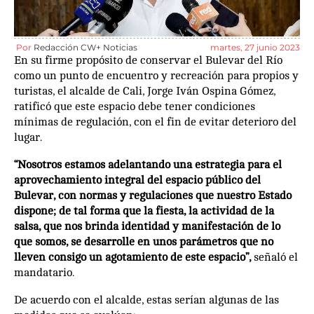
Por
Redacción CW+ Noticias
martes, 27 junio 2023
En su firme propósito de conservar el Bulevar del Río
como un punto de encuentro y recreación para propios y
turistas, el alcalde de Cali, Jorge Iván Ospina Gómez,
ratificó que este espacio debe tener condiciones
mínimas de regulación, con el fin de evitar deterioro del
lugar.
“Nosotros estamos adelantando una estrategia para el
aprovechamiento integral del espacio público del
Bulevar, con normas y regulaciones que nuestro Estado
dispone; de tal forma que la fiesta, la actividad de la
salsa, que nos brinda identidad y manifestación de lo
que somos, se desarrolle en unos parámetros que no
lleven consigo un agotamiento de este espacio”,
señaló el
mandatario.
De acuerdo con el alcalde, estas serían algunas de las