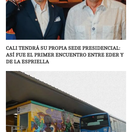
CALI TENDRÁ SU PROPIA SEDE PRESIDENCIAL:
ASÍ FUE EL PRIMER ENCUENTRO ENTRE EDER Y
DE LA ESPRIELLA