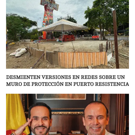
DESMIENTEN VERSIONES EN REDES SOBRE UN
MURO DE PROTECCIÓN EN PUERTO RESISTENCIA