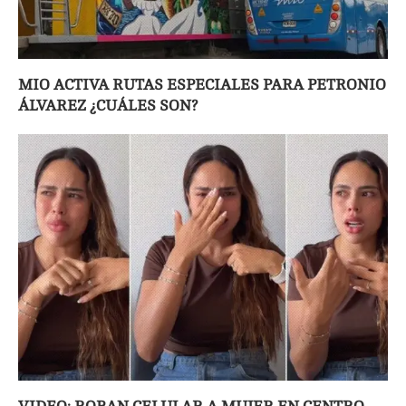
MIO ACTIVA RUTAS ESPECIALES PARA PETRONIO
ÁLVAREZ ¿CUÁLES SON?