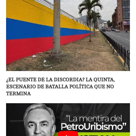
¿EL PUENTE DE LA DISCORDIA? LA QUINTA,
ESCENARIO DE BATALLA POLÍTICA QUE NO
TERMINA