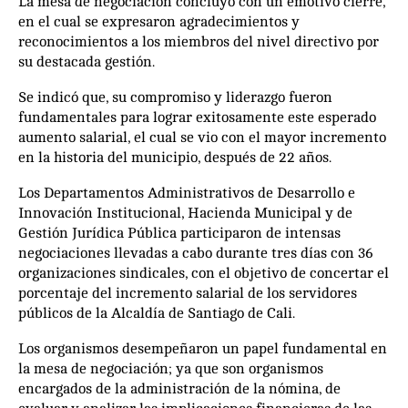
La mesa de negociación concluyó con un emotivo cierre,
en el cual se expresaron agradecimientos y
reconocimientos a los miembros del nivel directivo por
su destacada gestión.
Se indicó que, su compromiso y liderazgo fueron
fundamentales para lograr exitosamente este esperado
aumento salarial, el cual se vio con el mayor incremento
en la historia del municipio, después de 22 años.
Los Departamentos Administrativos de Desarrollo e
Innovación Institucional, Hacienda Municipal y de
Gestión Jurídica Pública participaron de intensas
negociaciones llevadas a cabo durante tres días con 36
organizaciones sindicales, con el objetivo de concertar el
porcentaje del incremento salarial de los servidores
públicos de la Alcaldía de Santiago de Cali.
Los organismos desempeñaron un papel fundamental en
la mesa de negociación; ya que son organismos
encargados de la administración de la nómina, de