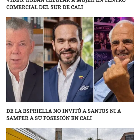
VIDEO: ROBAN CELULAR A MUJER EN CENTRO
COMERCIAL DEL SUR DE CALI
DE LA ESPRIELLA NO INVITÓ A SANTOS NI A
SAMPER A SU POSESIÓN EN CALI