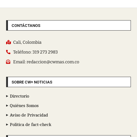
CONTÁCTANOS
Cali, Colombia
Teléfono: 319 273 2983
Email: redaccion@cwmas.com.co
SOBRE CW+ NOTICIAS
Directorio
Quiénes Somos
Aviso de Privacidad
Política de fact-check