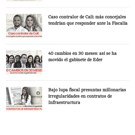
Caso contralor de Cali: más concejales
tendrían que responder ante la Fiscalía
40 cambios en 30 meses: así se ha
movido el gabinete de Eder
Bajo lupa fiscal presuntas millonarias
irregularidades en contratos de
Infraestructura