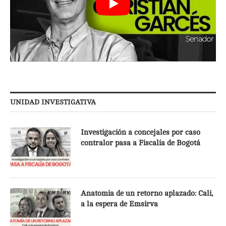
UNIDAD INVESTIGATIVA
Investigación a concejales por caso
contralor pasa a Fiscalía de Bogotá
Anatomía de un retorno aplazado: Cali,
a la espera de Emsirva