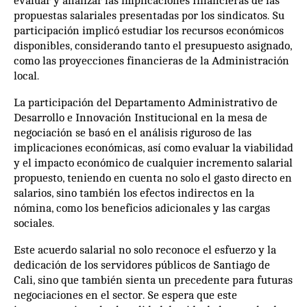
evaluar y analizar las implicaciones financieras de las
propuestas salariales presentadas por los sindicatos. Su
participación implicó estudiar los recursos económicos
disponibles, considerando tanto el presupuesto asignado,
como las proyecciones financieras de la Administración
local.
La participación del Departamento Administrativo de
Desarrollo e Innovación Institucional en la mesa de
negociación se basó en el análisis riguroso de las
implicaciones económicas, así como evaluar la viabilidad
y el impacto económico de cualquier incremento salarial
propuesto, teniendo en cuenta no solo el gasto directo en
salarios, sino también los efectos indirectos en la
nómina, como los beneficios adicionales y las cargas
sociales.
Este acuerdo salarial no solo reconoce el esfuerzo y la
dedicación de los servidores públicos de Santiago de
Cali, sino que también sienta un precedente para futuras
negociaciones en el sector. Se espera que este