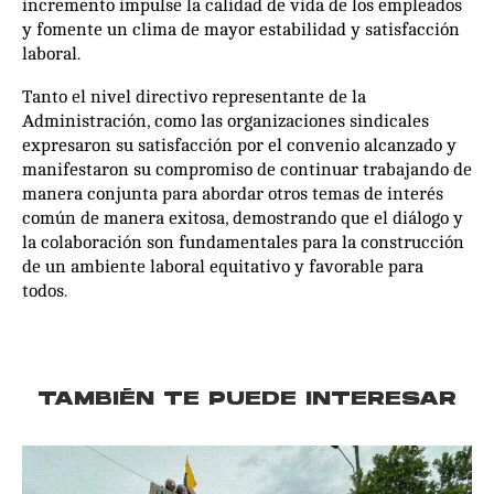
incremento impulse la calidad de vida de los empleados
y fomente un clima de mayor estabilidad y satisfacción
laboral.
Tanto el nivel directivo representante de la
Administración, como las organizaciones sindicales
expresaron su satisfacción por el convenio alcanzado y
manifestaron su compromiso de continuar trabajando de
manera conjunta para abordar otros temas de interés
común de manera exitosa, demostrando que el diálogo y
la colaboración son fundamentales para la construcción
de un ambiente laboral equitativo y favorable para
todos.
TAMBIÉN TE PUEDE INTERESAR