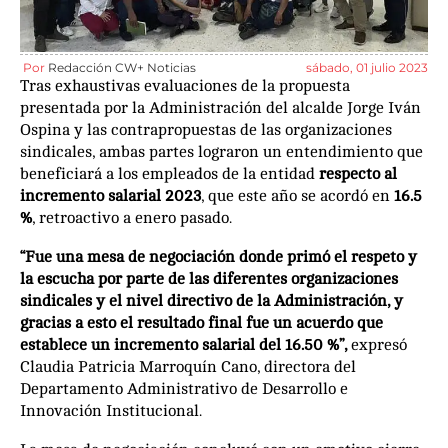
Por
Redacción CW+ Noticias
sábado, 01 julio 2023
Tras exhaustivas evaluaciones de la propuesta
presentada por la Administración del alcalde Jorge Iván
Ospina y las contrapropuestas de las organizaciones
sindicales, ambas partes lograron un entendimiento que
beneficiará a los empleados de la entidad
respecto al
incremento salarial 2023
, que este año se acordó en
16.5
%
, retroactivo a enero pasado.
“Fue una mesa de negociación donde primó el respeto y
la escucha por parte de las diferentes organizaciones
sindicales y el nivel directivo de la Administración, y
gracias a esto el resultado final fue un acuerdo que
establece un incremento salarial del 16.50 %”,
expresó
Claudia Patricia Marroquín Cano, directora del
Departamento Administrativo de Desarrollo e
Innovación Institucional.