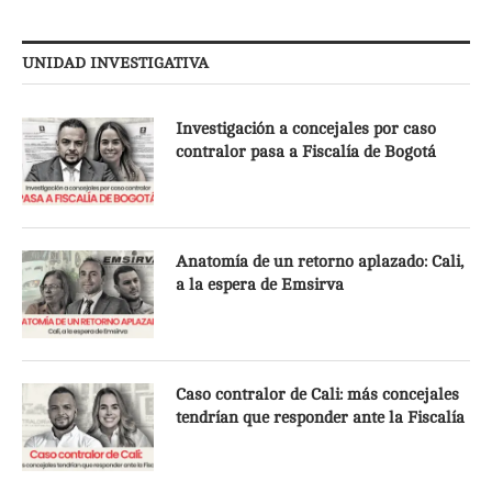
UNIDAD INVESTIGATIVA
Investigación a concejales por caso
contralor pasa a Fiscalía de Bogotá
Anatomía de un retorno aplazado: Cali,
a la espera de Emsirva
Caso contralor de Cali: más concejales
tendrían que responder ante la Fiscalía