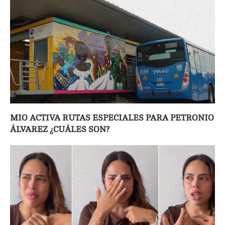
MIO ACTIVA RUTAS ESPECIALES PARA PETRONIO
ÁLVAREZ ¿CUÁLES SON?