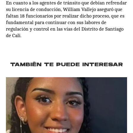
En cuanto a los agentes de tránsito que debían refrendar
su licencia de conducción, William Vallejo aseguró que
faltan 18 funcionarios por realizar dicho proceso, que es
fundamental para continuar con sus labores de
regulación y control en las vías del Distrito de Santiago
de Cali.
TAMBIÉN TE PUEDE INTERESAR