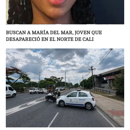
BUSCAN A MARÍA DEL MAR, JOVEN QUE
DESAPARECIÓ EN EL NORTE DE CALI