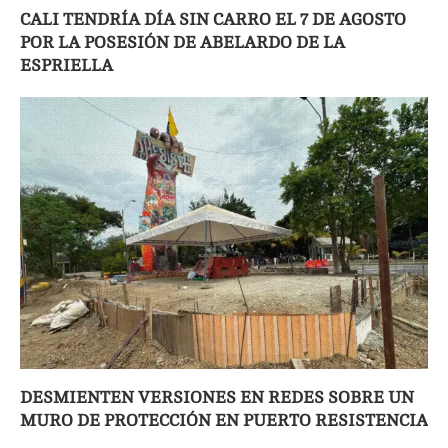
CALI TENDRÍA DÍA SIN CARRO EL 7 DE AGOSTO
POR LA POSESIÓN DE ABELARDO DE LA
ESPRIELLA
DESMIENTEN VERSIONES EN REDES SOBRE UN
MURO DE PROTECCIÓN EN PUERTO RESISTENCIA