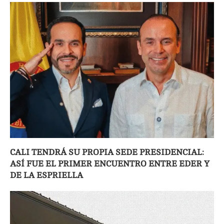
CALI TENDRÁ SU PROPIA SEDE PRESIDENCIAL:
ASÍ FUE EL PRIMER ENCUENTRO ENTRE EDER Y
DE LA ESPRIELLA