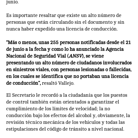
junio.
Es importante resaltar que existe un alto número de
personas que están circulando sin el documento y sin
nunca haber expedido una licencia de conducción.
“Más o menos, unas 255 personas notificadas desde el 21
de junio a la fecha y como lo ha anunciado la Agencia
Nacional de Seguridad Vial (
ANSV
), se viene
presentando un alto número de ciudadanos involucrados
en siniestros viales, con personas lesionadas o fallecidas,
en los cuales se identifica que no portaban una licencia
de conducción”,
resaltó Vallejo.
El Secretario le recordó a la ciudadanía que los puestos
de control también están orientados a garantizar el
cumplimiento de los límites de velocidad; la no
conducción bajo los efectos del alcohol y, obviamente, la
revisión técnico mecánica de los vehículos y todas las
estipulaciones del código de tránsito a nivel nacional.