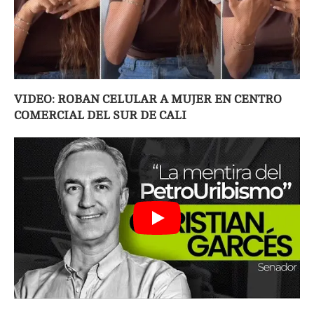
VIDEO: ROBAN CELULAR A MUJER EN CENTRO
COMERCIAL DEL SUR DE CALI