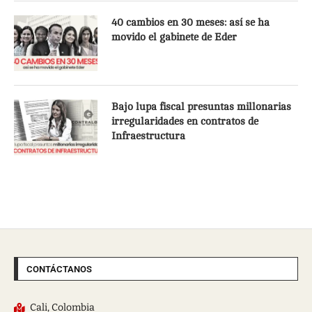
40 cambios en 30 meses: así se ha
movido el gabinete de Eder
Bajo lupa fiscal presuntas millonarias
irregularidades en contratos de
Infraestructura
CONTÁCTANOS
Cali, Colombia