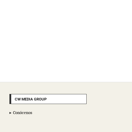
CW MEDIA GROUP
Conócenos