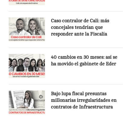
Caso contralor de Cali: más
concejales tendrían que
responder ante la Fiscalía
40 cambios en 30 meses: así se
ha movido el gabinete de Eder
Bajo lupa fiscal presuntas
millonarias irregularidades en
contratos de Infraestructura