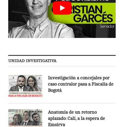
UNIDAD INVESTIGATIVA
Investigación a concejales por
caso contralor pasa a Fiscalía de
Bogotá
Anatomía de un retorno
aplazado: Cali, a la espera de
Emsirva