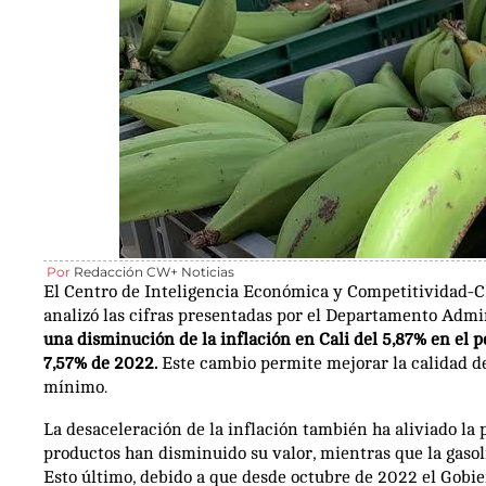
Por
Redacción CW+ Noticias
El Centro de Inteligencia Económica y Competitividad-CIE
analizó las cifras presentadas por el Departamento Adm
una disminución de la inflación en Cali del 5,87% en el 
7,57% de 2022.
Este cambio permite mejorar la calidad de 
mínimo.
La desaceleración de la inflación también ha aliviado la 
productos han disminuido su valor, mientras que la gaso
Esto último, debido a que desde octubre de 2022 el Gobie