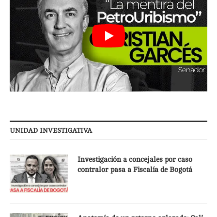
UNIDAD INVESTIGATIVA
Investigación a concejales por caso
contralor pasa a Fiscalía de Bogotá