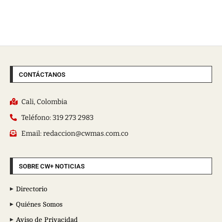
CONTÁCTANOS
Cali, Colombia
Teléfono: 319 273 2983
Email: redaccion@cwmas.com.co
SOBRE CW+ NOTICIAS
Directorio
Quiénes Somos
Aviso de Privacidad