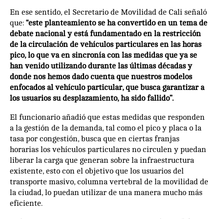
En ese sentido, el Secretario de Movilidad de Cali señaló
que:
“este planteamiento se ha convertido en un tema de
debate nacional y está fundamentado en la restricción
de la circulación de vehículos particulares en las horas
pico, lo que va en sincronía con las medidas que ya se
han venido utilizando durante las últimas décadas y
donde nos hemos dado cuenta que nuestros modelos
enfocados al vehículo particular, que busca garantizar a
los usuarios su desplazamiento, ha sido fallido”.
El funcionario añadió que estas medidas que responden
a la gestión de la demanda, tal como el pico y placa o la
tasa por congestión, busca que en ciertas franjas
horarias los vehículos particulares no circulen y puedan
liberar la carga que generan sobre la infraestructura
existente, esto con el objetivo que los usuarios del
transporte masivo, columna vertebral de la movilidad de
la ciudad, lo puedan utilizar de una manera mucho más
eficiente.