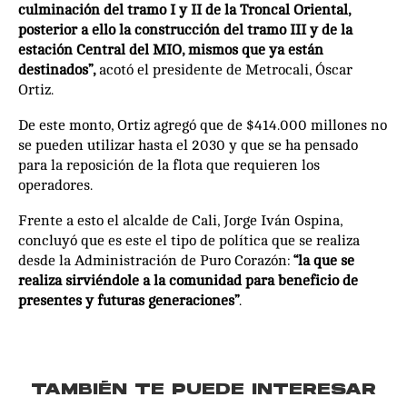
culminación del tramo I y II de la Troncal Oriental,
posterior a ello la construcción del tramo III y de la
estación Central del MIO, mismos que ya están
destinados”,
acotó el presidente de Metrocali, Óscar
Ortiz.
De este monto, Ortiz agregó que de $414.000 millones no
se pueden utilizar hasta el 2030 y que se ha pensado
para la reposición de la flota que requieren los
operadores.
Frente a esto el alcalde de Cali, Jorge Iván Ospina,
concluyó que es este el tipo de política que se realiza
desde la Administración de Puro Corazón:
“la que se
realiza sirviéndole a la comunidad para beneficio de
presentes y futuras generaciones”
.
TAMBIÉN TE PUEDE INTERESAR