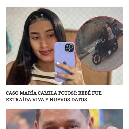
CASO MARÍA CAMILA POTOSÍ: BEBÉ FUE
EXTRAÍDA VIVA Y NUEVOS DATOS