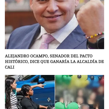
ALEJANDRO OCAMPO, SENADOR DEL PACTO
HISTÓRICO, DICE QUE GANARÍA LA ALCALDÍA DE
CALI