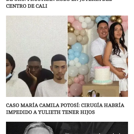
CENTRO DE CALI
CASO MARÍA CAMILA POTOSÍ: CIRUGÍA HABRÍA
IMPEDIDO A YULIETH TENER HIJOS