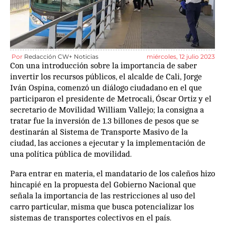
Por
Redacción CW+ Noticias
miércoles, 12 julio 2023
Con una introducción sobre la importancia de saber
invertir los recursos públicos, el alcalde de Cali, Jorge
Iván Ospina, comenzó un diálogo ciudadano en el que
participaron el presidente de Metrocali, Óscar Ortiz y el
secretario de Movilidad William Vallejo; la consigna a
tratar fue la inversión de 1.3 billones de pesos que se
destinarán al Sistema de Transporte Masivo de la
ciudad, las acciones a ejecutar y la implementación de
una política pública de movilidad.
Para entrar en materia, el mandatario de los caleños hizo
hincapié en la propuesta del Gobierno Nacional que
señala la importancia de las restricciones al uso del
carro particular, misma que busca potencializar los
sistemas de transportes colectivos en el país.