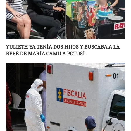
YULIETH YA TENÍA DOS HIJOS Y BUSCABA A LA
BEBÉ DE MARÍA CAMILA POTOSÍ