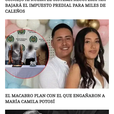
BAJARÁ EL IMPUESTO PREDIAL PARA MILES DE
CALEÑOS
EL MACABRO PLAN CON EL QUE ENGAÑARON A
MARÍA CAMILA POTOSÍ