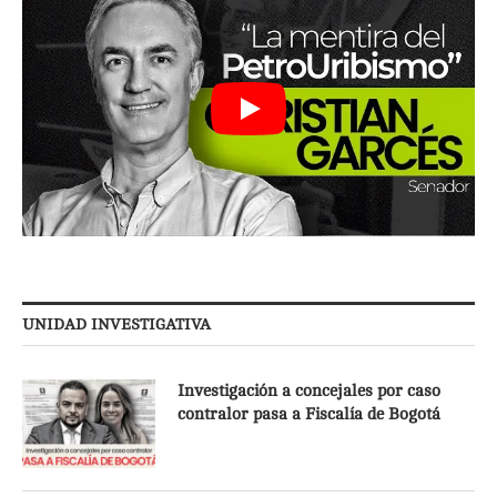
UNIDAD INVESTIGATIVA
Investigación a concejales por caso
contralor pasa a Fiscalía de Bogotá