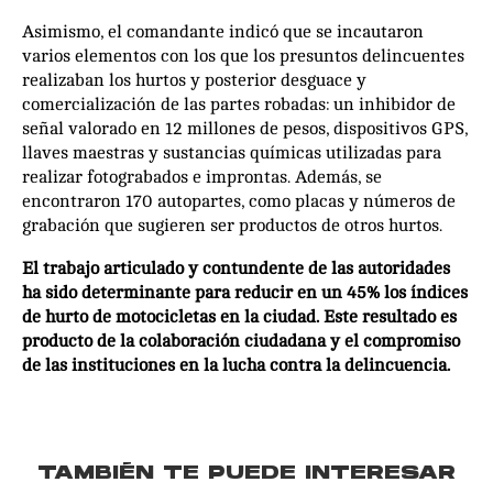
Asimismo, el comandante indicó que se incautaron
varios elementos con los que los presuntos delincuentes
realizaban los hurtos y posterior desguace y
comercialización de las partes robadas: un inhibidor de
señal valorado en 12 millones de pesos, dispositivos GPS,
llaves maestras y sustancias químicas utilizadas para
realizar fotograbados e improntas. Además, se
encontraron 170 autopartes, como placas y números de
grabación que sugieren ser productos de otros hurtos.
El trabajo articulado y contundente de las autoridades
ha sido determinante para reducir en un 45% los índices
de hurto de motocicletas en la ciudad. Este resultado es
producto de la colaboración ciudadana y el compromiso
de las instituciones en la lucha contra la delincuencia.
TAMBIÉN TE PUEDE INTERESAR