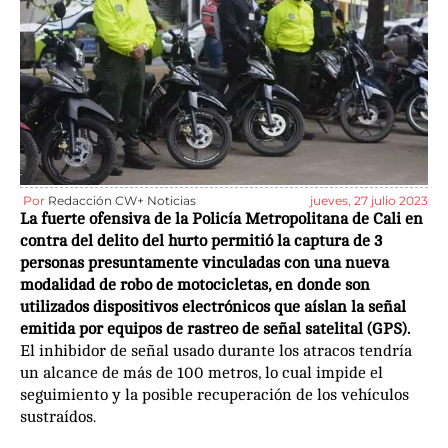
Por
Redacción CW+ Noticias
jueves, 27 julio 2023
La fuerte ofensiva de la Policía Metropolitana de Cali en
contra del delito del hurto permitió la captura de 3
personas presuntamente vinculadas con una nueva
modalidad de robo de motocicletas, en donde son
utilizados dispositivos electrónicos que aíslan la señal
emitida por equipos de rastreo de señal satelital (GPS).
El inhibidor de señal usado durante los atracos tendría
un alcance de más de 100 metros, lo cual impide el
seguimiento y la posible recuperación de los vehículos
sustraídos.