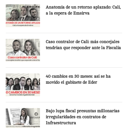
Anatomía de un retorno aplazado: Cali,
a la espera de Emsirva
Caso contralor de Cali: más concejales
tendrían que responder ante la Fiscalía
40 cambios en 30 meses: así se ha
movido el gabinete de Eder
Bajo lupa fiscal presuntas millonarias
irregularidades en contratos de
Infraestructura