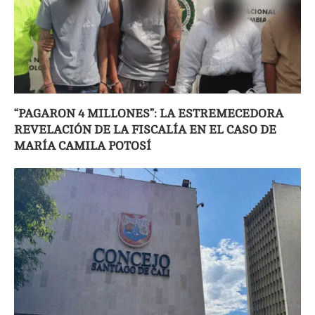
“PAGARON 4 MILLONES”: LA ESTREMECEDORA
REVELACIÓN DE LA FISCALÍA EN EL CASO DE
MARÍA CAMILA POTOSÍ