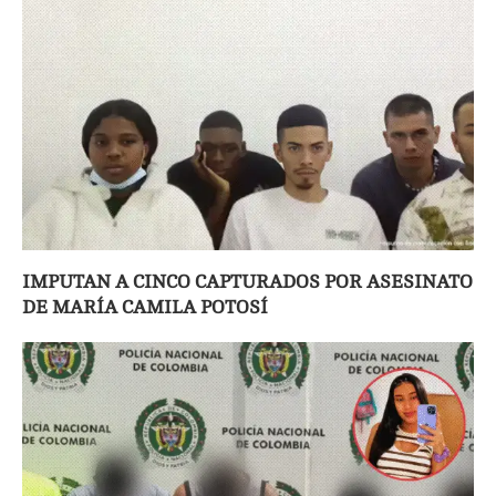
IMPUTAN A CINCO CAPTURADOS POR ASESINATO
DE MARÍA CAMILA POTOSÍ