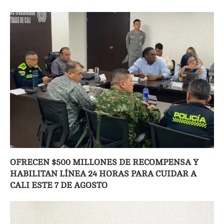
OFRECEN $500 MILLONES DE RECOMPENSA Y
HABILITAN LÍNEA 24 HORAS PARA CUIDAR A
CALI ESTE 7 DE AGOSTO