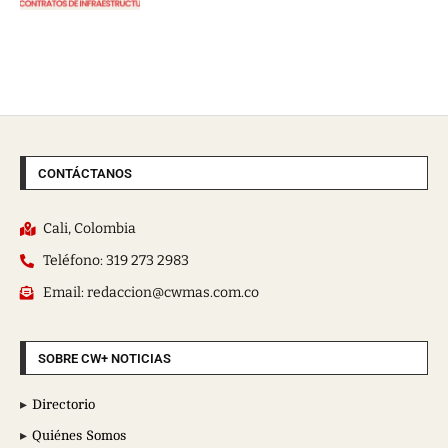
CONTÁCTANOS
Cali, Colombia
Teléfono: 319 273 2983
Email: redaccion@cwmas.com.co
SOBRE CW+ NOTICIAS
Directorio
Quiénes Somos