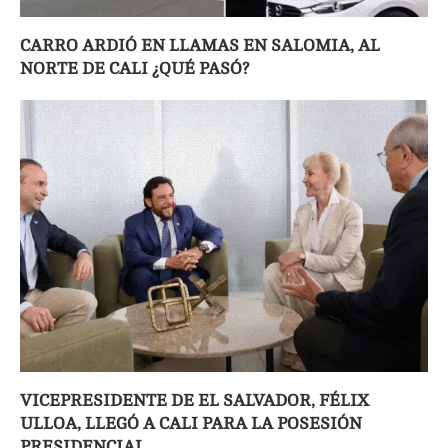
CARRO ARDIÓ EN LLAMAS EN SALOMIA, AL
NORTE DE CALI ¿QUÉ PASÓ?
VICEPRESIDENTE DE EL SALVADOR, FÉLIX
ULLOA, LLEGÓ A CALI PARA LA POSESIÓN
PRESIDENCIAL