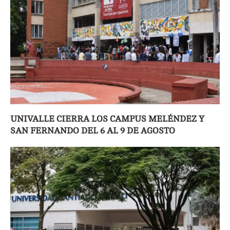
UNIVALLE CIERRA LOS CAMPUS MELÉNDEZ Y
SAN FERNANDO DEL 6 AL 9 DE AGOSTO