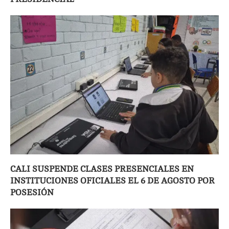
CALI SUSPENDE CLASES PRESENCIALES EN
INSTITUCIONES OFICIALES EL 6 DE AGOSTO POR
POSESIÓN