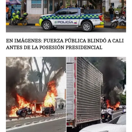
EN IMÁGENES: FUERZA PÚBLICA BLINDÓ A CALI
ANTES DE LA POSESIÓN PRESIDENCIAL