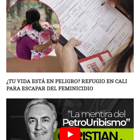
¿TU VIDA ESTÁ EN PELIGRO? REFUGIO EN CALI
PARA ESCAPAR DEL FEMINICIDIO