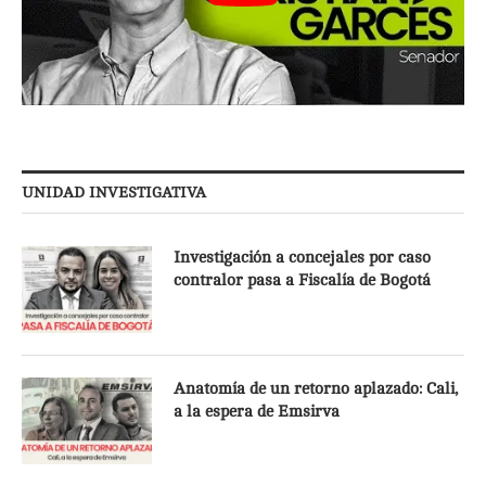
UNIDAD INVESTIGATIVA
Investigación a concejales por caso
contralor pasa a Fiscalía de Bogotá
Anatomía de un retorno aplazado: Cali,
a la espera de Emsirva