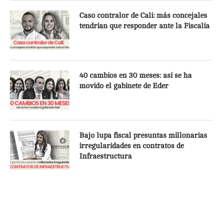
Caso contralor de Cali: más concejales
tendrían que responder ante la Fiscalía
40 cambios en 30 meses: así se ha
movido el gabinete de Eder
Bajo lupa fiscal presuntas millonarias
irregularidades en contratos de
Infraestructura