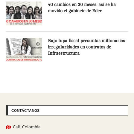
40 cambios en 30 meses: así se ha
movido el gabinete de Eder
Bajo lupa fiscal presuntas millonarias
irregularidades en contratos de
Infraestructura
CONTÁCTANOS
Cali, Colombia