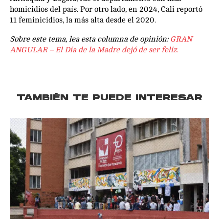
homicidios del país. Por otro lado, en 2024, Cali reportó
11 feminicidios, la más alta desde el 2020.
Sobre este tema, lea esta columna de opinión:
GRAN
ANGULAR – El Día de la Madre dejó de ser feliz.
TAMBIÉN TE PUEDE INTERESAR