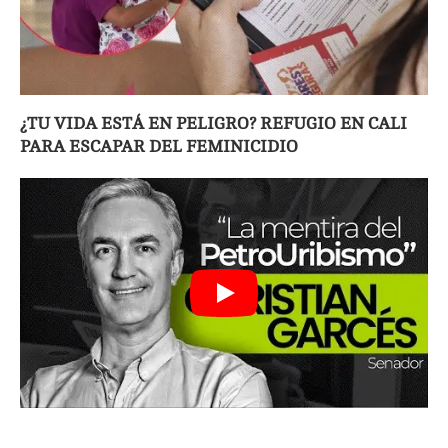
¿TU VIDA ESTÁ EN PELIGRO? REFUGIO EN CALI
PARA ESCAPAR DEL FEMINICIDIO