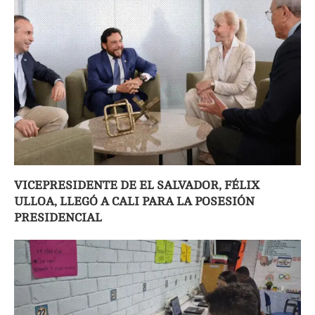
VICEPRESIDENTE DE EL SALVADOR, FÉLIX
ULLOA, LLEGÓ A CALI PARA LA POSESIÓN
PRESIDENCIAL