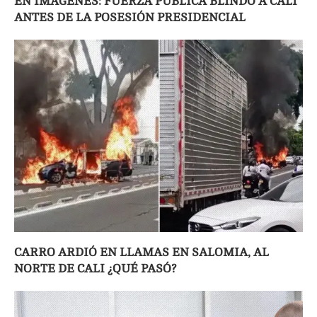
EN IMÁGENES: FUERZA PÚBLICA BLINDÓ A CALI
ANTES DE LA POSESIÓN PRESIDENCIAL
CARRO ARDIÓ EN LLAMAS EN SALOMIA, AL
NORTE DE CALI ¿QUÉ PASÓ?