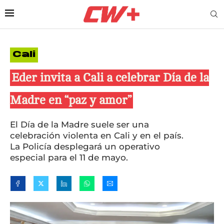
Cali
Eder invita a Cali a celebrar Día de la
Madre en “paz y amor”
El Día de la Madre suele ser una
celebración violenta en Cali y en el país.
La Policía desplegará un operativo
especial para el 11 de mayo.