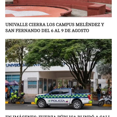
UNIVALLE CIERRA LOS CAMPUS MELÉNDEZ Y
SAN FERNANDO DEL 6 AL 9 DE AGOSTO