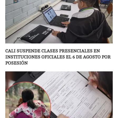
CALI SUSPENDE CLASES PRESENCIALES EN
INSTITUCIONES OFICIALES EL 6 DE AGOSTO POR
POSESIÓN