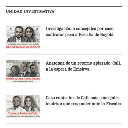
UNIDAD INVESTIGATIVA
Investigación a concejales por caso
contralor pasa a Fiscalía de Bogotá
Anatomía de un retorno aplazado: Cali,
a la espera de Emsirva
Caso contralor de Cali: más concejales
tendrían que responder ante la Fiscalía