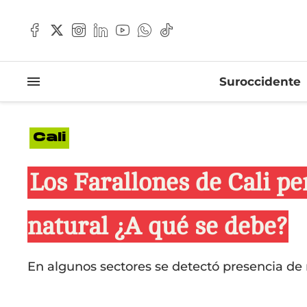
Suroccidente
Cali
Los Farallones de Cali pe
natural ¿A qué se debe?
En algunos sectores se detectó presencia de 