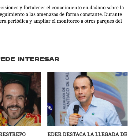
ecisiones y fortalecer el conocimiento ciudadano sobre la
seguimiento a las amenazas de forma constante. Durante
nera periódica y ampliar el monitoreo a otros parques del
UEDE INTERESAR
RESTREPO
EDER DESTACA LA LLEGADA DE