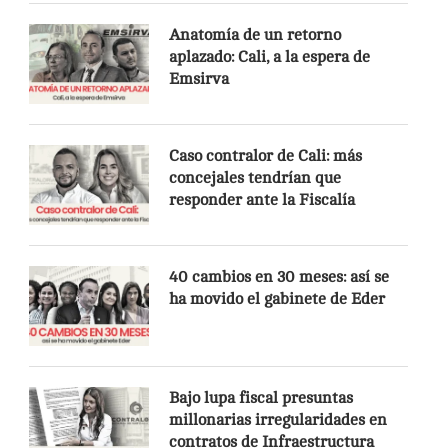
Anatomía de un retorno
aplazado: Cali, a la espera de
Emsirva
Caso contralor de Cali: más
concejales tendrían que
responder ante la Fiscalía
40 cambios en 30 meses: así se
ha movido el gabinete de Eder
Bajo lupa fiscal presuntas
millonarias irregularidades en
contratos de Infraestructura