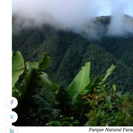
Parque Natural Faral