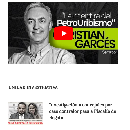
UNIDAD INVESTIGATIVA
Investigación a concejales por
caso contralor pasa a Fiscalía de
Bogotá