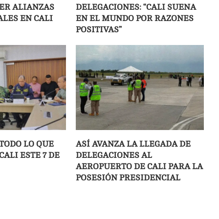
JER ALIANZAS
DELEGACIONES: “CALI SUENA
LES EN CALI
EN EL MUNDO POR RAZONES
POSITIVAS”
 TODO LO QUE
ASÍ AVANZA LA LLEGADA DE
ALI ESTE 7 DE
DELEGACIONES AL
AEROPUERTO DE CALI PARA LA
POSESIÓN PRESIDENCIAL