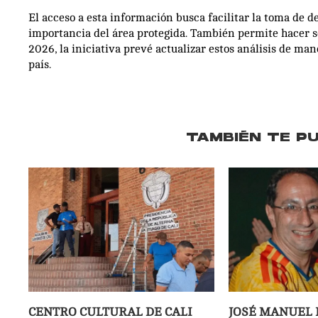
El acceso a esta información busca facilitar la toma de d
importancia del área protegida. También permite hacer 
2026, la iniciativa prevé actualizar estos análisis de ma
país.
TAMBIÉN TE P
CENTRO CULTURAL DE CALI
JOSÉ MANUEL 