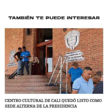
TAMBIÉN TE PUEDE INTERESAR
CENTRO CULTURAL DE CALI QUEDÓ LISTO COMO
SEDE ALTERNA DE LA PRESIDENCIA