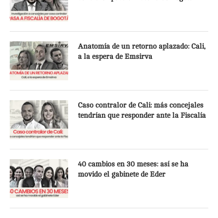
Anatomía de un retorno aplazado: Cali,
a la espera de Emsirva
Caso contralor de Cali: más concejales
tendrían que responder ante la Fiscalía
40 cambios en 30 meses: así se ha
movido el gabinete de Eder