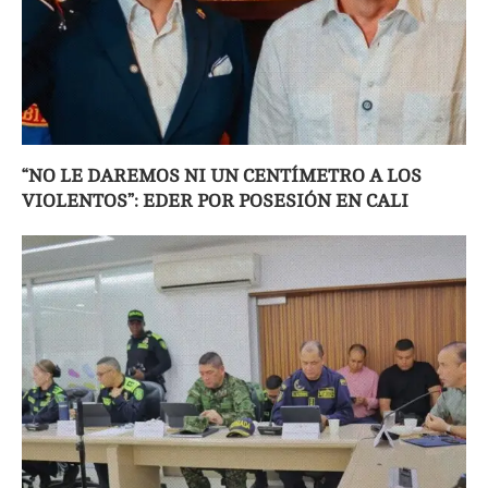
“NO LE DAREMOS NI UN CENTÍMETRO A LOS
VIOLENTOS”: EDER POR POSESIÓN EN CALI