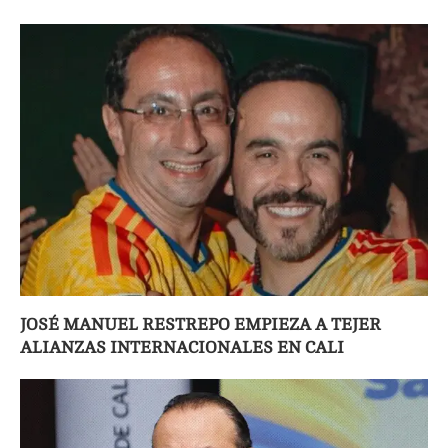
JOSÉ MANUEL RESTREPO EMPIEZA A TEJER
ALIANZAS INTERNACIONALES EN CALI