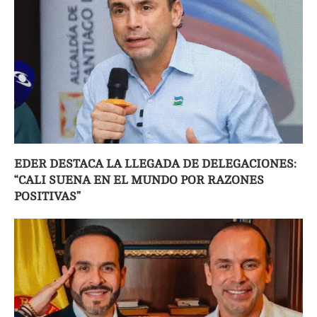
EDER DESTACA LA LLEGADA DE DELEGACIONES:
“CALI SUENA EN EL MUNDO POR RAZONES
POSITIVAS”