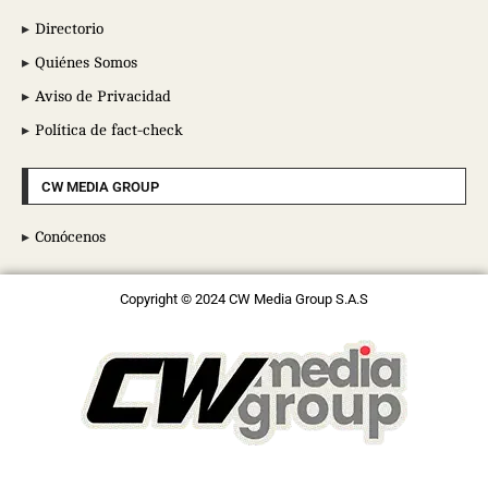
Directorio
Quiénes Somos
Aviso de Privacidad
Política de fact-check
CW MEDIA GROUP
Conócenos
Copyright © 2024 CW Media Group S.A.S