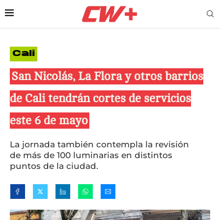
Cali
San Nicolás, La Flora y otros barrios
de Cali tendrán cortes de servicios
este 6 de mayo
La jornada también contempla la revisión
de más de 100 luminarias en distintos
puntos de la ciudad.