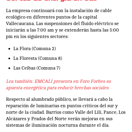
La empresa continuará con la instalación de cable
ecológico en diferentes puntos de la capital
Vallecaucana. Las suspensiones del fluido eléctrico se
iniciarán a las 7:00 am y se extenderán hasta las 5:00
pm en los siguientes sectores:
La Flora (Comuna 2)
La Floresta (Comuna 8)
Las Ceibas (Comuna 7)
Lea también: EMCALI presenta en Foro Forbes su
apuesta energética para reducir brechas sociales
Respecto al alumbrado público, se llevará a cabo la
reparación de luminarias en puntos críticos del sur y
norte de la ciudad. Barrios como Valle del Lili, Pance, Los
Alcázares y Prados del Norte verán mejoras en sus
sistemas de iluminación nocturna durante el día.