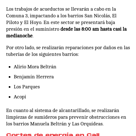
Los trabajos de acueductos se llevarán a cabo en la
Comuna 3, impactando a los barrios San Nicolás, El
Piloto y El Hoyo. En este sector se presentará baja
presión en el suministro
desde las 8:00 am hasta casi la
medianoche
.
Por otro lado, se realizarán reparaciones por daños en las
tuberías de los siguientes barrios:
Alirio Mora Beltrán
Benjamín Herrera
Los Parques
Acopi
En cuanto al sistema de alcantarillado, se realizarán
limpiezas de sumideros para prevenir obstrucciones en
los barrios Manuela Beltrán y Las Orquídeas.
Cortes de energía en Cali