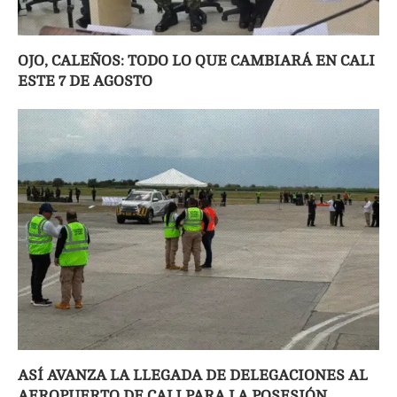
OJO, CALEÑOS: TODO LO QUE CAMBIARÁ EN CALI
ESTE 7 DE AGOSTO
ASÍ AVANZA LA LLEGADA DE DELEGACIONES AL
AEROPUERTO DE CALI PARA LA POSESIÓN