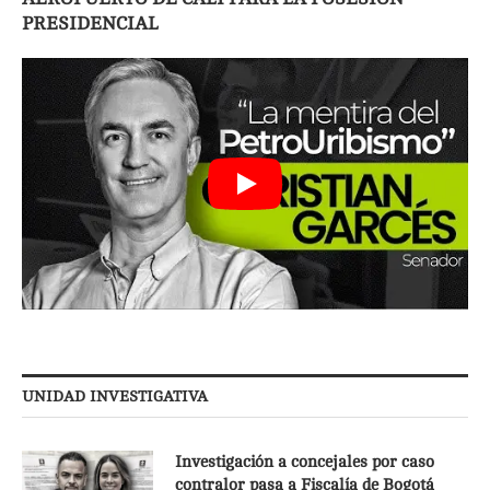
PRESIDENCIAL
UNIDAD INVESTIGATIVA
Investigación a concejales por caso
contralor pasa a Fiscalía de Bogotá