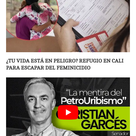
¿TU VIDA ESTÁ EN PELIGRO? REFUGIO EN CALI
PARA ESCAPAR DEL FEMINICIDIO