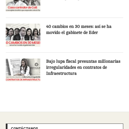
40 cambios en 30 meses: así se ha
movido el gabinete de Eder
Bajo lupa fiscal presuntas millonarias
irregularidades en contratos de
Infraestructura
CONTÁCTANOS