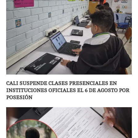
CALI SUSPENDE CLASES PRESENCIALES EN
INSTITUCIONES OFICIALES EL 6 DE AGOSTO POR
POSESIÓN