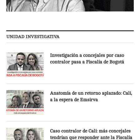
UNIDAD INVESTIGATIVA
Investigación a concejales por caso
contralor pasa a Fiscalía de Bogotá
Anatomía de un retorno aplazado: Cali,
a la espera de Emsirva
Caso contralor de Cali: más concejales
tendrían que responder ante la Fiscalía