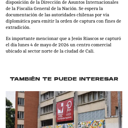
disposición de la Dirección de Asuntos Internacionales
de la Fiscalía General de la Nación. Se espera la
documentación de las autoridades chilenas por vía
diplomática para emitir la orden de captura con fines de
extradición.
Es importante mencionar que a Jesús Riascos se capturó
el día lunes 4 de mayo de 2026 un centro comercial
ubicado al sector norte de la ciudad de Cali.
TAMBIÉN TE PUEDE INTERESAR