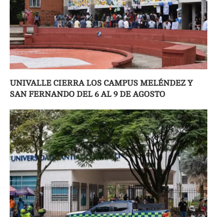
UNIVALLE CIERRA LOS CAMPUS MELÉNDEZ Y
SAN FERNANDO DEL 6 AL 9 DE AGOSTO