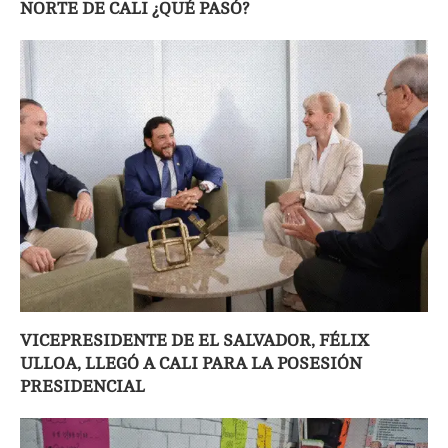
NORTE DE CALI ¿QUÉ PASÓ?
VICEPRESIDENTE DE EL SALVADOR, FÉLIX
ULLOA, LLEGÓ A CALI PARA LA POSESIÓN
PRESIDENCIAL