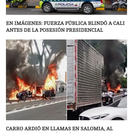
EN IMÁGENES: FUERZA PÚBLICA BLINDÓ A CALI
ANTES DE LA POSESIÓN PRESIDENCIAL
CARRO ARDIÓ EN LLAMAS EN SALOMIA, AL