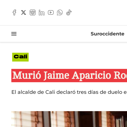
Suroccidente
Cali
Murió Jaime Aparicio Ro
El alcalde de Cali declaró tres días de duelo e