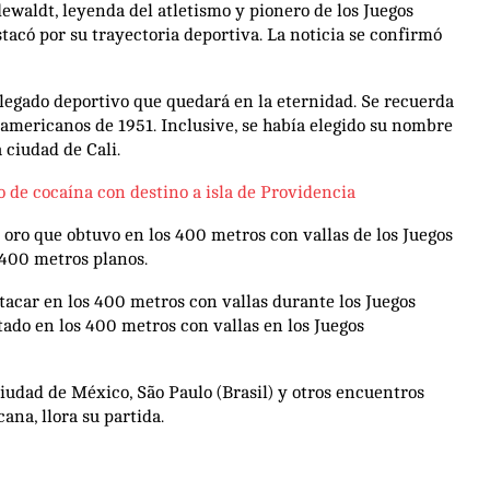
waldt, leyenda del atletismo y pionero de los Juegos
acó por su trayectoria deportiva. La noticia se confirmó
 legado deportivo que quedará en la eternidad. Se recuerda
americanos de 1951. Inclusive, se había elegido su nombre
 ciudad de Cali.
 de cocaína con destino a isla de Providencia
oro que obtuvo en los 400 metros con vallas de los Juegos
 400 metros planos.
tacar en los 400 metros con vallas durante los Juegos
ado en los 400 metros con vallas en los Juegos
udad de México, São Paulo (Brasil) y otros encuentros
ana, llora su partida.