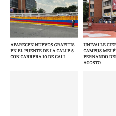
APARECEN NUEVOS GRAFITIS
UNIVALLE CIE
EN EL PUENTE DE LA CALLE 5
CAMPUS MELÉ
CON CARRERA 10 DE CALI
FERNANDO DEL 
AGOSTO