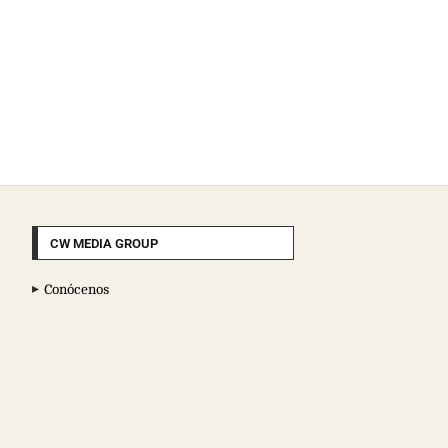
CW MEDIA GROUP
Conócenos