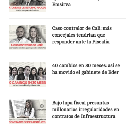
Emsirva
Caso contralor de Cali: más
concejales tendrían que
responder ante la Fiscalía
40 cambios en 30 meses: así se
ha movido el gabinete de Eder
Bajo lupa fiscal presuntas
millonarias irregularidades en
contratos de Infraestructura