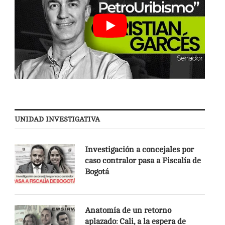
UNIDAD INVESTIGATIVA
Investigación a concejales por
caso contralor pasa a Fiscalía de
Bogotá
Anatomía de un retorno
aplazado: Cali, a la espera de